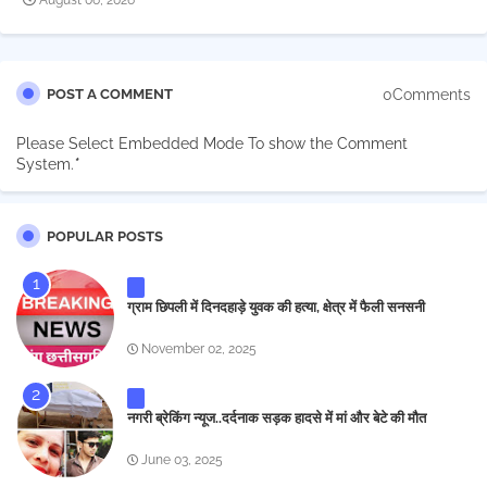
August 06, 2026
0Comments
POST A COMMENT
Please Select Embedded Mode To show the Comment
System.
*
POPULAR POSTS
ग्राम छिपली में दिनदहाड़े युवक की हत्या, क्षेत्र में फैली सनसनी
November 02, 2025
नगरी ब्रेकिंग न्यूज..दर्दनाक सड़क हादसे में मां और बेटे की मौत
June 03, 2025