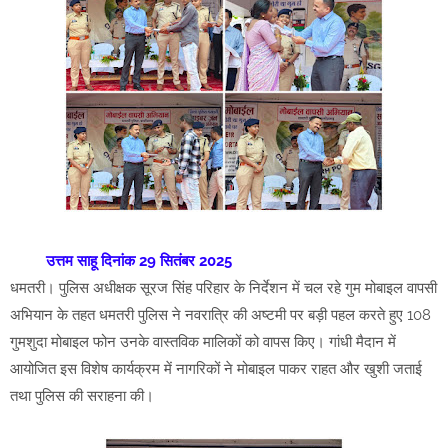
उत्तम साहू दिनांक 29 सितंबर 2025
धमतरी। पुलिस अधीक्षक सूरज सिंह परिहार के निर्देशन में चल रहे गुम मोबाइल वापसी
अभियान के तहत धमतरी पुलिस ने नवरात्रि की अष्टमी पर बड़ी पहल करते हुए 108
गुमशुदा मोबाइल फोन उनके वास्तविक मालिकों को वापस किए। गांधी मैदान में
आयोजित इस विशेष कार्यक्रम में नागरिकों ने मोबाइल पाकर राहत और खुशी जताई
तथा पुलिस की सराहना की।