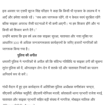
इस अवसर पर एसपी सूरज सिंह परिहार ने कहा कि किसी भी प्रकार के लालच में न
आएँ और हमेशा सतर्क रहें। “जब आप जागरूक रहेंगे, तो न केवल स्वयं सुरक्षित रहेंगे
बल्कि साइबर अपराध जैसी घटनाओं में भी कमी आएगी। ना हम शिकार होंगे और ना
किसी को शिकार बनने देंगे।”
उन्होंने बताया कि इस वर्ष अब तक साइबर सुरक्षा, यातायात और नशा मुक्ति पर
आधारित 100 से अधिक जनजागरूकता कार्यक्रमों के जरिए हजारों नागरिकों को
जागरूक किया गया है।
पुलिस की अपील
धमतरी पुलिस ने नागरिकों से अपील की कि संदिग्ध गतिविधि या साइबर ठगी की सूचना
तुरंत पुलिस को दें, ऑनलाइन लेन-देन में सतर्क रहें और यातायात नियमों का पालन
अनिवार्य रूप से करें।
गांधी मैदान में हुए इस कार्यक्रम में अतिरिक्त पुलिस अधीक्षक मणीशंकर चन्द्रा,
सीएसपी अभिषेक चतुर्वेदी, डीएसपी मोनिका मरावी, कोतवाली थाना प्रभारी राजेश मरई,
यातायात और साइबर प्रभारी सहित बड़ी संख्या में नागरिक, मोबाइल मालिक और