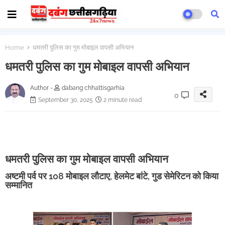
Home
धमतरी पुलिस का गुम मोबाइल वापसी अभियान
धमतरी पुलिस का गुम मोबाइल वापसी अभियान
Author -
dabang chhattisgarhia
0
September 30, 2025
2 minute read
धमतरी पुलिस का गुम मोबाइल वापसी अभियान
अष्टमी पर्व पर 108 मोबाइल लौटाए, हेलमेट बांटे, गुड सेमेरिटन को किया
सम्मानित