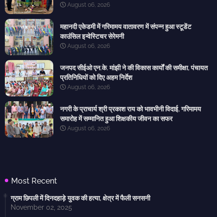
August 06, 2026
महानदी एकेडमी में गरिमामय वातावरण में संपन्न हुआ स्टूडेंट
काउंसिल इन्वेस्टिचर सेरेमनी
August 06, 2026
जनपद सीईओ एन.के. मांझी ने की विकास कार्यों की समीक्षा, पंचायत
प्रतिनिधियों को दिए अहम निर्देश
August 06, 2026
नगरी के प्राचार्य श्री प्रकाश राय को भावभीनी विदाई, गरिमामय
समारोह में सम्मानित हुआ शिक्षकीय जीवन का सफर
August 06, 2026
Most Recent
ग्राम छिपली में दिनदहाड़े युवक की हत्या, क्षेत्र में फैली सनसनी
November 02, 2025