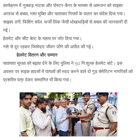
कार्यक्रम में नुक्कड़ नाटक और पोस्टर-बैनर के माध्यम से आमजन को साइबर
अपराध से बचाव, नशा मुक्ति और यातायात नियमों के पालन का संदेश दिया गया।
साइबर ठगी, फिशिंग कॉल, फर्जी लिंक जैसी धोखाधड़ियों से बचाव की जानकारी दी
गई।
हेलमेट और सीट बेल्ट के महत्व पर जोर दिया गया।
नशे से दूर रहकर जिम्मेदार जीवन जीने की अपील की गई।
हेलमेट वितरण और सम्मान
यातायात सुरक्षा को बढ़ावा देने के लिए पुलिस ने 50 नि:शुल्क हेलमेट बांटे। इस
अवसर पर सड़क हादसों में घायलों की मदद करने वाले दो गुड सेमेरिटन नागरिकों को
प्रशस्ति पत्र देकर सम्मानित भी किया गया।