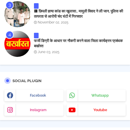
🟥 छिपली हत्या कांड का खुलासा.. मामूली विवाद ने ली जान, पुलिस की
तत्परता से आरोपी चंद घंटों में गिरफ्तार
November 02, 2025
फर्जी डिग्री के आधार पर नौकरी करने वाला जिला कार्यक्रम प्रबंधक
बर्खास्त
June 03, 2025
SOCIAL PLUGIN
Facebook
Whatsapp
Instagram
Youtube