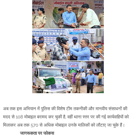
अब तक इस अभियान में पुलिस की विशेष टीम तकनीकी और मानवीय संसाधनों की
मदद से 108 मोबाइल बरामद कर चुकी है, वहीं थाना स्तर पर की गई कार्यवाहियों को
मिलाकर अब तक 570 से अधिक मोबाइल उनके मालिकों को लौटाए जा चुके हैं।
जागरूकता पर फोकस