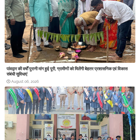
पांवद्वार की वर्षों पुरानी मांग हुई पूरी, ग्रामीणों को मिलेंगी बेहतर प्रशासनिक एवं विकास
संबंधी सुविधाएं
August 06, 2026