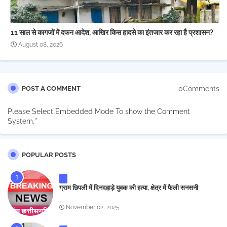
11 साल से कागजों में दफन आदेश, आखिर किस हादसे का इंतजार कर रहा है प्रशासन?
August 08, 2026
0Comments
POST A COMMENT
Please Select Embedded Mode To show the Comment
System.
*
POPULAR POSTS
ग्राम छिपली में दिनदहाड़े युवक की हत्या, क्षेत्र में फैली सनसनी
November 02, 2025