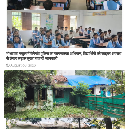
भोथापारा स्कूल में केरेगांव पुलिस का जागरूकता अभियान, विद्यार्थियों को साइबर अपराध
से लेकर सड़क सुरक्षा तक दी जानकारी
August 08, 2026