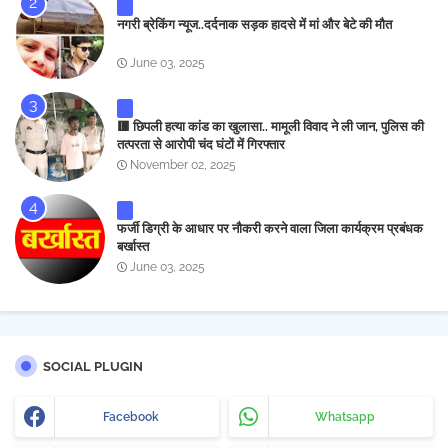
नगरी ब्रेकिंग न्यूज..दर्दनाक सड़क हादसे में मां और बेटे की मौत
June 03, 2025
🟥 छिपली हत्या कांड का खुलासा.. मामूली विवाद ने ली जान, पुलिस की
तत्परता से आरोपी चंद घंटों में गिरफ्तार
November 02, 2025
फर्जी डिग्री के आधार पर नौकरी करने वाला जिला कार्यक्रम प्रबंधक
बर्खास्त
June 03, 2025
SOCIAL PLUGIN
Facebook
Whatsapp