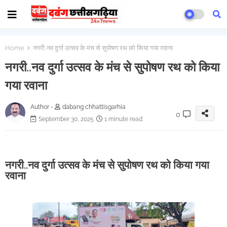
Home
नगरी..नव दुर्गा उत्सव के मंच से सुपोषण रथ को किया गया रवाना
नगरी..नव दुर्गा उत्सव के मंच से सुपोषण रथ को किया
गया रवाना
Author -
dabang chhattisgarhia
0
September 30, 2025
1 minute read
नगरी..नव दुर्गा उत्सव के मंच से सुपोषण रथ को किया गया
रवाना