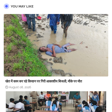
YOU MAY LIKE
खेत में काम कर रहे किसान पर गिरी आकाशीय बिजली, मौके पर मौत
August 08, 2026