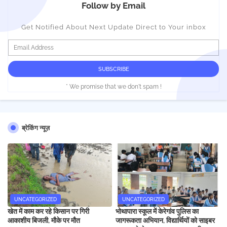
Follow by Email
Get Notified About Next Update Direct to Your inbox
* We promise that we don't spam !
ब्रेकिंग न्यूज़
UNCATEGORIZED
UNCATEGORIZED
खेत में काम कर रहे किसान पर गिरी
भोथापारा स्कूल में केरेगांव पुलिस का
आकाशीय बिजली, मौके पर मौत
जागरूकता अभियान, विद्यार्थियों को साइबर