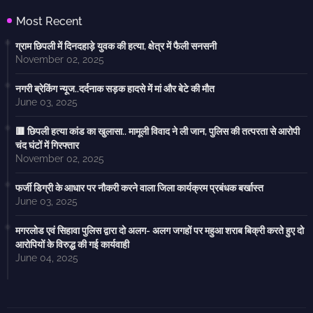
Most Recent
ग्राम छिपली में दिनदहाड़े युवक की हत्या, क्षेत्र में फैली सनसनी
November 02, 2025
नगरी ब्रेकिंग न्यूज..दर्दनाक सड़क हादसे में मां और बेटे की मौत
June 03, 2025
🟥 छिपली हत्या कांड का खुलासा.. मामूली विवाद ने ली जान, पुलिस की तत्परता से आरोपी
चंद घंटों में गिरफ्तार
November 02, 2025
फर्जी डिग्री के आधार पर नौकरी करने वाला जिला कार्यक्रम प्रबंधक बर्खास्त
June 03, 2025
मगरलोड एवं सिहावा पुलिस द्वारा दो अलग- अलग जगहों पर महुआ शराब बिक्री करते हुए दो
आरोपियों के विरुद्ध की गई कार्यवाही
June 04, 2025