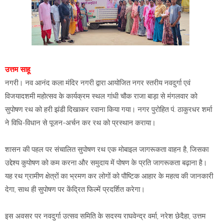
उत्तम साहू
नगरी। नव आनंद कला मंदिर नगरी द्वारा आयोजित नगर स्तरीय नवदुर्गा एवं
विजयादशमी महोत्सव के कार्यक्रम स्थल गांधी चौक राजा बाड़ा से मंगलवार को
सुपोषण रथ को हरी झंडी दिखाकर रवाना किया गया। नगर पुरोहित पं. ठाकुरधर शर्मा
ने विधि-विधान से पूजन-अर्चन कर रथ को प्रस्थान कराया।
शासन की पहल पर संचालित सुपोषण रथ एक मोबाइल जागरूकता वाहन है, जिसका
उद्देश्य कुपोषण को कम करना और समुदाय में पोषण के प्रति जागरूकता बढ़ाना है।
यह रथ ग्रामीण क्षेत्रों का भ्रमण कर लोगों को पौष्टिक आहार के महत्व की जानकारी
देगा, साथ ही सुपोषण पर केंद्रित फिल्में प्रदर्शित करेगा।
इस अवसर पर नवदुर्गा उत्सव समिति के सदस्य राघवेन्द्र वर्मा, नरेश छेदैहा, उत्तम