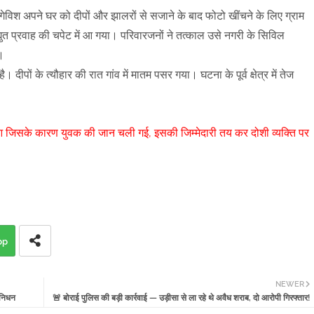
िश अपने घर को दीपों और झालरों से सजाने के बाद फोटो खींचने के लिए ग्राम
ुत प्रवाह की चपेट में आ गया। परिवारजनों ने तत्काल उसे नगरी के सिविल
।
। दीपों के त्यौहार की रात गांव में मातम पसर गया। घटना के पूर्व क्षेत्र में तेज
े हुआ जिसके कारण युवक की जान चली गई, इसकी जिम्मेदारी तय कर दोशी व्यक्ति पर
pp
NEWER
 निधन
🚨 बोराई पुलिस की बड़ी कार्रवाई — उड़ीसा से ला रहे थे अवैध शराब, दो आरोपी गिरफ्तार!