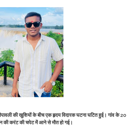
ें दीपावली की खुशियों के बीच एक हृदय विदारक घटना घटित हुई। गांव के 20
ंगन की करंट की चपेट में आने से मौत हो गई।