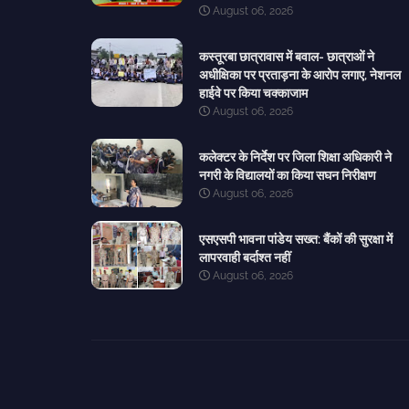
August 06, 2026
कस्तूरबा छात्रावास में बवाल- छात्राओं ने
अधीक्षिका पर प्रताड़ना के आरोप लगाए, नेशनल
हाईवे पर किया चक्काजाम
August 06, 2026
कलेक्टर के निर्देश पर जिला शिक्षा अधिकारी ने
नगरी के विद्यालयों का किया सघन निरीक्षण
August 06, 2026
एसएसपी भावना पांडेय सख्त: बैंकों की सुरक्षा में
लापरवाही बर्दाश्त नहीं
August 06, 2026