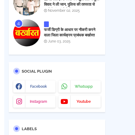
विवाद ने ली जान, पुलिस की तत्परता से
आरोपी चंद घंटों में गिरफ्तार
November 02, 2025
फर्जी डिग्री के आधार पर नौकरी करने
वाला जिला कार्यक्रम प्रबंधक बर्खास्त
June 03, 2025
SOCIAL PLUGIN
Facebook
Whatsapp
Instagram
Youtube
LABELS