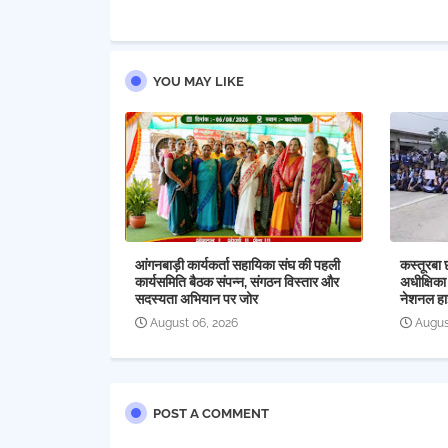
YOU MAY LIKE
आंगनबाड़ी कार्यकर्ता सहायिका संघ की पहली
कस्तूरबा 
कार्यसमिति बैठक संपन्न, संगठन विस्तार और
अधीक्षिका
सदस्यता अभियान पर जोर
नेशनल हा
August 06, 2026
Augus
POST A COMMENT