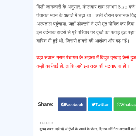
मिली जानकारी के अनुसार, मंगलवार शाम लगभग 6:30 बजे गेव
पंचायत भवन के अहाते में चढ़ा था। उसी दौरान अचानक विद्य
अस्पताल पहुंचाया, जहाँ डॉक्टरों ने उसे मृत घोषित कर दिया
इस दर्दनाक हादसे से पूरे परिवार पर दुखों का पहाड़ टूट पड़ा है
बारिश भी हुई थी, जिससे हादसे की आशंका और बढ़ गई।
बड़ा सवाल..ग्राम पंचायत के अहाता में विद्युत प्रवाह कैस
कड़ी कार्रवाई हो, ताकि आगे इस तरह की घटनाएं ना हो।
Facebook
Twitter
Whatsa
OLDER
दुखद खबर: नही रहे अंग्रेजों के जमाने के जेलर, दिग्गज अभिनेता असरानी का