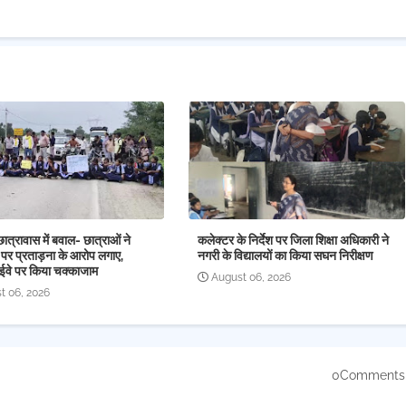
छात्रावास में बवाल- छात्राओं ने
कलेक्टर के निर्देश पर जिला शिक्षा अधिकारी ने
 पर प्रताड़ना के आरोप लगाए,
नगरी के विद्यालयों का किया सघन निरीक्षण
ईवे पर किया चक्काजाम
August 06, 2026
t 06, 2026
0Comments