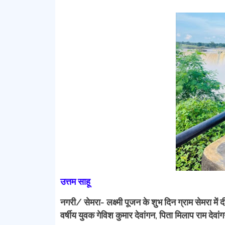
उत्तम साहू
नगरी/ सेमरा- लक्ष्मी पूजन के शुभ दिन ग्राम सेमरा म
वर्षीय युवक गेविश कुमार देवांगन, पिता मिलाप राम देवा