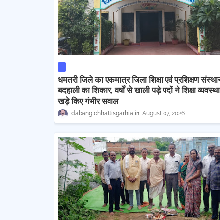
धमतरी जिले का एकमात्र जिला शिक्षा एवं प्रशिक्षण संस्था
बदहाली का शिकार, वर्षों से खाली पड़े पदों ने शिक्षा व्यवस्थ
खड़े किए गंभीर सवाल
dabang chhattisgarhia
August 07, 2026