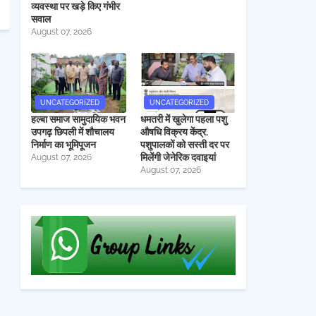
व्यवस्था पर खड़े किए गंभीर
सवाल
August 07, 2026
UNCATEGORIZED
UNCATEGORIZED
हल्बा समाज सामुदायिक भवन
धमतरी में खुलेगा पहला पशु
उपगढ़ छिपली में शौचालय
औषधि विक्रय केंद्र,
निर्माण का भूमिपूजन
पशुपालकों को सस्ती दर पर
मिलेंगी जेनेरिक दवाइयां
August 07, 2026
August 07, 2026