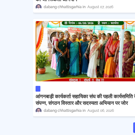
dabang chhattisgarhia
August 07, 2026
आंगनबाड़ी कार्यकर्ता सहायिका संघ की पहली कार्यसमिति
संपन्न, संगठन विस्तार और सदस्यता अभियान पर जोर
dabang chhattisgarhia
August 06, 2026