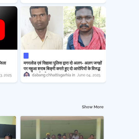
जिला
मगरलोड एवं सिहावा पुलिस द्वारा दो अलग- अलग जगहों
पर महुआ शराब बिक्री करते हुए दो आरोपियों के विरुद्ध
की गई कार्यवाही
3, 2025
dabang chhattisgarhia
June 04, 2025
Show More