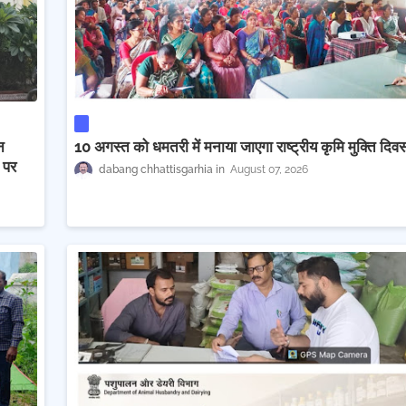
न
10 अगस्त को धमतरी में मनाया जाएगा राष्ट्रीय कृमि मुक्ति दिव
ा पर
dabang chhattisgarhia
August 07, 2026