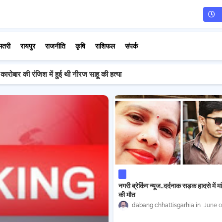
मतरी
रायपुर
राजनीति
कृषि
राशिफल
संपर्क
ारोबार की रंजिश में हुई थी नीरज साहू की हत्या
नगरी ब्रेकिंग न्यूज..दर्दनाक सड़क हादसे में मा
की मौत
dabang chhattisgarhia
June 0