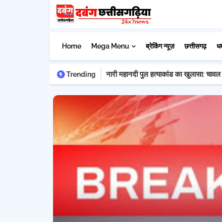
Home
Mega Menu
ब्रेकिंग न्यूज़
छत्तीसगढ़
ध
नारी महानदी पुल हत्याकांड का खुलासा: चावल क
Trending