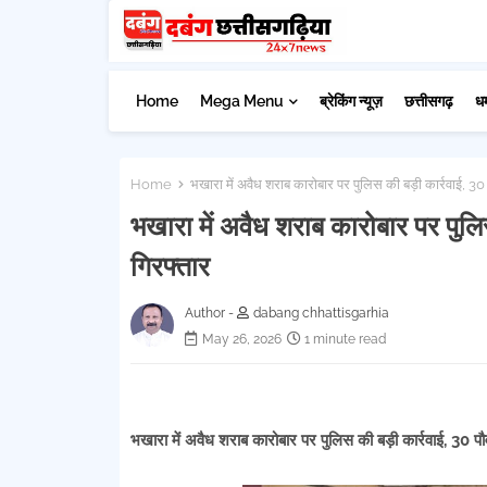
Home
Mega Menu
ब्रेकिंग न्यूज़
छत्तीसगढ़
ध
Home
भखारा में अवैध शराब कारोबार पर पुलिस की बड़ी कार्रवाई, 3
भखारा में अवैध शराब कारोबार पर पुल
गिरफ्तार
Author -
dabang chhattisgarhia
May 26, 2026
1 minute read
भखारा में अवैध शराब कारोबार पर पुलिस की बड़ी कार्रवाई, 30 प