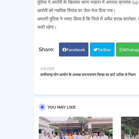
पुलिस ने आरोपी के खिलाफ थाना भखारा में अपराध क्रमांक 54/2
आरोपी को न्यायिक रिमांड पर जेल भेज दिया गया।
धमतरी पुलिस ने स्पष्ट किया है कि जिले में अवैध शराब कारोबा
जारी रहेगा।
Facebook
Twitter
Whatsa
OLDER
छत्तीसगढ़ योग आयोग के अध्यक्ष रूपनारायण सिन्हा का हार्ट अटैक से निधन
YOU MAY LIKE