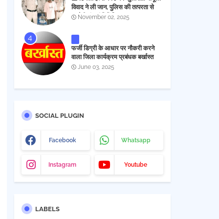
विवाद ने ली जान, पुलिस की तत्परता से
आरोपी चंद घंटों में गिरफ्तार
November 02, 2025
फर्जी डिग्री के आधार पर नौकरी करने
वाला जिला कार्यक्रम प्रबंधक बर्खास्त
June 03, 2025
SOCIAL PLUGIN
Facebook
Whatsapp
Instagram
Youtube
LABELS