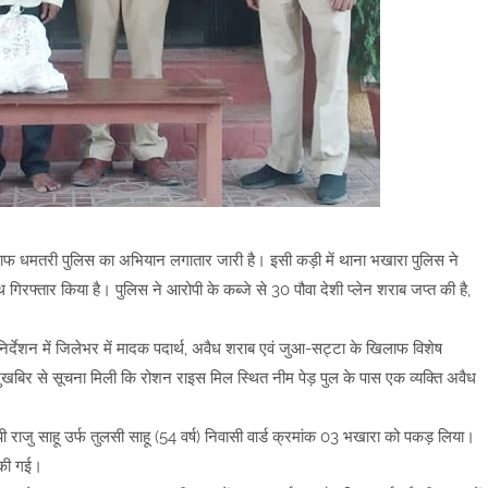
िलाफ धमतरी पुलिस का अभियान लगातार जारी है। इसी कड़ी में थाना भखारा पुलिस ने
 गिरफ्तार किया है। पुलिस ने आरोपी के कब्जे से 30 पौवा देशी प्लेन शराब जप्त की है,
र्देशन में जिलेभर में मादक पदार्थ, अवैध शराब एवं जुआ-सट्टा के खिलाफ विशेष
बिर से सूचना मिली कि रोशन राइस मिल स्थित नीम पेड़ पुल के पास एक व्यक्ति अवैध
 राजु साहू उर्फ तुलसी साहू (54 वर्ष) निवासी वार्ड क्रमांक 03 भखारा को पकड़ लिया।
 की गई।