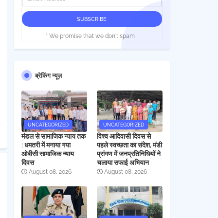
* We promise that we don't spam !
ब्रेकिंग न्यूज़
UNCATEGORIZED
UNCATEGORIZED
मंडल से सामाजिक न्याय तक
विश्व आदिवासी दिवस से
: धमतरी में मनाया गया
पहले स्वच्छता का संदेश, मंडी
ओबीसी सामाजिक न्याय
प्रांगण में जनप्रतिनिधियों ने
दिवस
चलाया सफाई अभियान
August 08, 2026
August 08, 2026