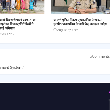
वासी दिवस से पहले स्वच्छता का
धमतरी पुलिस में बड़ा प्रशासनिक फेरबदल,
ी प्रांगण में जनप्रतिनिधियों ने
एसपी भावना पांडेय ने जारी किए तबादला आदेश
फाई अभियान
August 07, 2026
t 08, 2026
0Comments
mment System.
*