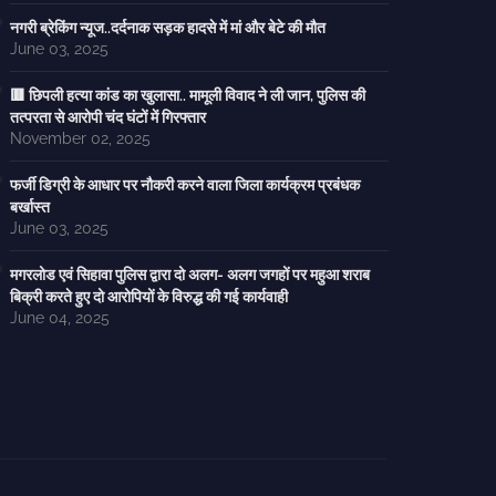
नगरी ब्रेकिंग न्यूज..दर्दनाक सड़क हादसे में मां और बेटे की मौत
June 03, 2025
🟥 छिपली हत्या कांड का खुलासा.. मामूली विवाद ने ली जान, पुलिस की
तत्परता से आरोपी चंद घंटों में गिरफ्तार
November 02, 2025
फर्जी डिग्री के आधार पर नौकरी करने वाला जिला कार्यक्रम प्रबंधक
बर्खास्त
June 03, 2025
मगरलोड एवं सिहावा पुलिस द्वारा दो अलग- अलग जगहों पर महुआ शराब
बिक्री करते हुए दो आरोपियों के विरुद्ध की गई कार्यवाही
June 04, 2025