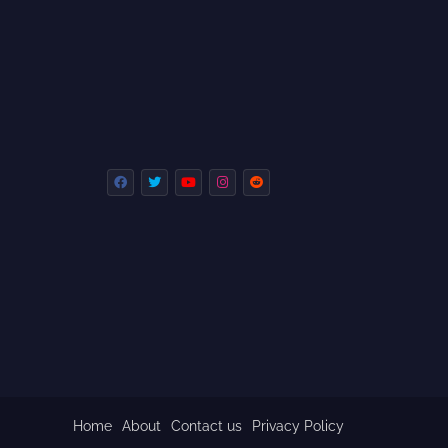
Home
About
Contact us
Privacy Policy