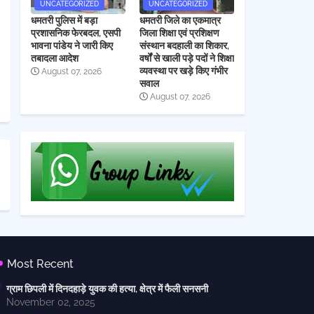
UNCATEGORIZED
UNCATEGORIZED
धमतरी पुलिस में बड़ा
धमतरी जिले का एकमात्र
प्रशासनिक फेरबदल, एसपी
जिला शिक्षा एवं प्रशिक्षण
भावना पांडेय ने जारी किए
संस्थान बदहाली का शिकार,
तबादला आदेश
वर्षों से खाली पड़े पदों ने शिक्षा
व्यवस्था पर खड़े किए गंभीर
August 07, 2026
सवाल
August 07, 2026
Most Recent
ग्राम छिपली में दिनदहाड़े युवक की हत्या, क्षेत्र में फैली सनसनी
November 02, 2025