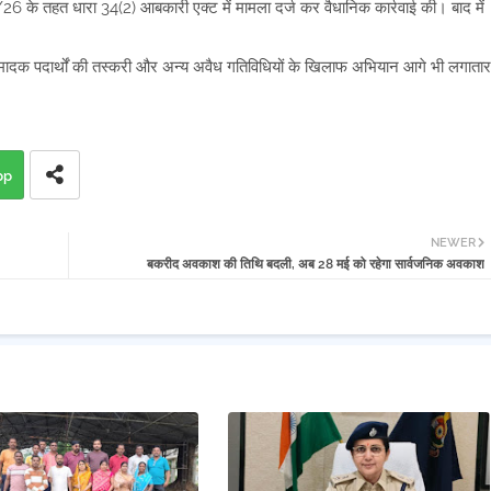
6 के तहत धारा 34(2) आबकारी एक्ट में मामला दर्ज कर वैधानिक कार्रवाई की। बाद में
र, मादक पदार्थों की तस्करी और अन्य अवैध गतिविधियों के खिलाफ अभियान आगे भी लगातार
pp
NEWER
बकरीद अवकाश की तिथि बदली, अब 28 मई को रहेगा सार्वजनिक अवकाश