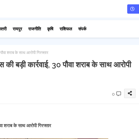
मतरी
रायपुर
राजनीति
कृषि
राशिफल
संपर्क
0 पौवा शराब के साथ आरोपी गिरफ्तार
िस की बड़ी कार्रवाई, 30 पौवा शराब के साथ आरोपी
0
ौवा शराब के साथ आरोपी गिरफ्तार