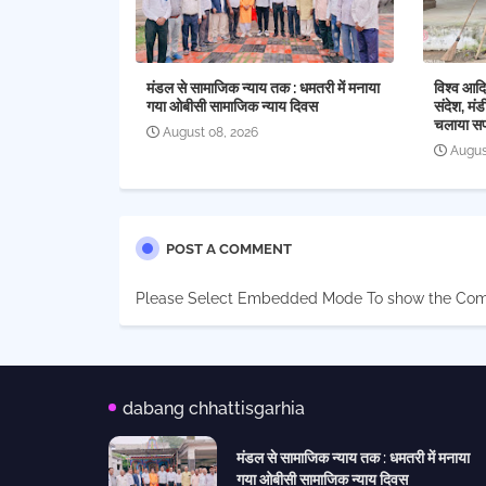
मंडल से सामाजिक न्याय तक : धमतरी में मनाया
विश्व आदि
गया ओबीसी सामाजिक न्याय दिवस
संदेश, मंड
चलाया स
August 08, 2026
Augus
POST A COMMENT
Please Select Embedded Mode To show the Co
dabang chhattisgarhia
मंडल से सामाजिक न्याय तक : धमतरी में मनाया
गया ओबीसी सामाजिक न्याय दिवस