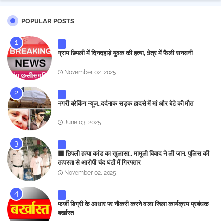
POPULAR POSTS
ग्राम छिपली में दिनदहाड़े युवक की हत्या, क्षेत्र में फैली सनसनी
November 02, 2025
नगरी ब्रेकिंग न्यूज..दर्दनाक सड़क हादसे में मां और बेटे की मौत
June 03, 2025
🟥 छिपली हत्या कांड का खुलासा.. मामूली विवाद ने ली जान, पुलिस की
तत्परता से आरोपी चंद घंटों में गिरफ्तार
November 02, 2025
फर्जी डिग्री के आधार पर नौकरी करने वाला जिला कार्यक्रम प्रबंधक
बर्खास्त