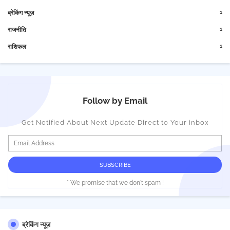
1
ब्रेकिंग न्यूज़
1
राजनीति
1
राशिफल
Follow by Email
Get Notified About Next Update Direct to Your inbox
* We promise that we don't spam !
ब्रेकिंग न्यूज़