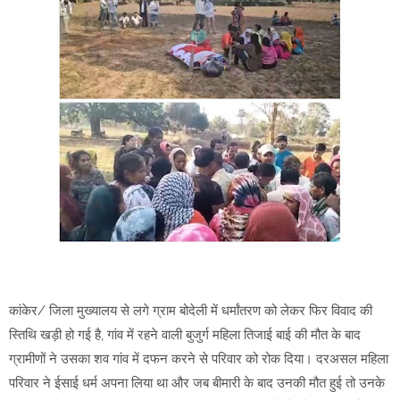
कांकेर/ जिला मुख्यालय से लगे ग्राम बोदेली में धर्मांतरण को लेकर फिर विवाद की
स्तिथि खड़ी हो गई है, गांव में रहने वाली बुजुर्ग महिला तिजाई बाई की मौत के बाद
ग्रामीणों ने उसका शव गांव में दफन करने से परिवार को रोक दिया। दरअसल महिला
परिवार ने ईसाई धर्म अपना लिया था और जब बीमारी के बाद उनकी मौत हुई तो उनके