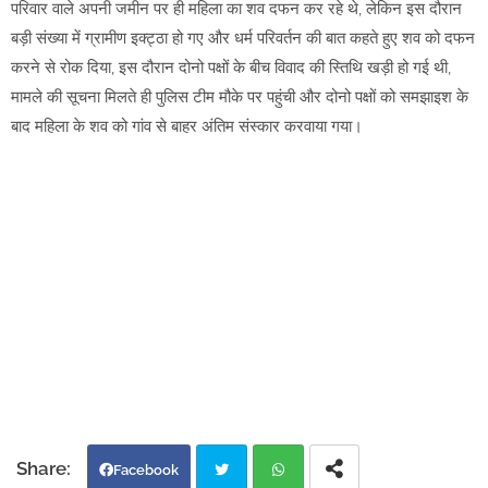
परिवार वाले अपनी जमीन पर ही महिला का शव दफन कर रहे थे, लेकिन इस दौरान
बड़ी संख्या में ग्रामीण इक्ट्ठा हो गए और धर्म परिवर्तन की बात कहते हुए शव को दफन
करने से रोक दिया, इस दौरान दोनो पक्षों के बीच विवाद की स्तिथि खड़ी हो गई थी,
मामले की सूचना मिलते ही पुलिस टीम मौके पर पहुंची और दोनो पक्षों को समझाइश के
बाद महिला के शव को गांव से बाहर अंतिम संस्कार करवाया गया।
Facebook