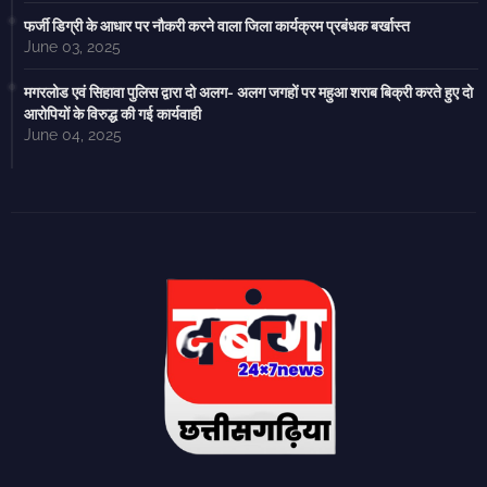
फर्जी डिग्री के आधार पर नौकरी करने वाला जिला कार्यक्रम प्रबंधक बर्खास्त
June 03, 2025
मगरलोड एवं सिहावा पुलिस द्वारा दो अलग- अलग जगहों पर महुआ शराब बिक्री करते हुए दो
आरोपियों के विरुद्ध की गई कार्यवाही
June 04, 2025