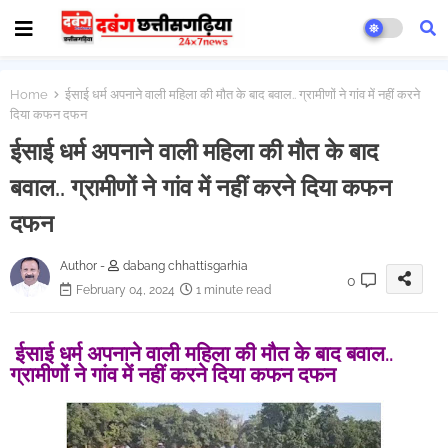
Home
ईसाई धर्म अपनाने वाली महिला की मौत के बाद बवाल.. ग्रामीणों ने गांव में नहीं करने
दिया कफन दफन
ईसाई धर्म अपनाने वाली महिला की मौत के बाद
बवाल.. ग्रामीणों ने गांव में नहीं करने दिया कफन
दफन
Author -
dabang chhattisgarhia
0
February 04, 2024
1 minute read
ईसाई धर्म अपनाने वाली महिला की मौत के बाद बवाल..
ग्रामीणों ने गांव में नहीं करने दिया कफन दफन