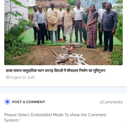
हल्बा समाज सामुदायिक भवन उपगढ़ छिपली में शौचालय निर्माण का भूमिपूजन
August 07, 2026
0Comments
POST A COMMENT
Please Select Embedded Mode To show the Comment
System.
*