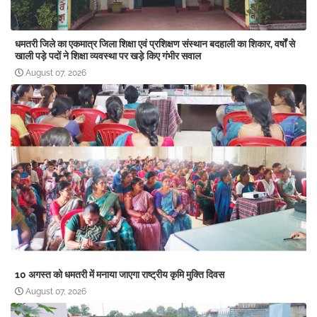
धमतरी जिले का एकमात्र जिला शिक्षा एवं प्रशिक्षण संस्थान बदहाली का शिकार, वर्षों से
खाली पड़े पदों ने शिक्षा व्यवस्था पर खड़े किए गंभीर सवाल
August 07, 2026
10 अगस्त को धमतरी में मनाया जाएगा राष्ट्रीय कृमि मुक्ति दिवस
August 07, 2026