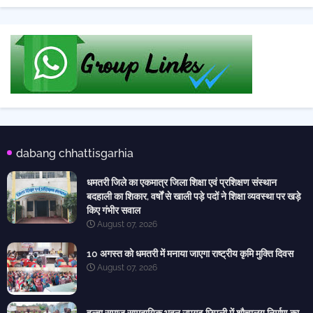
dabang chhattisgarhia
धमतरी जिले का एकमात्र जिला शिक्षा एवं प्रशिक्षण संस्थान
बदहाली का शिकार, वर्षों से खाली पड़े पदों ने शिक्षा व्यवस्था पर खड़े
किए गंभीर सवाल
August 07, 2026
10 अगस्त को धमतरी में मनाया जाएगा राष्ट्रीय कृमि मुक्ति दिवस
August 07, 2026