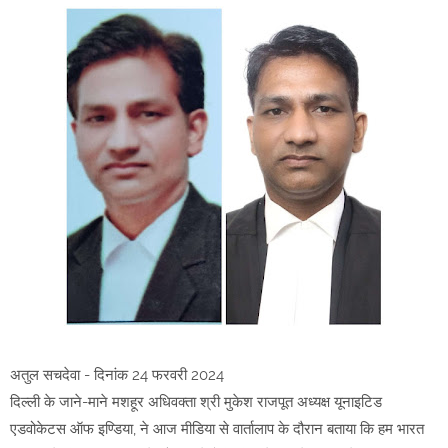
अतुल सचदेवा - दिनांक 24 फरवरी 2024
दिल्ली के जाने-माने मशहूर अधिवक्ता श्री मुकेश राजपूत अध्यक्ष यूनाइटिड
एडवोकेटस ऑफ इण्डिया, ने आज मीडिया से वार्तालाप के दौरान बताया कि हम भारत