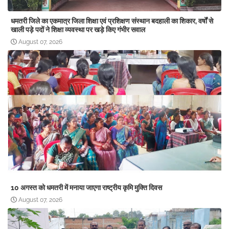
धमतरी जिले का एकमात्र जिला शिक्षा एवं प्रशिक्षण संस्थान बदहाली का शिकार, वर्षों से
खाली पड़े पदों ने शिक्षा व्यवस्था पर खड़े किए गंभीर सवाल
August 07, 2026
10 अगस्त को धमतरी में मनाया जाएगा राष्ट्रीय कृमि मुक्ति दिवस
August 07, 2026