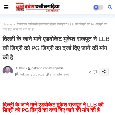
Home
दिल्ली के जाने माने एडवोकेट मुकेश राजपूत ने LLB की डिग्री को PG डिग्री का
दर्जा दिए जाने की मांग की है
दिल्ली के जाने माने एडवोकेट मुकेश राजपूत ने LLB
की डिग्री को PG डिग्री का दर्जा दिए जाने की मांग
की है
Author -
dabang chhattisgarhia
0
February 23, 2024
1 minute read
दिल्ली के जाने माने एडवोकेट मुकेश राजपूत ने LLB की
डिग्री को PG डिग्री का दर्जा दिए जाने की मांग की है