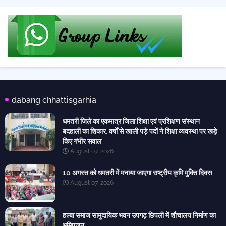
dabang chhattisgarhia
धमतरी जिले का एकमात्र जिला शिक्षा एवं प्रशिक्षण संस्थान
बदहाली का शिकार, वर्षों से खाली पड़े पदों ने शिक्षा व्यवस्था पर खड़े
किए गंभीर सवाल
August 07, 2026
10 अगस्त को धमतरी में मनाया जाएगा राष्ट्रीय कृमि मुक्ति दिवस
August 07, 2026
हल्बा समाज सामुदायिक भवन उपगढ़ छिपली में शौचालय निर्माण का
भूमिपूजन