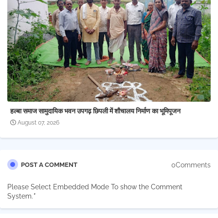
हल्बा समाज सामुदायिक भवन उपगढ़ छिपली में शौचालय निर्माण का भूमिपूजन
August 07, 2026
0Comments
POST A COMMENT
Please Select Embedded Mode To show the Comment
System.
*