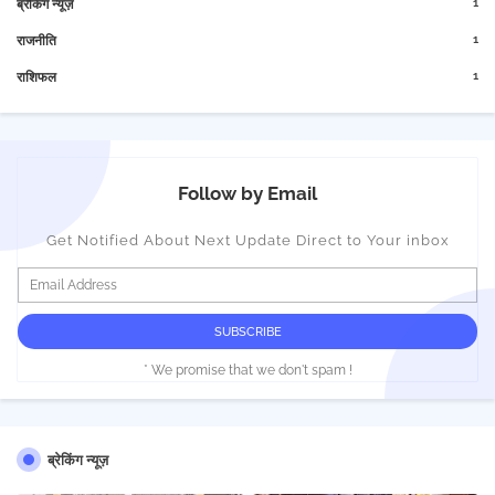
1
ब्रेकिंग न्यूज़
1
राजनीति
1
राशिफल
Follow by Email
Get Notified About Next Update Direct to Your inbox
* We promise that we don't spam !
ब्रेकिंग न्यूज़