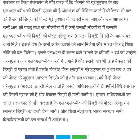
सरकार के शिक्षा मंत्रालय से माँग करते हैं कि जिसने भी ग्रेजुएशन के बाद
एल०एल०बी० की डिग्री प्राप्त की है और देश की विभिन्न कोर्ट में प्रेक्टिस भी कर
रहे हैं उनकी डिग्री को पोस्ट ग्रेजुएशन की डिग्री माना जाए और उस आधार पर
उन्हें आगे की पढाई तथा जो नौकरियों में हैं उन्हें उनकी नौकरियों में उन्नति
एल०एल०बी० की डिग्री को पोस्ट ग्रेजुएशन (मास्टर डिग्री) डिग्री के आधार पर
दर्जा मिले। इससे देश के सभी अधिवक्ताओं को लाभ मिलेगा और भारत की नई शिक्षा
नीति को बल मिलेगा। इससे एल०एल बी करने वाले छात्रों के कीमती 6 वर्ष जो उन्होने
ग्रजुएशन आर एल०एल०बी० करने में लगाये हैं और इसके बाद भी उन्हें बैचलर की
डिग्री ही प्राप्त होती है इसके विपरीत जिन छात्रों ने ग्रेजुएशन के 3 वर्ष बाद 2 वर्ष
की पोस्ट ग्रेजुएशन (मास्टर डिग्री) की है और इस प्रकार 5 वर्ष में ही पोस्ट
ग्रेजुएशन (मास्टर डिग्री) मिल जाती है जबकी अधिवक्ताओं ने 6 वर्षों में विधि स्नातक
की डिग्री प्राप्त की है और बैचलर डिग्री ही मानी जाती है। हमारा अधिवक्ताओं का
संगठन सरकार से माँग करता है कि एल०एल०बी० की डिग्री को पोस्ट ग्रेजुएशन
(मास्टर डिग्री) का दर्जा दिया जाये। और शिक्षा मंत्रालय, भारत सरकार सभी
विश्वविद्यालयों को इस सन्दर्भ में आदेश दे।