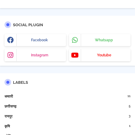
SOCIAL PLUGIN
Facebook
Whatsapp
Instagram
Youtube
LABELS
11
धमतरी
5
छत्तीसगढ़
3
रायपुर
1
कृषि