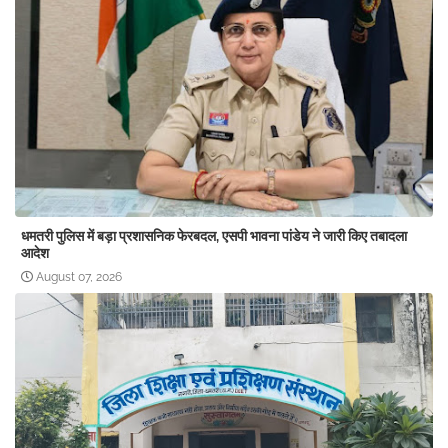
धमतरी पुलिस में बड़ा प्रशासनिक फेरबदल, एसपी भावना पांडेय ने जारी किए तबादला
आदेश
August 07, 2026