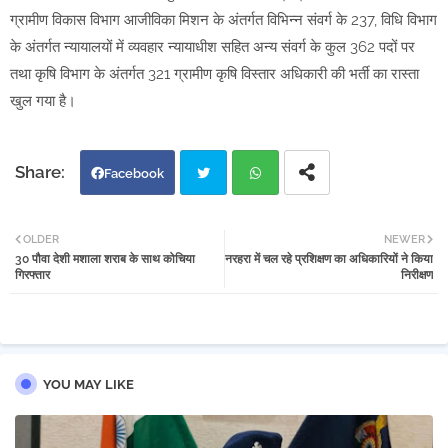
ग्रामीण विकास विभाग आजीविका मिशन के अंतर्गत विभिन्न संवर्ग के 237, विधि विभाग
के अंतर्गत न्यायालयों में व्यवहार न्यायाधीश सहित अन्य संवर्ग के कुल 362 पदों पर
तथा कृषि विभाग के अंतर्गत 321 ग्रामीण कृषि विस्तार अधिकारी की भर्ती का रास्ता
खुल गया है।
Facebook
Twi
Wh
OLDER
NEWER
30 पौवा देशी मशाला शराब के साथ कोचिया
नरहरा में चल रहे प्रशिक्षण का अधिकारियों ने किया
tter
atsa
गिरफ्तार
निरीक्षण
pp
YOU MAY LIKE