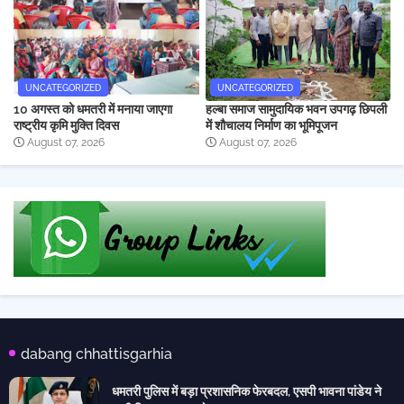
UNCATEGORIZED
UNCATEGORIZED
10 अगस्त को धमतरी में मनाया जाएगा
हल्बा समाज सामुदायिक भवन उपगढ़ छिपली
राष्ट्रीय कृमि मुक्ति दिवस
में शौचालय निर्माण का भूमिपूजन
August 07, 2026
August 07, 2026
dabang chhattisgarhia
धमतरी पुलिस में बड़ा प्रशासनिक फेरबदल, एसपी भावना पांडेय ने