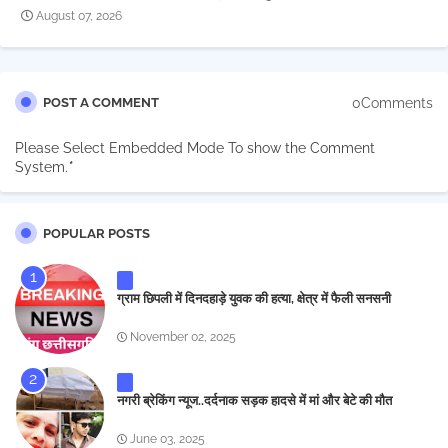
August 07, 2026
0Comments
POST A COMMENT
Please Select Embedded Mode To show the Comment
System.
*
POPULAR POSTS
ग्राम छिपली में दिनदहाड़े युवक की हत्या, क्षेत्र में फैली सनसनी
November 02, 2025
नगरी ब्रेकिंग न्यूज..दर्दनाक सड़क हादसे में मां और बेटे की मौत
June 03, 2025