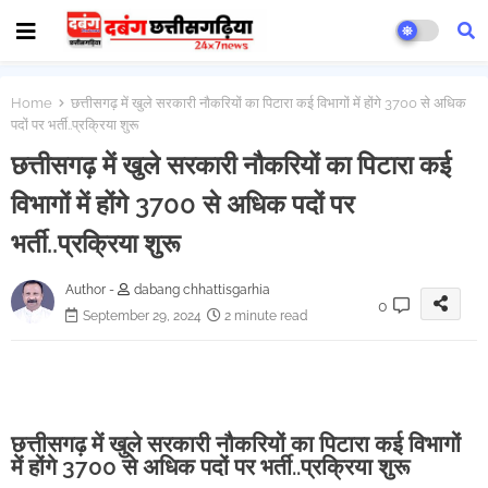
Home
छत्तीसगढ़ में खुले सरकारी नौकरियों का पिटारा कई विभागों में होंगे 3700 से अधिक
पदों पर भर्ती..प्रक्रिया शुरू
छत्तीसगढ़ में खुले सरकारी नौकरियों का पिटारा कई
विभागों में होंगे 3700 से अधिक पदों पर
भर्ती..प्रक्रिया शुरू
Author -
dabang chhattisgarhia
0
September 29, 2024
2 minute read
छत्तीसगढ़ में खुले सरकारी नौकरियों का पिटारा कई विभागों
में होंगे 3700 से अधिक पदों पर भर्ती..प्रक्रिया शुरू