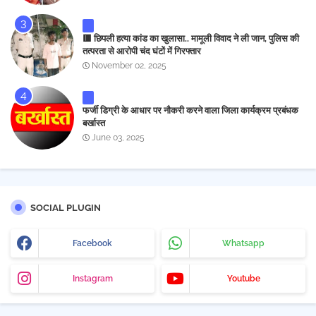
🟥 छिपली हत्या कांड का खुलासा.. मामूली विवाद ने ली जान, पुलिस की
तत्परता से आरोपी चंद घंटों में गिरफ्तार
November 02, 2025
फर्जी डिग्री के आधार पर नौकरी करने वाला जिला कार्यक्रम प्रबंधक
बर्खास्त
June 03, 2025
SOCIAL PLUGIN
Facebook
Whatsapp
Instagram
Youtube