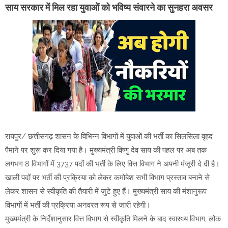
साय सरकार में मिल रहा युवाओं को भविष्य संवारने का सुनहरा अवसर
रायपुर/ छत्तीसगढ़ शासन के विभिन्न विभागों में युवाओं की भर्ती का सिलसिला वृहद
पैमाने पर शुरू कर दिया गया है। मुख्यमंत्री विष्णु देव साय की पहल पर अब तक
लगभग 8 विभागों में 3737 पदों की भर्ती के लिए वित्त विभाग ने अपनी मंजूरी दे दी है।
खाली पदों पर भर्ती की प्रक्रिया को लेकर कमोबेश सभी विभाग प्रस्ताव बनाने से
लेकर शासन से स्वीकृति की तैयारी में जुटे हुए हैं। मुख्यमंत्री साय की मंशानुरूप
विभागों में भर्ती की प्रक्रिया अनवरत रूप से जारी रहेगी।
मुख्यमंत्री के निर्देशानुसार वित्त विभाग से स्वीकृति मिलने के बाद स्वास्थ्य विभाग, लोक