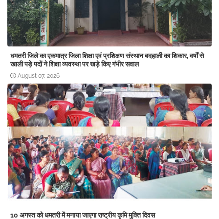
धमतरी जिले का एकमात्र जिला शिक्षा एवं प्रशिक्षण संस्थान बदहाली का शिकार, वर्षों से
खाली पड़े पदों ने शिक्षा व्यवस्था पर खड़े किए गंभीर सवाल
August 07, 2026
10 अगस्त को धमतरी में मनाया जाएगा राष्ट्रीय कृमि मुक्ति दिवस