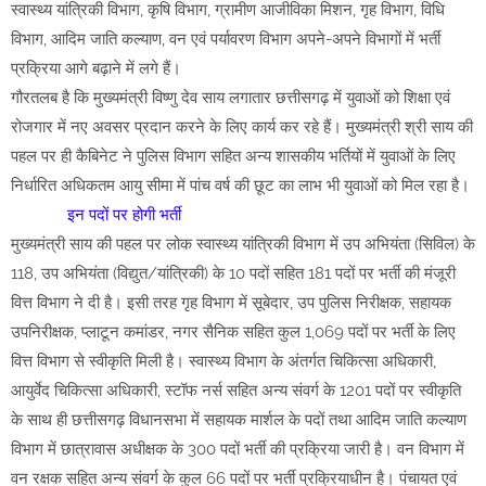
स्वास्थ्य यांत्रिकी विभाग, कृषि विभाग, ग्रामीण आजीविका मिशन, गृह विभाग, विधि
विभाग, आदिम जाति कल्याण, वन एवं पर्यावरण विभाग अपने-अपने विभागों में भर्ती
प्रक्रिया आगे बढ़ाने में लगे हैं।
गौरतलब है कि मुख्यमंत्री विष्णु देव साय लगातार छत्तीसगढ़ में युवाओं को शिक्षा एवं
रोजगार में नए अवसर प्रदान करने के लिए कार्य कर रहे हैं। मुख्यमंत्री श्री साय की
पहल पर ही कैबिनेट ने पुलिस विभाग सहित अन्य शासकीय भर्तियों में युवाओं के लिए
निर्धारित अधिकतम आयु सीमा में पांच वर्ष की छूट का लाभ भी युवाओं को मिल रहा है।
इन पदों पर होगी भर्ती
मुख्यमंत्री साय की पहल पर लोक स्वास्थ्य यांत्रिकी विभाग में उप अभियंता (सिविल) के
118, उप अभियंता (विद्युत/यांत्रिकी) के 10 पदों सहित 181 पदों पर भर्ती की मंजूरी
वित्त विभाग ने दी है। इसी तरह गृह विभाग में सूबेदार, उप पुलिस निरीक्षक, सहायक
उपनिरीक्षक, प्लाटून कमांडर, नगर सैनिक सहित कुल 1,069 पदों पर भर्ती के लिए
वित्त विभाग से स्वीकृति मिली है। स्वास्थ्य विभाग के अंतर्गत चिकित्सा अधिकारी,
आयुर्वेद चिकित्सा अधिकारी, स्टॉफ नर्स सहित अन्य संवर्ग के 1201 पदों पर स्वीकृति
के साथ ही छत्तीसगढ़ विधानसभा में सहायक मार्शल के पदों तथा आदिम जाति कल्याण
विभाग में छात्रावास अधीक्षक के 300 पदों भर्ती की प्रक्रिया जारी है। वन विभाग में
वन रक्षक सहित अन्य संवर्ग के कुल 66 पदों पर भर्ती प्रक्रियाधीन है। पंचायत एवं