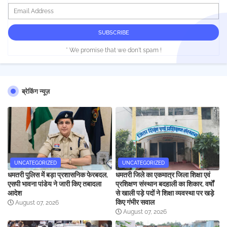
* We promise that we don't spam !
ब्रेकिंग न्यूज़
UNCATEGORIZED
UNCATEGORIZED
धमतरी पुलिस में बड़ा प्रशासनिक फेरबदल,
धमतरी जिले का एकमात्र जिला शिक्षा एवं
एसपी भावना पांडेय ने जारी किए तबादला
प्रशिक्षण संस्थान बदहाली का शिकार, वर्षों
आदेश
से खाली पड़े पदों ने शिक्षा व्यवस्था पर खड़े
किए गंभीर सवाल
August 07, 2026
August 07, 2026