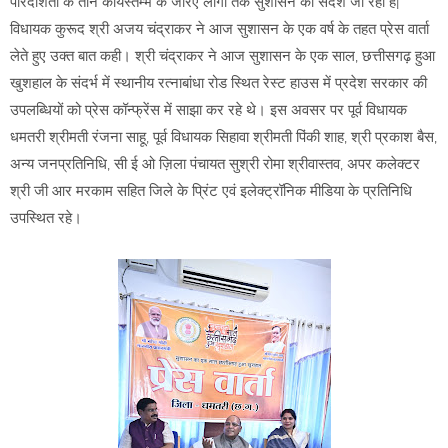
पारदर्शिता के तीन कार्यस्तम्भ के जरिए लोगों तक सुशासन का संदेश जा रहा है|
विधायक कुरूद श्री अजय चंद्राकर ने आज सुशासन के एक वर्ष के तहत प्रेस वार्ता
लेते हुए उक्त बात कही। श्री चंद्राकर ने आज सुशासन के एक साल, छत्तीसगढ़ हुआ
खुशहाल के संदर्भ में स्थानीय रत्नाबांधा रोड स्थित रेस्ट हाउस में प्रदेश सरकार की
उपलब्धियों को प्रेस कॉन्फ्रेंस में साझा कर रहे थे। इस अवसर पर पूर्व विधायक
धमतरी श्रीमती रंजना साहू, पूर्व विधायक सिहावा श्रीमती पिंकी शाह, श्री प्रकाश बैस,
अन्य जनप्रतिनिधि, सी ई ओ ज़िला पंचायत सुश्री रोमा श्रीवास्तव, अपर कलेक्टर
श्री जी आर मरकाम सहित जिले के प्रिंट एवं इलेक्ट्रॉनिक मीडिया के प्रतिनिधि
उपस्थित रहे।