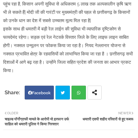
पहुंच रहा है, किसान अपनी सुविधा से अधिकतम 5 लाख तक अल्पकालीन कृषि ऋण
भी ले सकते हैं| मोदी जी की गारंटी पर मुख्यमंत्री की पहल से छत्तीसगढ़ के किसानों
को उनके धान का देश में सबसे उच्चतम मूल्य मिल रहा है|
इसके साथ ही धमतरी में बड़ी रेल लाईन की सुविधा भी व्यापारिक दृष्टिकोण से
फायदेमंद रहेगा। सड़क एवं रेल नेटवर्क विस्तार जिले के लिए लाइफ लाइन साबित
होगी। नक्सल उन्मूलन पर फोकस किया जा रहा है। नियद नेल्लानार योजना से
नक्सल प्रभावित क्षेत्र के रहवासियों को लाभान्वित किया जा रहा है । छत्तीसगढ़ सभी
दिशाओं में आगे बढ़ रहा है। उन्होंने जिला सहित प्रदेश की जनता का आभार प्रकट
किया।
Facebook
Twi
Wh
OLDER
NEWER
चाइल्ड पॉर्नोग्राफी मामले के आरोपी मो.इरफान उर्फ
धमतरी एसपी शहीद परिवारों से हुए रूबरू
tter
atsa
साहिल को धमतरी पुलिस ने किया गिरफ्तार
pp