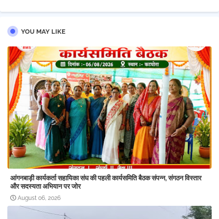
YOU MAY LIKE
आंगनबाड़ी कार्यकर्ता सहायिका संघ की पहली कार्यसमिति बैठक संपन्न, संगठन विस्तार
और सदस्यता अभियान पर जोर
August 06, 2026