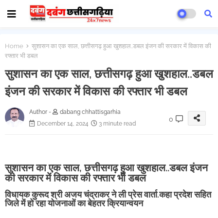
Home
सुशासन का एक साल, छत्तीसगढ़ हुआ खुशहाल..डबल इंजन की सरकार में विकास की
रफ्तार भी डबल
सुशासन का एक साल, छत्तीसगढ़ हुआ खुशहाल..डबल
इंजन की सरकार में विकास की रफ्तार भी डबल
Author -
dabang chhattisgarhia
0
December 14, 2024
3 minute read
सुशासन का एक साल, छत्तीसगढ़ हुआ खुशहाल..डबल इंजन
की सरकार में विकास की रफ्तार भी डबल
विधायक कुरूद श्री अजय चंद्राकर ने ली प्रेस वार्ता.कहा प्रदेश सहित
जिले में हो रहा योजनाओं का बेहतर क्रियान्वयन