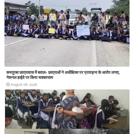
कस्तूरबा छात्रावास में बवाल- छात्राओं ने अधीक्षिका पर प्रताड़ना के आरोप लगाए,
नेशनल हाईवे पर किया चक्काजाम
August 06, 2026