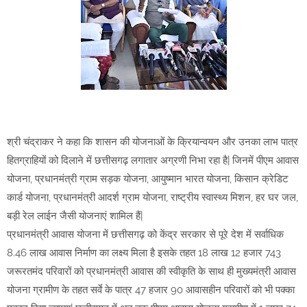
श्री चंद्राकर ने कहा कि शासन की योजनाओं के क्रियान्वयन और उनका लाभ पात्र
हितग्राहियों को दिलाने में छत्तीसगढ़ लगातार अग्रणी निभा रहा है| जिनमें पीएम आवास
योजना, प्रधानमंत्री ग्राम सड़क योजना, आयुष्मान भारत योजना, किसान क्रेडिट
कार्ड योजना, प्रधानमंत्री आदर्श ग्राम योजना, राष्ट्रीय स्वास्थ्य मिशन, हर घर जल,
बड़ी रेल लाईन जैसी योजनाएं शामिल हैं|
प्रधानमंत्री आवास योजना में छत्तीसगढ़ को केंद्र सरकार से पूरे देश में सर्वाधिक
8.46 लाख आवास निर्माण का लक्ष्य मिला है इसके तहत 18 लाख 12 हजार 743
जरूरतमंद परिवारों को प्रधानमंत्री आवास की स्वीकृति के साथ ही मुख्यमंत्री आवास
योजना ग्रामीण के तहत सर्वे के पात्र 47 हजार 90 आवासहीन परिवारों को भी पक्का