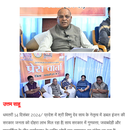
उत्तम साहू
धमतरी 14 दिसंबर 2024/ प्रदेश में श्री विष्णु देव साय के नेतृत्व में डबल इंजन की
सरकार जनता को दोहरा लाभ मिल रहा है| साय सरकार में गुणवत्ता, जवाबदेही और