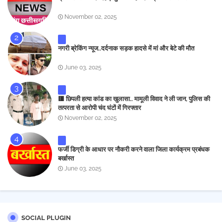
November 02, 2025
नगरी ब्रेकिंग न्यूज..दर्दनाक सड़क हादसे में मां और बेटे की मौत
June 03, 2025
🟥 छिपली हत्या कांड का खुलासा.. मामूली विवाद ने ली जान, पुलिस की
तत्परता से आरोपी चंद घंटों में गिरफ्तार
November 02, 2025
फर्जी डिग्री के आधार पर नौकरी करने वाला जिला कार्यक्रम प्रबंधक
बर्खास्त
June 03, 2025
SOCIAL PLUGIN