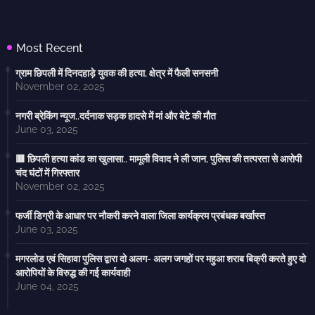
Most Recent
ग्राम छिपली में दिनदहाड़े युवक की हत्या, क्षेत्र में फैली सनसनी
November 02, 2025
नगरी ब्रेकिंग न्यूज..दर्दनाक सड़क हादसे में मां और बेटे की मौत
June 03, 2025
🟥 छिपली हत्या कांड का खुलासा.. मामूली विवाद ने ली जान, पुलिस की तत्परता से आरोपी
चंद घंटों में गिरफ्तार
November 02, 2025
फर्जी डिग्री के आधार पर नौकरी करने वाला जिला कार्यक्रम प्रबंधक बर्खास्त
June 03, 2025
मगरलोड एवं सिहावा पुलिस द्वारा दो अलग- अलग जगहों पर महुआ शराब बिक्री करते हुए दो
आरोपियों के विरुद्ध की गई कार्यवाही
June 04, 2025