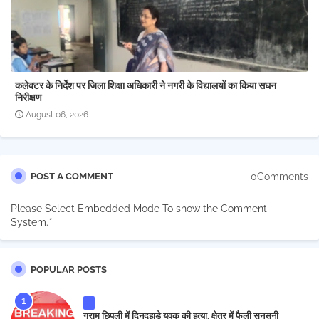
कलेक्टर के निर्देश पर जिला शिक्षा अधिकारी ने नगरी के विद्यालयों का किया सघन
निरीक्षण
August 06, 2026
0Comments
POST A COMMENT
Please Select Embedded Mode To show the Comment
System.
*
POPULAR POSTS
ग्राम छिपली में दिनदहाड़े युवक की हत्या, क्षेत्र में फैली सनसनी