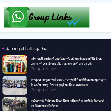
dabang chhattisgarhia
आंगनबाड़ी कार्यकर्ता सहायिका संघ की पहली कार्यसमिति बैठक
संपन्न, संगठन विस्तार और सदस्यता अभियान पर जोर
August 06, 2026
कस्तूरबा छात्रावास में बवाल- छात्राओं ने अधीक्षिका पर प्रताड़ना
के आरोप लगाए, नेशनल हाईवे पर किया चक्काजाम
August 06, 2026
कलेक्टर के निर्देश पर जिला शिक्षा अधिकारी ने नगरी के विद्यालयों
का किया सघन निरीक्षण