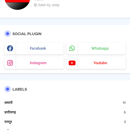
June 03, 2025
SOCIAL PLUGIN
Facebook
Whatsapp
Instagram
Youtube
LABELS
11
धमतरी
5
छत्तीसगढ़
3
रायपुर