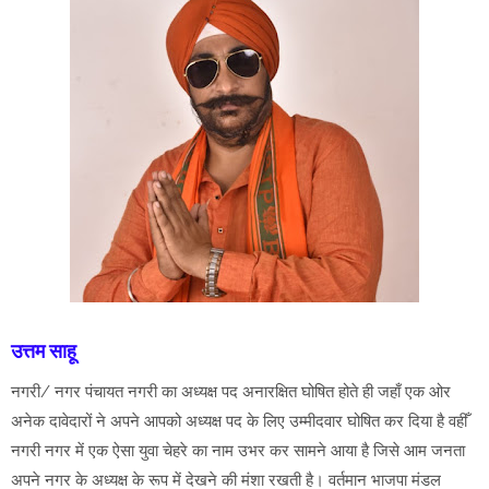
उत्तम साहू
नगरी/ नगर पंचायत नगरी का अध्यक्ष पद अनारक्षित घोषित होते ही जहाँ एक ओर
अनेक दावेदारों ने अपने आपको अध्यक्ष पद के लिए उम्मीदवार घोषित कर दिया है वहीँ
नगरी नगर में एक ऐसा युवा चेहरे का नाम उभर कर सामने आया है जिसे आम जनता
अपने नगर के अध्यक्ष के रूप में देखने की मंशा रखती है। वर्तमान भाजपा मंडल