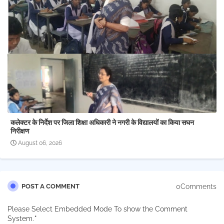
कलेक्टर के निर्देश पर जिला शिक्षा अधिकारी ने नगरी के विद्यालयों का किया सघन
निरीक्षण
August 06, 2026
0Comments
POST A COMMENT
Please Select Embedded Mode To show the Comment
System.
*