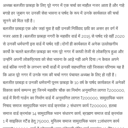
अध्यक्ष बलजीत छाबड़ा के लिए पूरे नगर में एक चर्चा का माहौल नजर आता है और गाहे
बगाहे हर जुबान पर उनकी सेवा भावना व पार्षद के रूप में उनके कार्यकाल की चर्चा
सुनने को मिल रही है।
बलजीत छाबड़ा एक ओर जहां युवा है वही उनकी निर्विवाद छवि का असर हर वर्ग में
नजर आता है।बलजीत छाबड़ा नगरी के महावीर वार्ड में 2015 से पार्षद रहे वहीं 2020
से उनकी धर्मपत्नी इस वार्ड में पार्षद रही।दोनों ही कार्यकाल में अनेक उल्लेखनीय
कार्यो के चलते बलजीत छाबड़ा का नाम पूरे नगर में काफी तेजी से लोकप्रिय हुआ और
उन्होंने अपनी लोकप्रियता को सेवा भावना के आड़े नही आने दिया।न केवल अपने
वार्ड बल्कि नगरी के लगभग सभी वार्डो में उनकी सहभागिता रही जिसका परिणाम यह है
कि आज पूरे नगर में उनके नाम की चर्चा नगर पंचायत अध्यक्ष के लिए हो रही है।
बलजीत छाबड़ा व उनकी धर्मपत्नी पूनम छाबड़ा के 10 वर्ष के पार्षद कार्यकाल में अनेकों
विकास कार्य सम्पन्न हुए जिनमे महावीर चौक का निर्माण अनुमानित लागत ₹200000,
वार्ड में मिनी गार्डन का निर्माण वार्ड में अनुमानित लागत ₹200000, सामुदायिक भवन
निषाद समाज सामुदायिक भवन वार्ड क्रमांक 2 संधारण कार्य ₹200000, हलबा
समाज वार्ड क्रमांक 14 सामुदायिक भवन संधारण कार्य, ब्राह्मण समाज वार्ड क्रमांक
1 में साइकिल स्टैंड हेतु 75000, मुस्लिम समाज सामुदायिक भवन 11संधारण कार्य