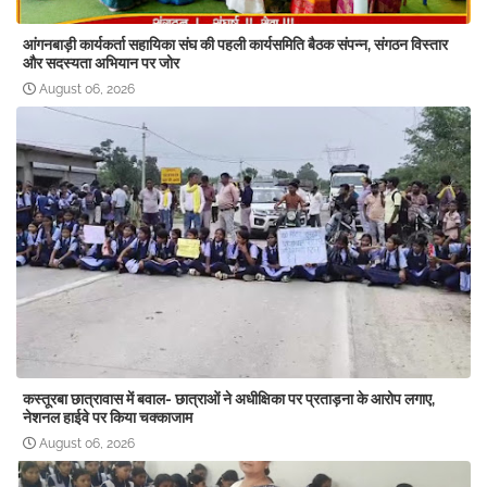
आंगनबाड़ी कार्यकर्ता सहायिका संघ की पहली कार्यसमिति बैठक संपन्न, संगठन विस्तार
और सदस्यता अभियान पर जोर
August 06, 2026
कस्तूरबा छात्रावास में बवाल- छात्राओं ने अधीक्षिका पर प्रताड़ना के आरोप लगाए,
नेशनल हाईवे पर किया चक्काजाम
August 06, 2026