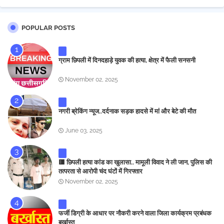
POPULAR POSTS
ग्राम छिपली में दिनदहाड़े युवक की हत्या, क्षेत्र में फैली सनसनी
November 02, 2025
नगरी ब्रेकिंग न्यूज..दर्दनाक सड़क हादसे में मां और बेटे की मौत
June 03, 2025
🟥 छिपली हत्या कांड का खुलासा.. मामूली विवाद ने ली जान, पुलिस की
तत्परता से आरोपी चंद घंटों में गिरफ्तार
November 02, 2025
फर्जी डिग्री के आधार पर नौकरी करने वाला जिला कार्यक्रम प्रबंधक
बर्खास्त