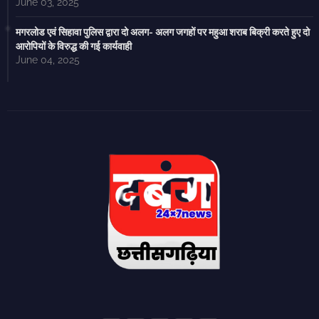
June 03, 2025
मगरलोड एवं सिहावा पुलिस द्वारा दो अलग- अलग जगहों पर महुआ शराब बिक्री करते हुए दो
आरोपियों के विरुद्ध की गई कार्यवाही
June 04, 2025