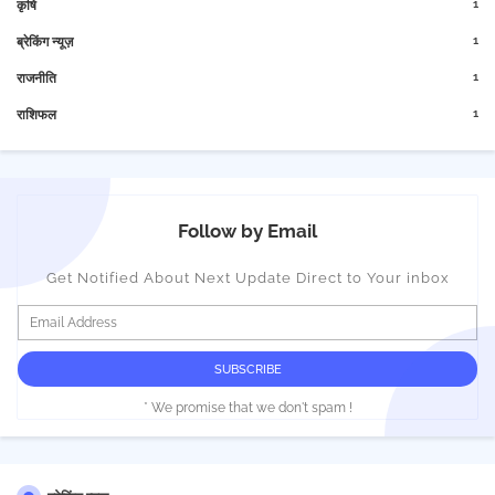
1
कृषि
1
ब्रेकिंग न्यूज़
1
राजनीति
1
राशिफल
Follow by Email
Get Notified About Next Update Direct to Your inbox
* We promise that we don't spam !