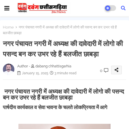
Home
नगर पंचायत नगरी में अध्यक्ष की दावेदारी में लोगो की पसन्द बन कर उभर रहे हैं
बलजीत छाबड़ा
नगर पंचायत नगरी में अध्यक्ष की दावेदारी में लोगो की
पसन्द बन कर उभर रहे हैं बलजीत छाबड़ा
Author -
dabang chhattisgarhia
0
January 15, 2025
3 minute read
नगर पंचायत नगरी में अध्यक्ष की दावेदारी में लोगो की पसन्द
बन कर उभर रहे हैं बलजीत छाबड़ा
पार्षदीय कार्यकाल व सेवा भावना के चलते लोकप्रियता में आगे