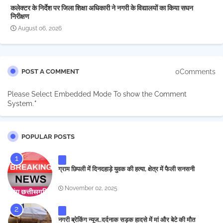
कलेक्टर के निर्देश पर जिला शिक्षा अधिकारी ने नगरी के विद्यालयों का किया सघन
निरीक्षण
August 06, 2026
0Comments
POST A COMMENT
Please Select Embedded Mode To show the Comment
System.
*
POPULAR POSTS
ग्राम छिपली में दिनदहाड़े युवक की हत्या, क्षेत्र में फैली सनसनी
November 02, 2025
नगरी ब्रेकिंग न्यूज..दर्दनाक सड़क हादसे में मां और बेटे की मौत