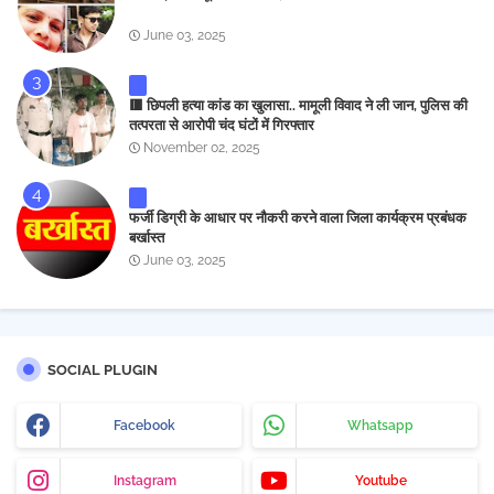
June 03, 2025
🟥 छिपली हत्या कांड का खुलासा.. मामूली विवाद ने ली जान, पुलिस की
तत्परता से आरोपी चंद घंटों में गिरफ्तार
November 02, 2025
फर्जी डिग्री के आधार पर नौकरी करने वाला जिला कार्यक्रम प्रबंधक
बर्खास्त
June 03, 2025
SOCIAL PLUGIN
Facebook
Whatsapp
Instagram
Youtube