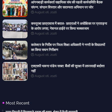
आंगनबाड़ी कार्यकर्ता सहायिका संघ की पहली कार्यसमिति बैठक
संपन्न, संगठन विस्तार और सदस्यता अभियान पर जोर
August 06, 2026
कस्तूरबा छात्रावास में बवाल- छात्राओं ने अधीक्षिका पर प्रताड़ना
के आरोप लगाए, नेशनल हाईवे पर किया चक्काजाम
August 06, 2026
कलेक्टर के निर्देश पर जिला शिक्षा अधिकारी ने नगरी के विद्यालयों
का किया सघन निरीक्षण
August 06, 2026
एसएसपी भावना पांडेय सख्त: बैंकों की सुरक्षा में लापरवाही बर्दाश्त
नहीं
August 06, 2026
Most Recent