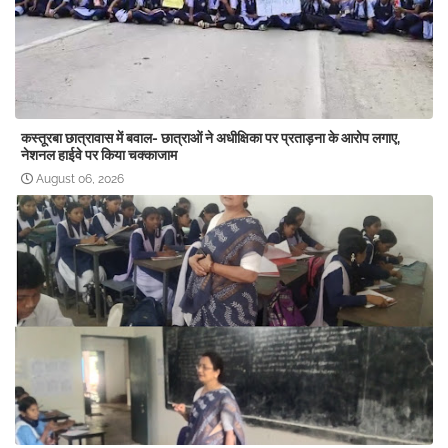
कस्तूरबा छात्रावास में बवाल- छात्राओं ने अधीक्षिका पर प्रताड़ना के आरोप लगाए,
नेशनल हाईवे पर किया चक्काजाम
August 06, 2026