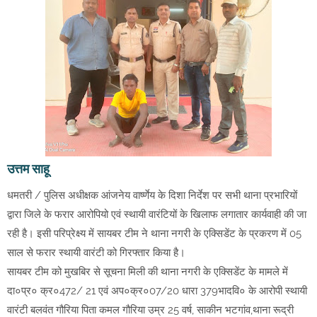
उत्तम साहू
धमतरी / पुलिस अधीक्षक आंजनेय वार्ष्णेय के दिशा निर्देश पर सभी थाना प्रभारियों
द्वारा जिले के फरार आरोपियो एवं स्थायी वारंटियों के खिलाफ लगातार कार्यवाही की जा
रही है। इसी परिप्रेक्ष्य में सायबर टीम ने थाना नगरी के एक्सिडेंट के प्रकरण में 05
साल से फरार स्थायी वारंटी को गिरफ्तार किया है।
सायबर टीम को मुखबिर से सूचना मिली की थाना नगरी के एक्सिडेंट के मामले में
दा०प्र० क्र०472/ 21 एवं अप०क्र०07/20 धारा 379भादवि० के आरोपी स्थायी
वारंटी बलवंत गौरिया पिता कमल गौरिया उम्र 25 वर्ष, साकीन भटगांव,थाना रूद्री