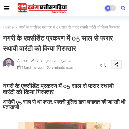
Home
नगरी के एक्सीडेंट प्रकरण में 05 साल से फरार स्थायी वारंटी को किया गिरफ्तार
नगरी के एक्सीडेंट प्रकरण में 05 साल से फरार
स्थायी वारंटी को किया गिरफ्तार
Author -
dabang chhattisgarhia
0
March 31, 2025
1 minute read
नगरी के एक्सीडेंट प्रकरण में 05 साल से फरार स्थायी
वारंटी को किया गिरफ्तार
आरोपी 05 साल से था फरार,धमतरी पुलिस द्वारा लगातार की जा रही थी
पतासाजी