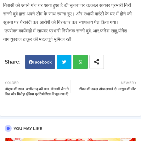
निवासी को अपने गांव घर आया हुआ है की सूचना पर तत्काल सायबर प्रभारी निरी
सन्नी दुबे द्वारा अपने टीम के साथ रवाना हुए। और स्थायी वारंटी के घर में होने की
सूचना पर घेराबंदी कर आरोपी को गिरफ्तार कर न्यायालय पेश किया गया।
उपरोक्त कार्यवाही में सायबर प्रभारी निरीक्षक सन्नी दुबे, आर.फनेश साहू,योगेश
नाग,युवराज ठाकुर की महत्वपूर्ण भूमिका रही।
Facebook
Twi
Wh
OLDER
NEWER
नोएडा की शान..छत्तीसगढ़ की मान..मीनाक्षी जैन ने
टीका की डबल डोज लगाने से..मासूम की मौत
tter
atsa
मिस और मिसेज़ इंडिया प्रतियोगिता में धूम मचा दी
pp
YOU MAY LIKE