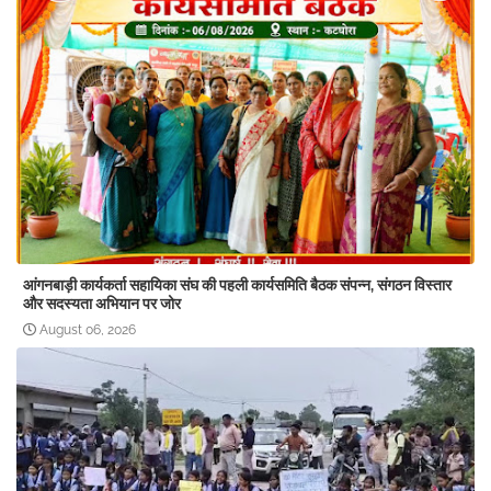
आंगनबाड़ी कार्यकर्ता सहायिका संघ की पहली कार्यसमिति बैठक संपन्न, संगठन विस्तार
और सदस्यता अभियान पर जोर
August 06, 2026