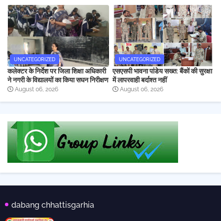
UNCATEGORIZED
UNCATEGORIZED
कलेक्टर के निर्देश पर जिला शिक्षा अधिकारी
एसएसपी भावना पांडेय सख्त: बैंकों की सुरक्षा
ने नगरी के विद्यालयों का किया सघन निरीक्षण
में लापरवाही बर्दाश्त नहीं
August 06, 2026
August 06, 2026
dabang chhattisgarhia