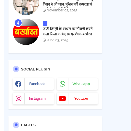
विवाद ने ली जान, पुलिस की तत्परता से
आरोपी चंद घंटों में गिरफ्तार
November 02, 2025
फर्जी डिग्री के आधार पर नौकरी करने
वाला जिला कार्यक्रम प्रबंधक बर्खास्त
June 03, 2025
SOCIAL PLUGIN
Facebook
Whatsapp
Instagram
Youtube
LABELS