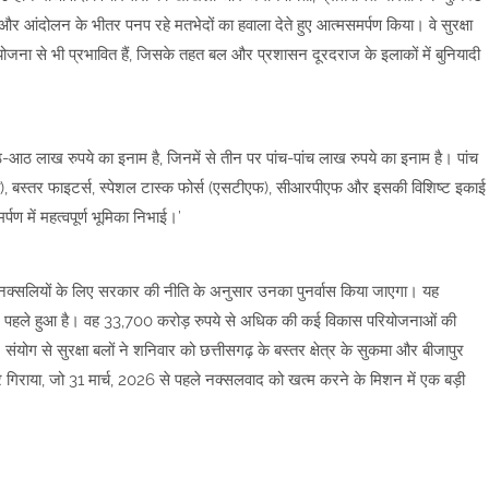
ोषण और आंदोलन के भीतर पनप रहे मतभेदों का हवाला देते हुए आत्मसमर्पण किया। वे सुरक्षा
 योजना से भी प्रभावित हैं, जिसके तहत बल और प्रशासन दूरदराज के इलाकों में बुनियादी
आठ-आठ लाख रुपये का इनाम है, जिनमें से तीन पर पांच-पांच लाख रुपये का इनाम है। पांच
), बस्तर फाइटर्स, स्पेशल टास्क फोर्स (एसटीएफ), सीआरपीएफ और इसकी विशिष्ट इकाई
ण में महत्वपूर्ण भूमिका निभाई।’
े नक्सलियों के लिए सरकार की नीति के अनुसार उनका पुनर्वास किया जाएगा। यह
छ घंटे पहले हुआ है। वह 33,700 करोड़ रुपये से अधिक की कई विकास परियोजनाओं की
 संयोग से सुरक्षा बलों ने शनिवार को छत्तीसगढ़ के बस्तर क्षेत्र के सुकमा और बीजापुर
 मार गिराया, जो 31 मार्च, 2026 से पहले नक्सलवाद को खत्म करने के मिशन में एक बड़ी