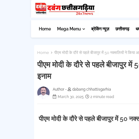
Home
Mega Menu
ब्रेकिंग न्यूज़
छत्तीसगढ़
ध
Home
पीएम मोदी के दौरे से पहले बीजापुर में 50 नक्सलियों ने किय
पीएम मोदी के दौरे से पहले बीजापुर म
इनाम
Author -
dabang chhattisgarhia
March 30, 2025
2 minute read
पीएम मोदी के दौरे से पहले बीजापुर में 50 न