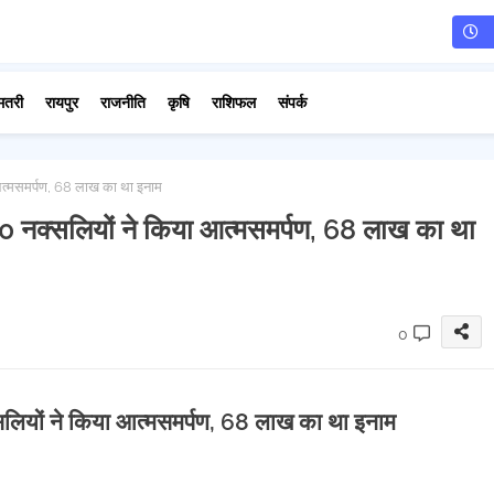
मतरी
रायपुर
राजनीति
कृषि
राशिफल
संपर्क
ा आत्मसमर्पण, 68 लाख का था इनाम
ें 50 नक्सलियों ने किया आत्मसमर्पण, 68 लाख का था
0
क्सलियों ने किया आत्मसमर्पण, 68 लाख का था इनाम