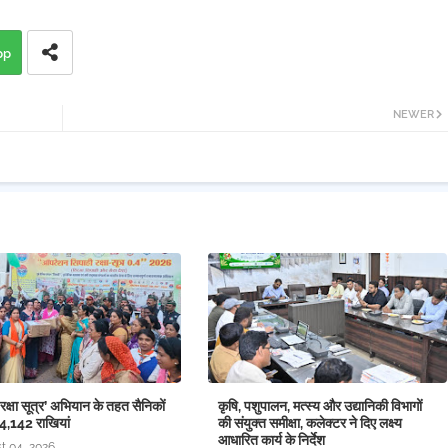
pp
NEWER
क्षा सूत्र’ अभियान के तहत सैनिकों
कृषि, पशुपालन, मत्स्य और उद्यानिकी विभागों
14,142 राखियां
की संयुक्त समीक्षा, कलेक्टर ने दिए लक्ष्य
आधारित कार्य के निर्देश
t 04, 2026