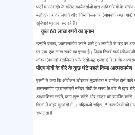
पार्टी (माओवादी) के वरिष्ठ कार्यकर्ताओं द्वारा आदिवासियों के श
बलों द्वारा शिविर लगाने और ‘निया नेल्लनार’ (आपका अच्छा गांव)
सुविधाएं प्रदान कर रहे हैं।’
कुल 68 लाख रुपये का इनाम
उन्होंने बताया, ‘आत्मसमर्पण करने वाले 50 लोगों में से छह पर 
पर एक-एक लाख रुपये का इनाम है। जिला रिजर्व गार्ड (डीआरजी
कोबरा (कमांडो बटालियन फॉर रेसोल्यूट एक्शन) ने उनके आत्मसमर्प
पीएम मोदी के दौरे के कुछ घंटे पहले किया आत्मसमर्पण
एसपी ने कहा कि आंदोलन छोड़कर मुख्यधारा में शामिल होने वाल
आत्मसमर्पण प्रधानमंत्री नरेंद्र मोदी के राज्य के दौरे से कु
आधारशिला रखेंगे, काम शुरू करेंगे और राष्ट्र को समर्पित करेंगे।
जिलों में दोहरे मुठभेड़ों में 11 महिलाओं सहित 18 नक्सलियों को
सफलता है।