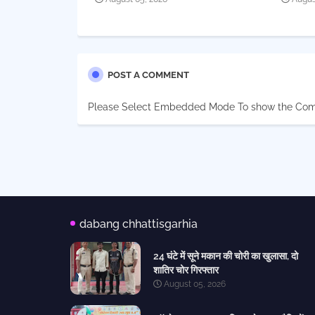
POST A COMMENT
Please Select Embedded Mode To show the Co
dabang chhattisgarhia
24 घंटे में सूने मकान की चोरी का खुलासा, दो
शातिर चोर गिरफ्तार
August 05, 2026