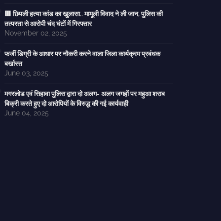
🟥 छिपली हत्या कांड का खुलासा.. मामूली विवाद ने ली जान, पुलिस की
तत्परता से आरोपी चंद घंटों में गिरफ्तार
November 02, 2025
फर्जी डिग्री के आधार पर नौकरी करने वाला जिला कार्यक्रम प्रबंधक
बर्खास्त
June 03, 2025
मगरलोड एवं सिहावा पुलिस द्वारा दो अलग- अलग जगहों पर महुआ शराब
बिक्री करते हुए दो आरोपियों के विरुद्ध की गई कार्यवाही
June 04, 2025