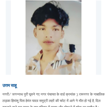
उत्तम साहू
नगरी/ जगन्नाथ पुरी घूमने गए नगर पंचायत के वार्ड क्रमांक 3 रामनगर के नाबालिक
लड़का हिमांशु पिता हेमंत यादव समुद्री लहरें की चपेट में आने ने मौत हो गई है, दिल