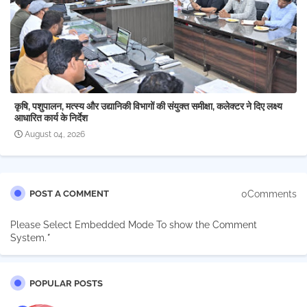
कृषि, पशुपालन, मत्स्य और उद्यानिकी विभागों की संयुक्त समीक्षा, कलेक्टर ने दिए लक्ष्य
आधारित कार्य के निर्देश
August 04, 2026
0Comments
POST A COMMENT
Please Select Embedded Mode To show the Comment
System.
*
POPULAR POSTS