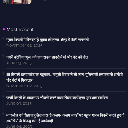
Most Recent
ग्राम छिपली में दिनदहाड़े युवक की हत्या, क्षेत्र में फैली सनसनी
November 02, 2025
नगरी ब्रेकिंग न्यूज..दर्दनाक सड़क हादसे में मां और बेटे की मौत
June 03, 2025
🟥 छिपली हत्या कांड का खुलासा.. मामूली विवाद ने ली जान, पुलिस की तत्परता से आरोपी
चंद घंटों में गिरफ्तार
November 02, 2025
फर्जी डिग्री के आधार पर नौकरी करने वाला जिला कार्यक्रम प्रबंधक बर्खास्त
June 03, 2025
मगरलोड एवं सिहावा पुलिस द्वारा दो अलग- अलग जगहों पर महुआ शराब बिक्री करते हुए दो
आरोपियों के विरुद्ध की गई कार्यवाही
June 04, 2025