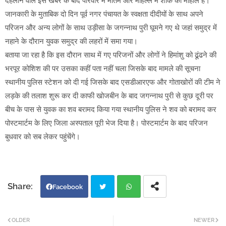
दहलाने वाले इस खबर के बाद परिवार में मातम और मोहल्ले में शोक का माहौल है।
जानकारी के मुताबिक दो दिन पूर्व नगर पंचायत के स्वक्षता दीदीयों के साथ अपने
परिजन और अन्य लोगों के साथ उड़ीसा के जगन्नाथ पुरी घूमने गए थे जहां समुद्र में
नहाने के दौरान युवक समुद्र की लहरों में समा गया।
बताया जा रहा है कि इस दौरान साथ में गए परिजनों और लोगों ने हिमांशु को ढूंढने की
भरपूर कोशिश की पर उसका कहीं पता नहीं चला जिसके बाद मामले की सूचना
स्थानीय पुलिस स्टेशन को दी गई जिसके बाद एसडीआरएफ और गोताखोरों की टीम ने
लड़के की तलाश शुरू कर दी काफी खोजबीन के बाद जगन्नाथ पुरी से कुछ दूरी पर
बीच के पास से युवक का शव बरामद किया गया स्थानीय पुलिस ने शव को बरामद कर
पोस्टमार्टम के लिए जिला अस्पताल पूरी भेज दिया है। पोस्टमार्टम के बाद परिजन
बुधवार को सब लेकर पहुंचेंगे।
Facebook
Twi
Wh
OLDER
NEWER