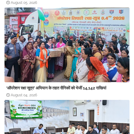
August 05, 2026
‘ऑपरेशन रक्षा सूत्र’ अभियान के तहत सैनिकों को भेजीं 14,142 राखियां
August 04, 2026