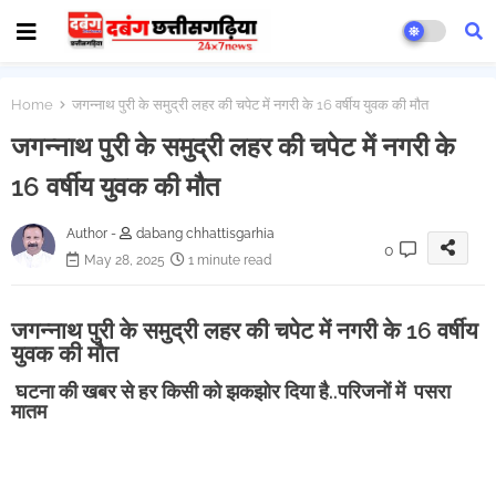
Home
जगन्नाथ पुरी के समुद्री लहर की चपेट में नगरी के 16 वर्षीय युवक की मौत
जगन्नाथ पुरी के समुद्री लहर की चपेट में नगरी के
16 वर्षीय युवक की मौत
Author -
dabang chhattisgarhia
0
May 28, 2025
1 minute read
जगन्नाथ पुरी के समुद्री लहर की चपेट में नगरी के 16 वर्षीय
युवक की मौत
घटना की खबर से हर किसी को झकझोर दिया है..परिजनों में पसरा
मातम