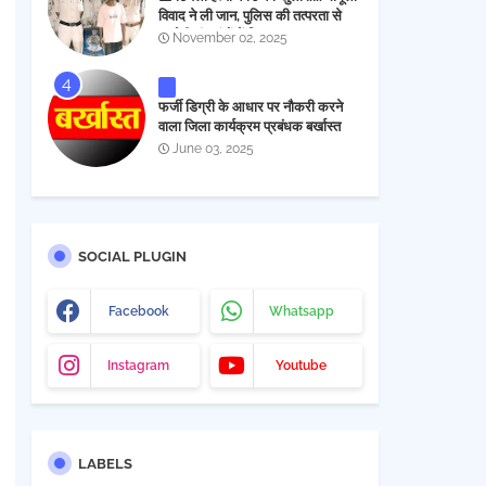
विवाद ने ली जान, पुलिस की तत्परता से
आरोपी चंद घंटों में गिरफ्तार
November 02, 2025
फर्जी डिग्री के आधार पर नौकरी करने
वाला जिला कार्यक्रम प्रबंधक बर्खास्त
June 03, 2025
SOCIAL PLUGIN
Facebook
Whatsapp
Instagram
Youtube
LABELS