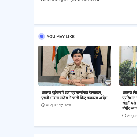
YOU MAY LIKE
धमतरी पुलिस में बड़ा प्रशासनिक फेरबदल,
धमतरी जिल
एसपी भावना पांडेय ने जारी किए तबादला आदेश
प्रशिक्षण 
खाली पड़े 
August 07, 2026
गंभीर सव
Augus