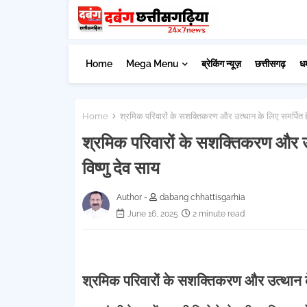
Home
Mega Menu
ब्रेकिंग न्यूज़
छत्तीसगढ़
ध
Home
श्रमिक परिवारों के सशक्तिकरण और उत्थान के लिए समर्पित है प्
श्रमिक परिवारों के सशक्तिकरण और उत्
विष्णु देव साय
Author -
dabang chhattisgarhia
June 16, 2025
2 minute read
श्रमिक परिवारों के सशक्तिकरण और उत्थान के ल