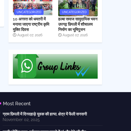
UNCATEGORIZED
UNCATEGORIZED
10 अगस्त को धमतरी में
हल्बा समाज सामुदायिक भवन
मनाया जाएगा राष्ट्रीय कृमि
उपगढ़ छिपली में शौचालय
मुक्ति दिवस
निर्माण का भूमिपूजन
August 07, 2026
August 07, 2026
Most Recent
ग्राम छिपली में दिनदहाड़े युवक की हत्या, क्षेत्र में फैली सनसनी
November 02, 2025