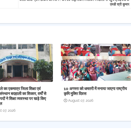
एमडी श्री कुमार
े का एकमात्र जिला शिक्षा एवं
10 अगस्त को धमतरी में मनाया जाएगा राष्ट्रीय
संस्थान बदहाली का शिकार, वर्षों से
कृमि मुक्ति दिवस
पदों ने शिक्षा व्यवस्था पर खड़े किए
August 07, 2026
ाल
t 07, 2026