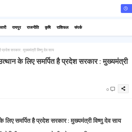
मतरी
रायपुर
राजनीति
कृषि
राशिफल
संपर्क
रदेश सरकार : मुख्यमंत्री विष्णु देव साय
थान के लिए समर्पित है प्रदेश सरकार : मुख्यमंत्री
0
िए समर्पित है प्रदेश सरकार : मुख्यमंत्री विष्णु देव साय