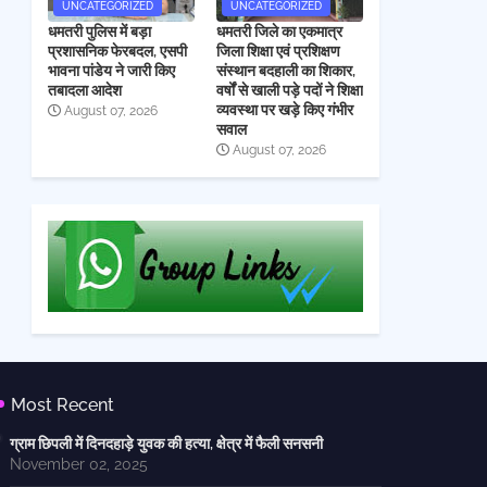
UNCATEGORIZED
UNCATEGORIZED
धमतरी पुलिस में बड़ा
धमतरी जिले का एकमात्र
प्रशासनिक फेरबदल, एसपी
जिला शिक्षा एवं प्रशिक्षण
भावना पांडेय ने जारी किए
संस्थान बदहाली का शिकार,
तबादला आदेश
वर्षों से खाली पड़े पदों ने शिक्षा
व्यवस्था पर खड़े किए गंभीर
August 07, 2026
सवाल
August 07, 2026
Most Recent
ग्राम छिपली में दिनदहाड़े युवक की हत्या, क्षेत्र में फैली सनसनी
November 02, 2025