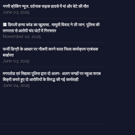
नगरी ब्रेकिंग न्यूज..दर्दनाक सड़क हादसे में मां और बेटे की मौत
June 03, 2025
🟥 छिपली हत्या कांड का खुलासा.. मामूली विवाद ने ली जान, पुलिस की
तत्परता से आरोपी चंद घंटों में गिरफ्तार
November 02, 2025
फर्जी डिग्री के आधार पर नौकरी करने वाला जिला कार्यक्रम प्रबंधक
बर्खास्त
June 03, 2025
मगरलोड एवं सिहावा पुलिस द्वारा दो अलग- अलग जगहों पर महुआ शराब
बिक्री करते हुए दो आरोपियों के विरुद्ध की गई कार्यवाही
June 04, 2025