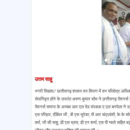
उत्तम साहू
नगरी सिहावा/ छत्तीसगढ़ शासन वन विभाग में वन परिक्षेत्र अधिका
सेवानिवृत्त होने के उपरांत अरुण कुमार सोम ने छत्तीसगढ़ पें
पेंशनर्स समाज के अध्यक्ष आर एल देव संरक्षक ए एल बनपेला 
एस परिहार, दीक्षित जी , बी एस सुरेशा, पी आर चंद्रवंशी, क
वर्मा, जी सी साहू, डी एस ध्रुव, डी एन शर्मा, एस पी ग्वाले सहित 