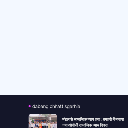
dabang chhattisgarhia
मंडल से सामाजिक न्याय तक : धमतरी में मनाया
गया ओबीसी सामाजिक न्याय दिवस