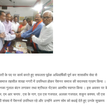
री के पद पर कार्य करते हुए सफलता पूर्वक अधिवार्षिकी पूर्ण कर शासकीय सेवा से
शनर्स समाज तहसील शाखा नगरी में उपस्थित होकर पेंशनर समाज की सदस्यता ग्रहण किया ।
ने उनका गुलाल बंदन लगाकर तथा श्रीफल भेंटकर आत्मीय स्वागत किया । इस अवसर पर क
े के सोम, एम आर चनाप , एस के नाग, एल एस गजपाल, अलका गजपाल, शकुन कश्यप, जी एस
बड़ी संख्या में पेंशनर्स उपस्थित रहे और उन्होंने अरुण सोम को बधाई देते हुए उनके सुखमय