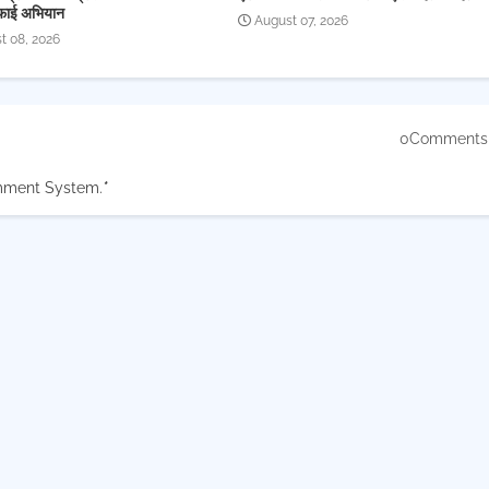
फाई अभियान
August 07, 2026
t 08, 2026
0Comments
mment System.
*