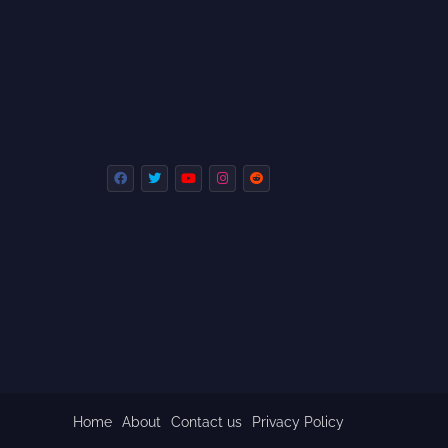
Home
About
Contact us
Privacy Policy