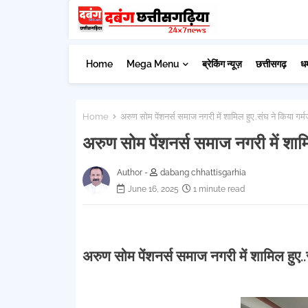
Home
Mega Menu
ब्रेकिंग न्यूज़
छत्तीसगढ़
ध
Home
अरुण सोम पेंशनर्स समाज नगरी में शामिल हुए..संघ ने किया गर्म
अरुण सोम पेंशनर्स समाज नगरी में शामि
Author -
dabang chhattisgarhia
June 16, 2025
1 minute read
अरुण सोम पेंशनर्स समाज नगरी में शामिल हुए..