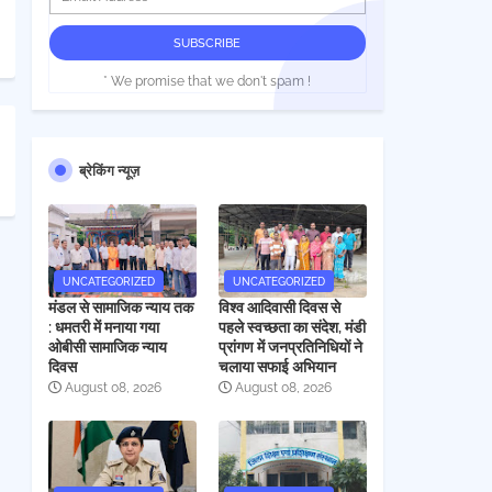
* We promise that we don't spam !
ब्रेकिंग न्यूज़
UNCATEGORIZED
UNCATEGORIZED
मंडल से सामाजिक न्याय तक
विश्व आदिवासी दिवस से
: धमतरी में मनाया गया
पहले स्वच्छता का संदेश, मंडी
ओबीसी सामाजिक न्याय
प्रांगण में जनप्रतिनिधियों ने
दिवस
चलाया सफाई अभियान
August 08, 2026
August 08, 2026