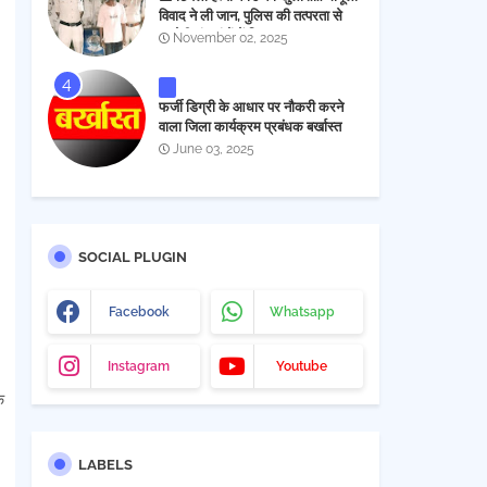
विवाद ने ली जान, पुलिस की तत्परता से
आरोपी चंद घंटों में गिरफ्तार
November 02, 2025
फर्जी डिग्री के आधार पर नौकरी करने
वाला जिला कार्यक्रम प्रबंधक बर्खास्त
June 03, 2025
SOCIAL PLUGIN
Facebook
Whatsapp
Instagram
Youtube
े
LABELS