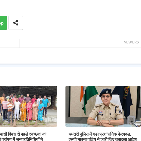
pp
NEWER
वासी दिवस से पहले स्वच्छता का
धमतरी पुलिस में बड़ा प्रशासनिक फेरबदल,
ी प्रांगण में जनप्रतिनिधियों ने
एसपी भावना पांडेय ने जारी किए तबादला आदेश