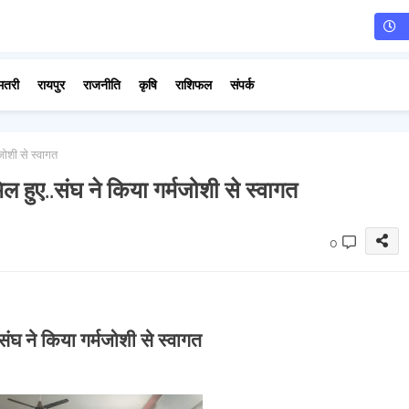
मतरी
रायपुर
राजनीति
कृषि
राशिफल
संपर्क
जोशी से स्वागत
ल हुए..संघ ने किया गर्मजोशी से स्वागत
0
संघ ने किया गर्मजोशी से स्वागत