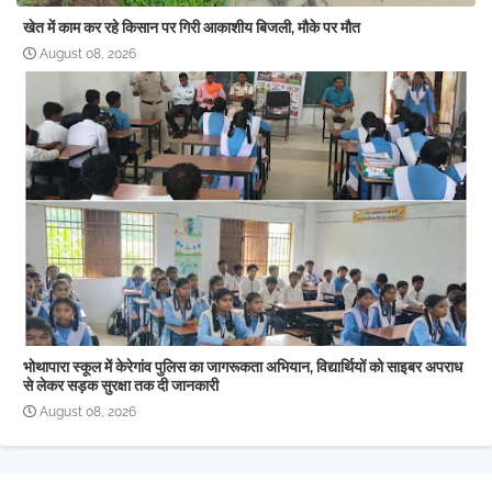
खेत में काम कर रहे किसान पर गिरी आकाशीय बिजली, मौके पर मौत
August 08, 2026
भोथापारा स्कूल में केरेगांव पुलिस का जागरूकता अभियान, विद्यार्थियों को साइबर अपराध
से लेकर सड़क सुरक्षा तक दी जानकारी
August 08, 2026