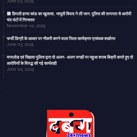
June 03, 2025
🟥 छिपली हत्या कांड का खुलासा.. मामूली विवाद ने ली जान, पुलिस की तत्परता से आरोपी
चंद घंटों में गिरफ्तार
November 02, 2025
फर्जी डिग्री के आधार पर नौकरी करने वाला जिला कार्यक्रम प्रबंधक बर्खास्त
June 03, 2025
मगरलोड एवं सिहावा पुलिस द्वारा दो अलग- अलग जगहों पर महुआ शराब बिक्री करते हुए दो
आरोपियों के विरुद्ध की गई कार्यवाही
June 04, 2025