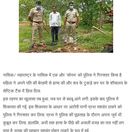
नासिक/ महाराष्ट्र के नासिक में एक और ‘सोनम’ को पुलिस ने गिरफ्तार किया है.
महिला ने अपने पति की बेरहमी से हत्या की और शव के टुकड़े कर घर के शौचालय के
सेप्टिक टैंक में छिपा दिया.
इस रहस्य का खुलासा तब हुआ, जब घर से बदबू आने लगी. इसके बाद पुलिस में
शिकायत की गई. इस शिकायत के आधार पर आरोपी पत्नी प्रभा यशवंत ठाकरे को
पुलिस ने गिरफ्तार कर लिया. प्रभा ने पुलिस की पूछताछ के दौरान अपना जुर्म भी
कुबूल कर लिया. हालांकि, अभी तक हत्या के पीछे की असली वजह का पता नहीं लग
पाया है. मृतक की पहचान यशवंत मोहन ठाकरे के रूप में हुई.