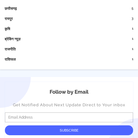
5
छत्तीसगढ़
3
रायपुर
1
कृषि
1
ब्रेकिंग न्यूज़
1
राजनीति
1
राशिफल
Follow by Email
Get Notified About Next Update Direct to Your inbox