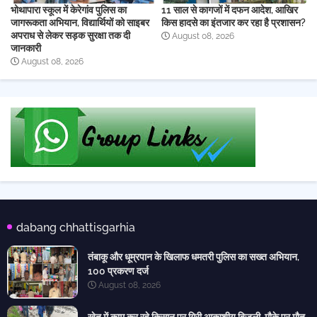
भोथापारा स्कूल में केरेगांव पुलिस का
11 साल से कागजों में दफन आदेश, आखिर
जागरूकता अभियान, विद्यार्थियों को साइबर
किस हादसे का इंतजार कर रहा है प्रशासन?
अपराध से लेकर सड़क सुरक्षा तक दी
August 08, 2026
जानकारी
August 08, 2026
dabang chhattisgarhia
तंबाकू और धूम्रपान के खिलाफ धमतरी पुलिस का सख्त अभियान,
100 प्रकरण दर्ज
August 08, 2026