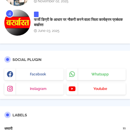
November 02, 2025
फर्जी डिग्री के आधार पर नौकरी करने वाला जिला कार्यक्रम प्रबंधक
बर्खास्त
June 03, 2025
SOCIAL PLUGIN
Facebook
Whatsapp
Instagram
Youtube
LABELS
11
धमतरी