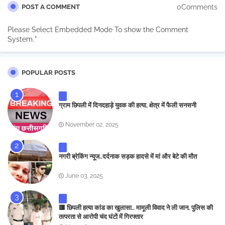
0Comments
POST A COMMENT
Please Select Embedded Mode To show the Comment
System.
*
POPULAR POSTS
ग्राम छिपली में दिनदहाड़े युवक की हत्या, क्षेत्र में फैली सनसनी
November 02, 2025
नगरी ब्रेकिंग न्यूज..दर्दनाक सड़क हादसे में मां और बेटे की मौत
June 03, 2025
🟥 छिपली हत्या कांड का खुलासा.. मामूली विवाद ने ली जान, पुलिस की
तत्परता से आरोपी चंद घंटों में गिरफ्तार