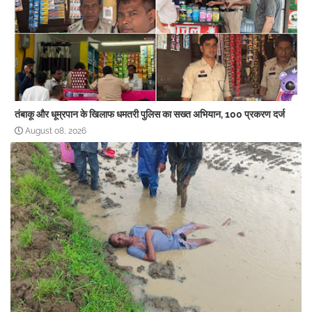
तंबाकू और धूम्रपान के खिलाफ धमतरी पुलिस का सख्त अभियान, 100 प्रकरण दर्ज
August 08, 2026