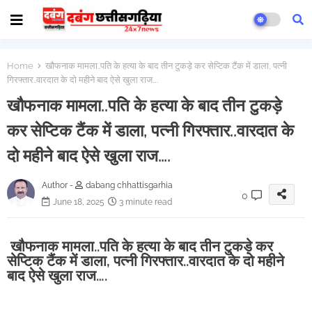
Home
खौफनाक मामला..पति के हत्या के बाद तीन टुकड़े कर सेप्टिक टैंक में डाला, पत्नी
गिरफ्तार..वारदात के दो महीने बाद ऐसे खुला राज….
खौफनाक मामला..पति के हत्या के बाद तीन टुकड़े
कर सेप्टिक टैंक में डाला, पत्नी गिरफ्तार..वारदात के
दो महीने बाद ऐसे खुला राज….
Author -
dabang chhattisgarhia
0
June 18, 2025
3 minute read
खौफनाक मामला..पति के हत्या के बाद तीन टुकड़े कर
सेप्टिक टैंक में डाला, पत्नी गिरफ्तार..वारदात के दो महीने
बाद ऐसे खुला राज….