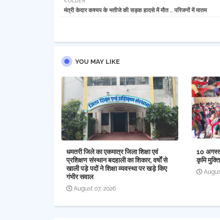
OLDER
मंत्री केदार कश्यप के भतीजे की सड़क हादसे में मौत .. परिजनों में मातम
YOU MAY LIKE
धमतरी जिले का एकमात्र जिला शिक्षा एवं
10 अगस्त 
प्रशिक्षण संस्थान बदहाली का शिकार, वर्षों से
कृमि मुक्
खाली पड़े पदों ने शिक्षा व्यवस्था पर खड़े किए
Augus
गंभीर सवाल
August 07, 2026