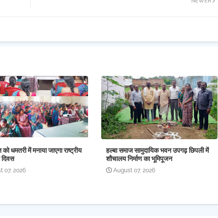
NEWER
को धमतरी में मनाया जाएगा राष्ट्रीय
हल्बा समाज सामुदायिक भवन उपगढ़ छिपली में
ति दिवस
शौचालय निर्माण का भूमिपूजन
t 07, 2026
August 07, 2026