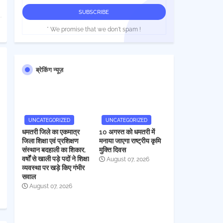
* We promise that we don't spam !
ब्रेकिंग न्यूज़
UNCATEGORIZED
UNCATEGORIZED
धमतरी जिले का एकमात्र
10 अगस्त को धमतरी में
जिला शिक्षा एवं प्रशिक्षण
मनाया जाएगा राष्ट्रीय कृमि
संस्थान बदहाली का शिकार,
मुक्ति दिवस
वर्षों से खाली पड़े पदों ने शिक्षा
August 07, 2026
व्यवस्था पर खड़े किए गंभीर
सवाल
August 07, 2026