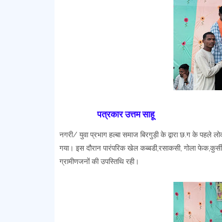
पत्रकार उत्तम साहू
नगरी/ युवा प्रभाग हल्बा समाज बिरगुड़ी के द्वारा छ.ग के पहले 
गया। इस दौरान पारंपरिक खेल कब्बडी,रसाकसी, गोला फेक,कुर्स
ग्रामीणजनों की उपस्तिथि रही।