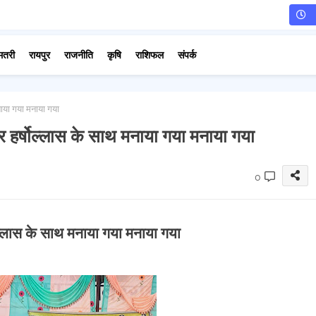
मतरी
रायपुर
राजनीति
कृषि
राशिफल
संपर्क
मनाया गया मनाया गया
 और हर्षोल्लास के साथ मनाया गया मनाया गया
0
्षोल्लास के साथ मनाया गया मनाया गया