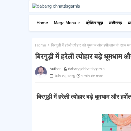
Home
Mega Menu
ब्रेकिंग न्यूज़
छत्तीसगढ़
ध
Home
बिरगुड़ी में हरेली त्योहार बड़े धूमधाम और हर्षोल्लास के साथ 
बिरगुड़ी में हरेली त्योहार बड़े धूमधाम
Author -
dabang chhattisgarhia
July 24, 2025
1 minute read
बिरगुड़ी में हरेली त्योहार बड़े धूमधाम और हर