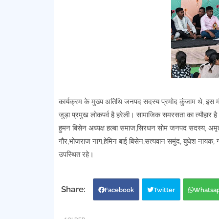
कार्यक्रम के मुख्य अतिथि जनपद सदस्य प्रमोद कुंजाम थे, इस मौक
जुड़ा प्रमुख लोकपर्व है हरेली। सामाजिक समरसता का त्यौहार 
हुमन बिसेन अध्यक्ष हल्बा समाज,सिरधन सोम जनपद सदस्य, अमृ
गौर,भोजराज नाग,हेमिन बाई बिसेन,सत्यवान समुंद, बुधेश नायक, 
उपस्थित रहे।
Facebook
Twitter
Whatsa