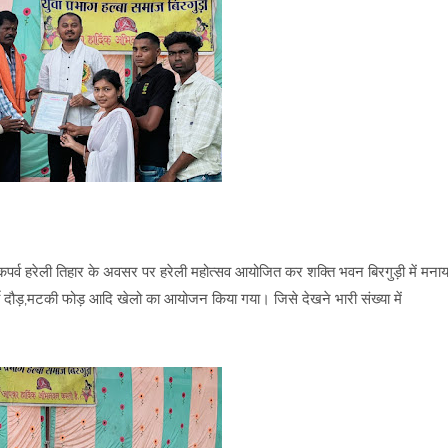
लोकपर्व हरेली तिहार के अवसर पर हरेली महोत्सव आयोजित कर शक्ति भवन बिरगुड़ी में मनाय
ी दौड़,मटकी फोड़ आदि खेलो का आयोजन किया गया। जिसे देखने भारी संख्या में