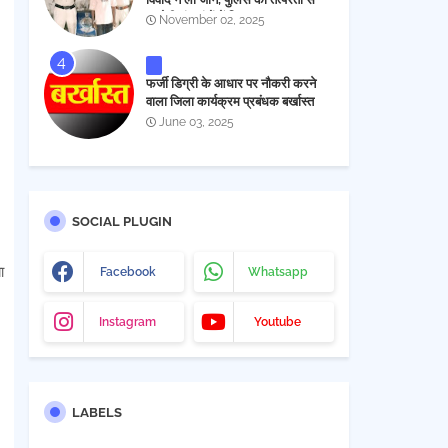
आरोपी चंद घंटों में गिरफ्तार
November 02, 2025
फर्जी डिग्री के आधार पर नौकरी करने
वाला जिला कार्यक्रम प्रबंधक बर्खास्त
June 03, 2025
SOCIAL PLUGIN
ा
Facebook
Whatsapp
Instagram
Youtube
LABELS