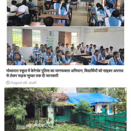
भोथापारा स्कूल में केरेगांव पुलिस का जागरूकता अभियान, विद्यार्थियों को साइबर अपराध
से लेकर सड़क सुरक्षा तक दी जानकारी
August 08, 2026