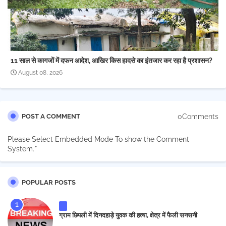
11 साल से कागजों में दफन आदेश, आखिर किस हादसे का इंतजार कर रहा है प्रशासन?
August 08, 2026
0Comments
POST A COMMENT
Please Select Embedded Mode To show the Comment
System.
*
POPULAR POSTS
ग्राम छिपली में दिनदहाड़े युवक की हत्या, क्षेत्र में फैली सनसनी