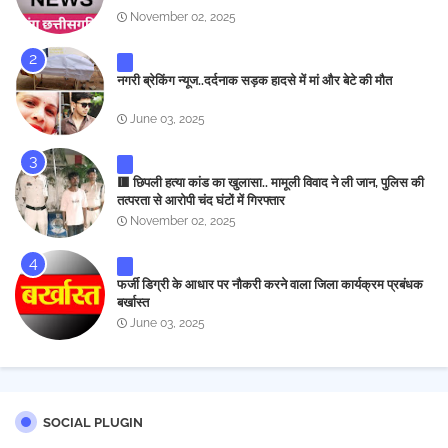
November 02, 2025
नगरी ब्रेकिंग न्यूज..दर्दनाक सड़क हादसे में मां और बेटे की मौत
June 03, 2025
🟥 छिपली हत्या कांड का खुलासा.. मामूली विवाद ने ली जान, पुलिस की
तत्परता से आरोपी चंद घंटों में गिरफ्तार
November 02, 2025
फर्जी डिग्री के आधार पर नौकरी करने वाला जिला कार्यक्रम प्रबंधक
बर्खास्त
June 03, 2025
SOCIAL PLUGIN