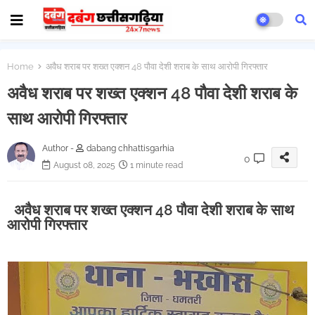
Home
अवैध शराब पर शख्त एक्शन 48 पौवा देशी शराब के साथ आरोपी गिरफ्तार
अवैध शराब पर शख्त एक्शन 48 पौवा देशी शराब के
साथ आरोपी गिरफ्तार
Author -
dabang chhattisgarhia
0
August 08, 2025
1 minute read
अवैध शराब पर शख्त एक्शन 48 पौवा देशी शराब के साथ
आरोपी गिरफ्तार