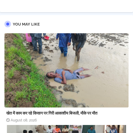
YOU MAY LIKE
खेत में काम कर रहे किसान पर गिरी आकाशीय बिजली, मौके पर मौत
August 08, 2026