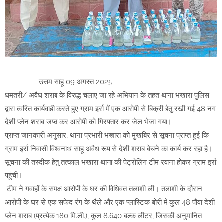
उत्तम साहू 09 अगस्त 2025
धमतरी/ अवैध शराब के विरुद्ध चलाए जा रहे अभियान के तहत थाना भखारा पुलिस
द्वारा त्वरित कार्यवाही करते हुए ग्राम इर्रा में एक आरोपी से बिक्री हेतु रखी गई 48 नग
देशी प्लेन शराब जप्त कर आरोपी को गिरफ्तार कर जेल भेजा गया।
प्राप्त जानकारी अनुसार, थाना प्रभारी भखारा को मुखबिर से सूचना प्राप्त हुई कि
ग्राम इर्रा निवासी विश्वनाथ साहू अवैध रूप से देशी शराब बेचने का कार्य कर रहा है।
सूचना की तस्दीक हेतु तत्काल भखारा थाना की पेट्रोलिंग टीम रवाना होकर ग्राम इर्रा
पहुंची।
टीम ने गवाहों के समक्ष आरोपी के घर की विधिवत तलाशी ली। तलाशी के दौरान
आरोपी के घर से एक सफेद रंग के थैले और एक प्लास्टिक बोरी में कुल 48 पौवा देशी
प्लेन शराब (प्रत्येक 180 मि.ली.), कुल 8.640 बल्क लीटर, जिसकी अनुमानित