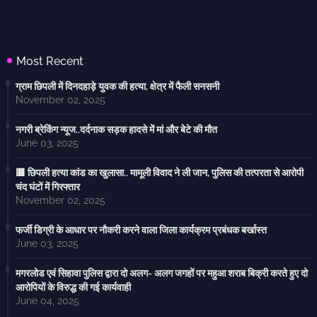
Most Recent
ग्राम छिपली में दिनदहाड़े युवक की हत्या, क्षेत्र में फैली सनसनी
November 02, 2025
नगरी ब्रेकिंग न्यूज..दर्दनाक सड़क हादसे में मां और बेटे की मौत
June 03, 2025
🟥 छिपली हत्या कांड का खुलासा.. मामूली विवाद ने ली जान, पुलिस की तत्परता से आरोपी
चंद घंटों में गिरफ्तार
November 02, 2025
फर्जी डिग्री के आधार पर नौकरी करने वाला जिला कार्यक्रम प्रबंधक बर्खास्त
June 03, 2025
मगरलोड एवं सिहावा पुलिस द्वारा दो अलग- अलग जगहों पर महुआ शराब बिक्री करते हुए दो
आरोपियों के विरुद्ध की गई कार्यवाही
June 04, 2025