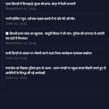
ग्राम छिपली में दिनदहाड़े युवक की हत्या, क्षेत्र में फैली सनसनी
November 02, 2025
नगरी ब्रेकिंग न्यूज..दर्दनाक सड़क हादसे में मां और बेटे की मौत
June 03, 2025
🟥 छिपली हत्या कांड का खुलासा.. मामूली विवाद ने ली जान, पुलिस की तत्परता से आरोपी
चंद घंटों में गिरफ्तार
November 02, 2025
फर्जी डिग्री के आधार पर नौकरी करने वाला जिला कार्यक्रम प्रबंधक बर्खास्त
June 03, 2025
मगरलोड एवं सिहावा पुलिस द्वारा दो अलग- अलग जगहों पर महुआ शराब बिक्री करते हुए दो
आरोपियों के विरुद्ध की गई कार्यवाही
June 04, 2025