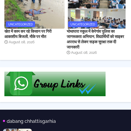
UNCATEGORIZED
UNCATEGORIZED
खेत में काम कर रहे किसान पर गिरी
भोथापारा स्कूल में केरेगांव पुलिस का
आकाशीय बिजली, मौके पर मौत
जागरूकता अभियान, विद्यार्थियों को साइबर
अपराध से लेकर सड़क सुरक्षा तक दी
August 08, 2026
जानकारी
August 08, 2026
dabang chhattisgarhia