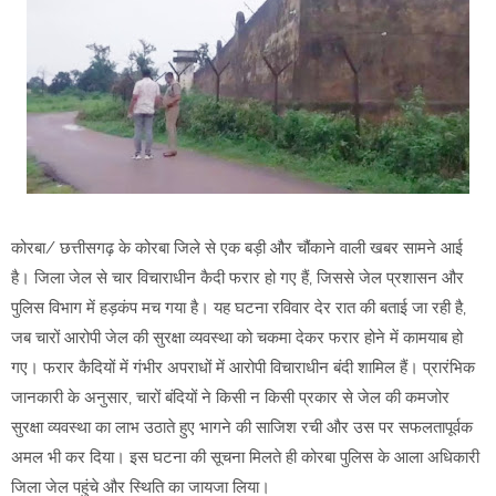
कोरबा/ छत्तीसगढ़ के कोरबा जिले से एक बड़ी और चौंकाने वाली खबर सामने आई
है। जिला जेल से चार विचाराधीन कैदी फरार हो गए हैं, जिससे जेल प्रशासन और
पुलिस विभाग में हड़कंप मच गया है। यह घटना रविवार देर रात की बताई जा रही है,
जब चारों आरोपी जेल की सुरक्षा व्यवस्था को चकमा देकर फरार होने में कामयाब हो
गए। फरार कैदियों में गंभीर अपराधों में आरोपी विचाराधीन बंदी शामिल हैं। प्रारंभिक
जानकारी के अनुसार, चारों बंदियों ने किसी न किसी प्रकार से जेल की कमजोर
सुरक्षा व्यवस्था का लाभ उठाते हुए भागने की साजिश रची और उस पर सफलतापूर्वक
अमल भी कर दिया। इस घटना की सूचना मिलते ही कोरबा पुलिस के आला अधिकारी
जिला जेल पहुंचे और स्थिति का जायजा लिया।