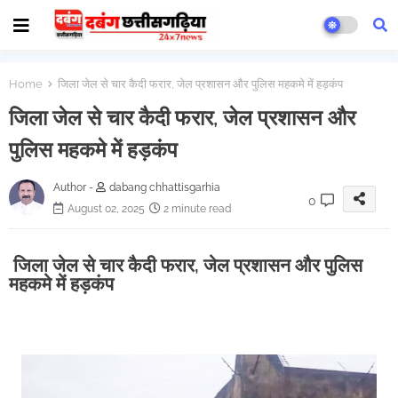
Home
जिला जेल से चार कैदी फरार, जेल प्रशासन और पुलिस महकमे में हड़कंप
जिला जेल से चार कैदी फरार, जेल प्रशासन और
पुलिस महकमे में हड़कंप
Author -
dabang chhattisgarhia
0
August 02, 2025
2 minute read
जिला जेल से चार कैदी फरार, जेल प्रशासन और पुलिस
महकमे में हड़कंप