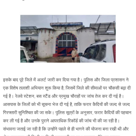
इसके बाद पूरे जिले में अलर्ट जारी कर दिया गया है। पुलिस और जिला प्रशासन ने
एक विशेष तलाशी अभियान शुरू किया है, जिसमें जिले की सीमाओं पर चौकसी बढ़ा दी
गई है। रेलवे स्टेशन, बस स्टैंड और प्रमुख चौराहों पर जांच तेज कर दी गई है।
आसपास के जिलों को भी सूचना भेज दी गई है, ताकि फरार कैदियों की जल्द से जल्द
गिरफ्तारी सुनिश्चित की जा सके। पुलिस सूत्रों के अनुसार, फरार कैदियों की पहचान
कर ली गई है और उनके पुराने आपराधिक रिकॉर्ड की जांच भी की जा रही है।
संभावना जताई जा रही है कि उन्होंने पहले से ही भागने की योजना बना रखी थी और