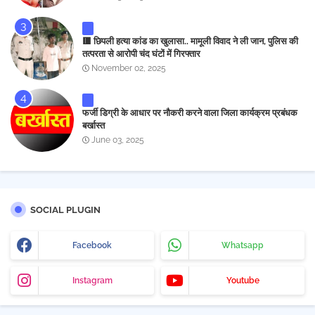
🟥 छिपली हत्या कांड का खुलासा.. मामूली विवाद ने ली जान, पुलिस की
तत्परता से आरोपी चंद घंटों में गिरफ्तार
November 02, 2025
फर्जी डिग्री के आधार पर नौकरी करने वाला जिला कार्यक्रम प्रबंधक
बर्खास्त
June 03, 2025
SOCIAL PLUGIN
Facebook
Whatsapp
Instagram
Youtube