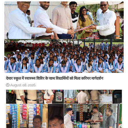
देमार स्कूल में स्वास्थ्य शिविर के साथ विद्यार्थियों को मिला करियर मार्गदर्शन
August 08, 2026