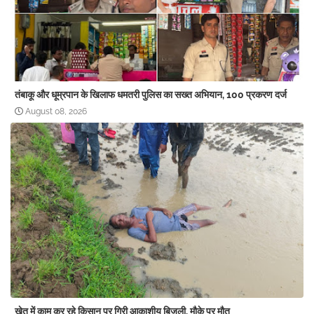
तंबाकू और धूम्रपान के खिलाफ धमतरी पुलिस का सख्त अभियान, 100 प्रकरण दर्ज
August 08, 2026
खेत में काम कर रहे किसान पर गिरी आकाशीय बिजली, मौके पर मौत