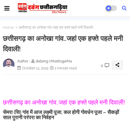
Home
छत्तीसगढ़ का अनोखा गांव..जहां एक हफ्ते पहले मनी दिवाली!
छत्तीसगढ़ का अनोखा गांव..जहां एक हफ्ते पहले मनी
दिवाली!
Author -
dabang chhattisgarhia
0
October 13, 2025
2 minute read
छत्तीसगढ़ का अनोखा गांव..जहां एक हफ्ते पहले मनी दिवाली!
सेमरा (सि) गांव में आज लक्ष्मी पूजा, कल होगी गोवर्धन पूजा – सैकड़ों
साल पुरानी परंपरा का निर्वहन