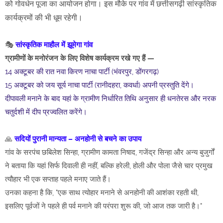
को गोवर्धन पूजा का आयोजन होगा। इस मौके पर गांव में छत्तीसगढ़ी सांस्कृतिक
कार्यक्रमों की भी धूम रहेगी।
🎭
सांस्कृतिक माहौल में झूमेगा गांव
ग्रामीणों के मनोरंजन के लिए विशेष कार्यक्रम रखे गए हैं —
14 अक्टूबर की रात नवा किरण नाचा पार्टी (भंवरपुर, डोंगरगढ़)
15 अक्टूबर को जय सूर्य नाचा पार्टी (रानीदहरा, कवर्धा) अपनी प्रस्तुति देंगे।
दीपावली मनाने के बाद यहां के ग्रामीण निर्धारित तिथि अनुसार ही धनतेरस और नरक
चतुर्दशी में दीप प्रज्वलित करेंगे।
🙏
सदियों पुरानी मान्यता – अनहोनी से बचने का उपाय
गांव के सरपंच छबिलेश सिन्हा, ग्रामीण कामता निषाद, गजेंद्र सिन्हा और अन्य बुजुर्गों
ने बताया कि यहां सिर्फ दिवाली ही नहीं, बल्कि हरेली, होली और पोला जैसे चार प्रमुख
त्यौहार भी एक सप्ताह पहले मनाए जाते हैं।
उनका कहना है कि, "एक साथ त्योहार मनाने से अनहोनी की आशंका रहती थी,
इसलिए पूर्वजों ने पहले ही पर्व मनाने की परंपरा शुरू की, जो आज तक जारी है।"