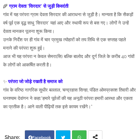
🌾
ग्राम देवता 'सिरदार' से जुड़ी किवदंती
गांव में यह परंपरा ग्राम देवता सिरदार की आराधना से जुड़ी है। मान्यता है कि सैकड़ों
वर्ष पूर्व एक वृद्ध साधु ‘सिरदार’ यहां आए और स्थायी रूप से बस गए। लोगों ने उन्हें
देवता मानकर पूजना शुरू किया।
उनके निर्देश पर ही गांव में चार प्रमुख त्योहारों को तय तिथि से एक सप्ताह पहले
मनाने की परंपरा शुरू हुई।
आज भी यह परंपरा न केवल सेमरा(सि) बल्कि बालोद और दुर्ग जिले के करीब 40 गांवों
के लोगों को आकर्षित करती है।
✨
परंपरा जो जोड़े रखती है समाज को
गांव के वरिष्ठ नागरिक सुधीर बल्लाल, चन्द्रहास सिन्हा, पंडित ओमप्रकाश तिवारी और
घनश्याम देवांगन ने कहा.“हमारे पूर्वजों की यह अनूठी परंपरा हमारी आस्था और एकता
का प्रतीक है। आने वाली पीढ़ियों तक इसे कायम रखेंगे।”
Facebook