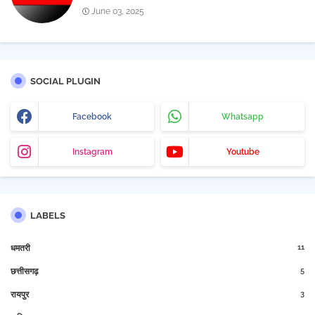
June 03, 2025
SOCIAL PLUGIN
Facebook
Whatsapp
Instagram
Youtube
LABELS
11
धमतरी
5
छत्तीसगढ़
3
रायपुर