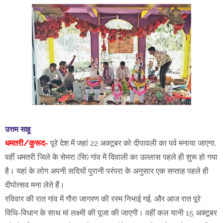
उत्तम साहू
धमतरी/कुरूद-
पूरे देश में जहां 22 अक्टूबर को दीपावली का पर्व मनाया जाएगा,
वहीं धमतरी जिले के सेमरा (सि) गांव में दिवाली का उल्लास पहले ही शुरू हो गया
है। यहां के लोग अपनी सदियों पुरानी परंपरा के अनुसार एक सप्ताह पहले ही
दीपोत्सव मना लेते हैं।
रविवार की रात गांव में गौरा जागरण की रस्म निभाई गई, और आज रात पूरे
विधि-विधान के साथ मां लक्ष्मी की पूजा की जाएगी। वहीं कल यानी 15 अक्टूबर