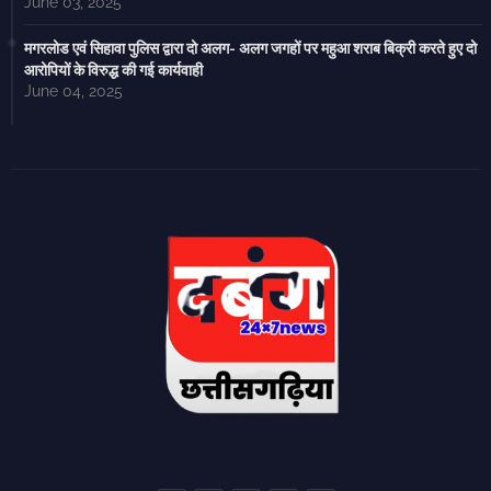
June 03, 2025
मगरलोड एवं सिहावा पुलिस द्वारा दो अलग- अलग जगहों पर महुआ शराब बिक्री करते हुए दो
आरोपियों के विरुद्ध की गई कार्यवाही
June 04, 2025