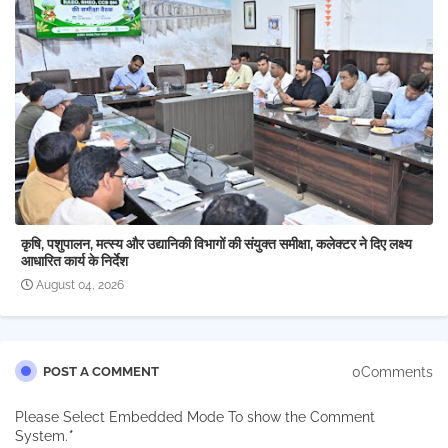
कृषि, पशुपालन, मत्स्य और उद्यानिकी विभागों की संयुक्त समीक्षा, कलेक्टर ने दिए लक्ष्य
आधारित कार्य के निर्देश
August 04, 2026
0Comments
POST A COMMENT
Please Select Embedded Mode To show the Comment
System.
*