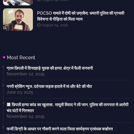
POCSO मामले में दोषी को उम्रकैद: धमतरी पुलिस की प्रभावी
विवेचना से पीड़िता को मिला न्याय
August 04, 2026
Most Recent
ग्राम छिपली में दिनदहाड़े युवक की हत्या, क्षेत्र में फैली सनसनी
November 02, 2025
नगरी ब्रेकिंग न्यूज..दर्दनाक सड़क हादसे में मां और बेटे की मौत
June 03, 2025
🟥 छिपली हत्या कांड का खुलासा.. मामूली विवाद ने ली जान, पुलिस की तत्परता से आरोपी
चंद घंटों में गिरफ्तार
November 02, 2025
फर्जी डिग्री के आधार पर नौकरी करने वाला जिला कार्यक्रम प्रबंधक बर्खास्त