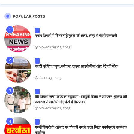
POPULAR POSTS
ग्राम छिपली में दिनदहाड़े युवक की हत्या, क्षेत्र में फैली सनसनी
November 02, 2025
नगरी ब्रेकिंग न्यूज..दर्दनाक सड़क हादसे में मां और बेटे की मौत
June 03, 2025
🟥 छिपली हत्या कांड का खुलासा.. मामूली विवाद ने ली जान, पुलिस की
तत्परता से आरोपी चंद घंटों में गिरफ्तार
November 02, 2025
फर्जी डिग्री के आधार पर नौकरी करने वाला जिला कार्यक्रम प्रबंधक
बर्खास्त