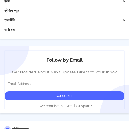
1
कृषि
1
ब्रेकिंग न्यूज़
1
राजनीति
1
राशिफल
Follow by Email
Get Notified About Next Update Direct to Your inbox
* We promise that we don't spam !