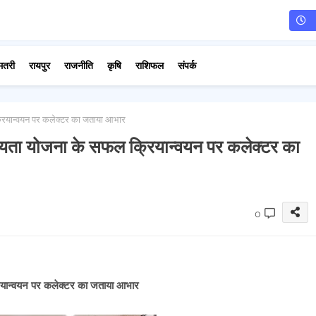
मतरी
रायपुर
राजनीति
कृषि
राशिफल
संपर्क
क्रियान्वयन पर कलेक्टर का जताया आभार
सहायता योजना के सफल क्रियान्वयन पर कलेक्टर का
0
रियान्वयन पर कलेक्टर का जताया आभार