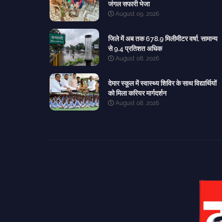
जंगल सफारी भेजा
August 09, 2026
जिले में अब तक 678.9 मिलीमीटर वर्षा, सामान्य
से 9.4 प्रतिशत अधिक
August 08, 2026
देमार स्कूल में स्वास्थ्य शिविर के साथ विद्यार्थियों
को मिला करियर मार्गदर्शन
August 08, 2026