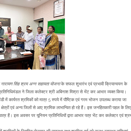
 नारायण सिंह श्रम अन्न सहायता योजना
के सफल शुभारंभ एवं प्रभावी क्रियान्वयन के
प्रतिनिधिमंडल ने जिला कलेक्टर श्री अबिनाश मिश्रा से भेंट कर आभार व्यक्त किया।
डी में कार्यरत श्रमिकों को मात्र 5 रुपये में पौष्टिक एवं गरम भोजन उपलब्ध कराया जा
क्षेत्रों एवं अन्य जिलों से आए श्रमिक लाभान्वित हो रहे हैं। इस जनहितकारी पहल के लिए
ात्र हैं। इस अवसर पर यूनियन प्रतिनिधियों द्वारा आभार पत्र भेंट कर कलेक्टर एवं श्र