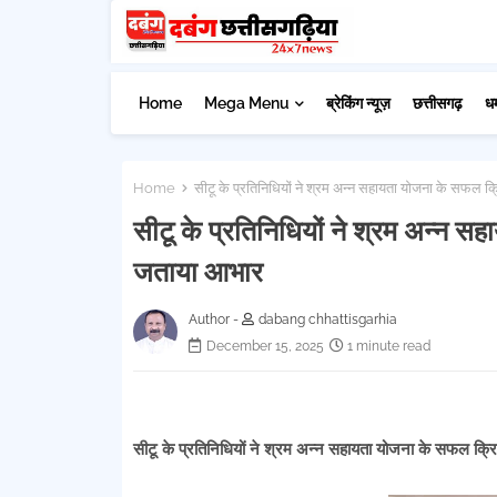
Home
Mega Menu
ब्रेकिंग न्यूज़
छत्तीसगढ़
ध
Home
सीटू के प्रतिनिधियों ने श्रम अन्न सहायता योजना के सफल 
सीटू के प्रतिनिधियों ने श्रम अन्न 
जताया आभार
Author -
dabang chhattisgarhia
December 15, 2025
1 minute read
सीटू के प्रतिनिधियों ने श्रम अन्न सहायता योजना के सफल क्