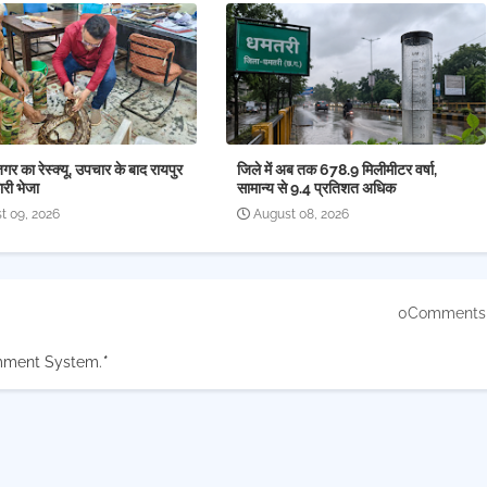
 का रेस्क्यू, उपचार के बाद रायपुर
जिले में अब तक 678.9 मिलीमीटर वर्षा,
री भेजा
सामान्य से 9.4 प्रतिशत अधिक
t 09, 2026
August 08, 2026
0Comments
mment System.
*