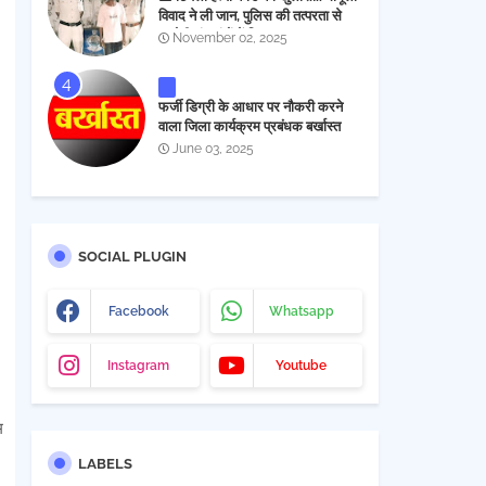
विवाद ने ली जान, पुलिस की तत्परता से
आरोपी चंद घंटों में गिरफ्तार
November 02, 2025
फर्जी डिग्री के आधार पर नौकरी करने
वाला जिला कार्यक्रम प्रबंधक बर्खास्त
June 03, 2025
SOCIAL PLUGIN
Facebook
Whatsapp
Instagram
Youtube
म
LABELS