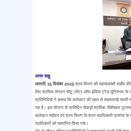
उत्तम साहू
धमतरी, 15 दिसंबर 2025
श्रम विभाग की महत्वाकांक्षी
शहीद वीर
लिए श्रमिक संगठन सीटू (सेंटर ऑफ इंडिया ट्रेड यूनियन्स) के 
प्रतिनिधियों ने बताया कि कलेक्टर की पहल से श्यामतराई सब्जी मं
रहा है। इस योजना से प्रतिदिन सैकड़ों श्रमिक, विशेषकर दूरस्थ 
कलेक्टर महोदय एवं श्रम विभाग के श्रम पदाधिकारी प्रशंसा के प
पदाधिकारी को सम्मानित किया गया।