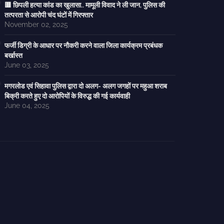
🟥 छिपली हत्या कांड का खुलासा.. मामूली विवाद ने ली जान, पुलिस की
तत्परता से आरोपी चंद घंटों में गिरफ्तार
November 02, 2025
फर्जी डिग्री के आधार पर नौकरी करने वाला जिला कार्यक्रम प्रबंधक
बर्खास्त
June 03, 2025
मगरलोड एवं सिहावा पुलिस द्वारा दो अलग- अलग जगहों पर महुआ शराब
बिक्री करते हुए दो आरोपियों के विरुद्ध की गई कार्यवाही
June 04, 2025