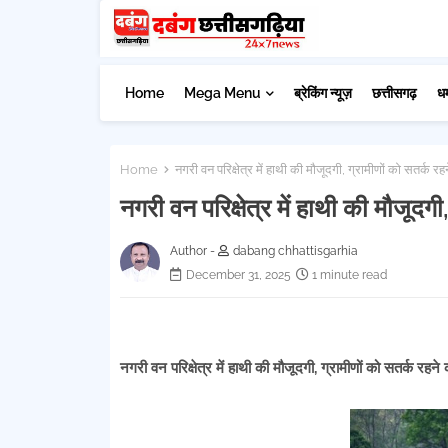
Home
Mega Menu
ब्रेकिंग न्यूज़
छत्तीसगढ़
ध
Home
नगरी वन परिक्षेत्र में हाथी की मौजूदगी, ग्रामीणों को सतर्क र
नगरी वन परिक्षेत्र में हाथी की मौजूदग
Author -
dabang chhattisgarhia
December 31, 2025
1 minute read
नगरी वन परिक्षेत्र में हाथी की मौजूदगी, ग्रामीणों को सतर्क रहन