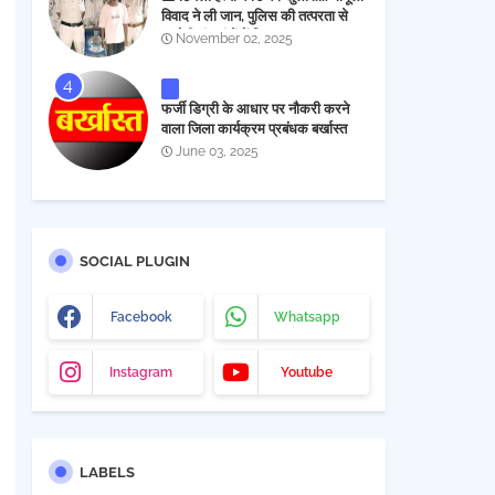
विवाद ने ली जान, पुलिस की तत्परता से
आरोपी चंद घंटों में गिरफ्तार
November 02, 2025
फर्जी डिग्री के आधार पर नौकरी करने
वाला जिला कार्यक्रम प्रबंधक बर्खास्त
June 03, 2025
SOCIAL PLUGIN
Facebook
Whatsapp
Instagram
Youtube
LABELS