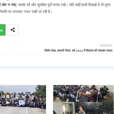
की ओर न जाए
, सतर्क रहें और सुरक्षित दूरी बनाए रखें। यदि कहीं हाथी दिखाई दे तो तुरंत
ा स्थिति पर लगातार नजर रखी जा रही है।
pp
NEWER
विशेष लेख..धमतरी जिला: वर्ष 2025 में विकास की सशक्त यात्रा