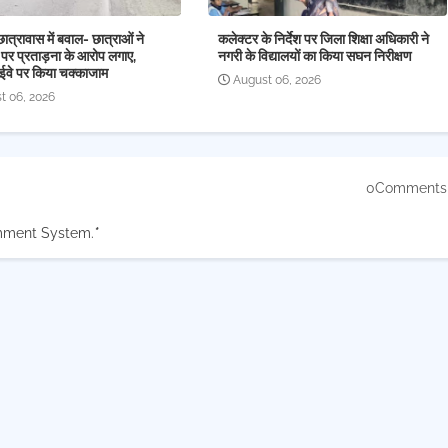
छात्रावास में बवाल- छात्राओं ने
कलेक्टर के निर्देश पर जिला शिक्षा अधिकारी ने
 पर प्रताड़ना के आरोप लगाए,
नगरी के विद्यालयों का किया सघन निरीक्षण
ईवे पर किया चक्काजाम
August 06, 2026
t 06, 2026
0Comments
mment System.
*