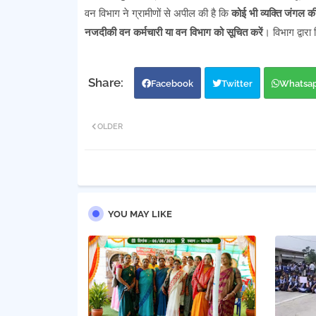
वन विभाग ने ग्रामीणों से अपील की है कि
कोई भी व्यक्ति जंगल 
नजदीकी वन कर्मचारी या वन विभाग को सूचित करें
। विभाग द्वार
Facebook
Twitter
Whatsa
OLDER
YOU MAY LIKE