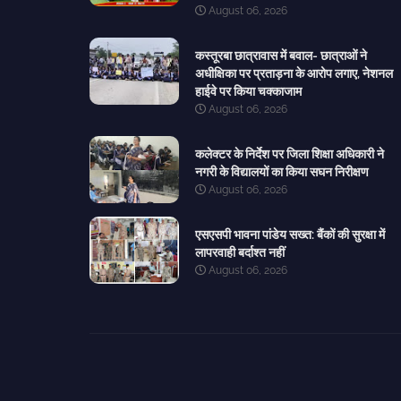
August 06, 2026
कस्तूरबा छात्रावास में बवाल- छात्राओं ने
अधीक्षिका पर प्रताड़ना के आरोप लगाए, नेशनल
हाईवे पर किया चक्काजाम
August 06, 2026
कलेक्टर के निर्देश पर जिला शिक्षा अधिकारी ने
नगरी के विद्यालयों का किया सघन निरीक्षण
August 06, 2026
एसएसपी भावना पांडेय सख्त: बैंकों की सुरक्षा में
लापरवाही बर्दाश्त नहीं
August 06, 2026