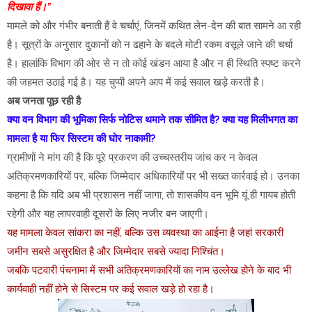
दिखावा हैं।”
मामले को और गंभीर बनाती हैं वे चर्चाएं, जिनमें कथित लेन-देन की बात सामने आ रही
है। सूत्रों के अनुसार दुकानों को न ढहाने के बदले मोटी रकम वसूले जाने की चर्चा
है। हालांकि विभाग की ओर से न तो कोई खंडन आया है और न ही स्थिति स्पष्ट करने
की जहमत उठाई गई है। यह चुप्पी अपने आप में कई सवाल खड़े करती है।
अब जनता पूछ रही है
क्या वन विभाग की भूमिका सिर्फ नोटिस थमाने तक सीमित है? क्या यह मिलीभगत का
मामला है या फिर सिस्टम की घोर नाकामी?
ग्रामीणों ने मांग की है कि पूरे प्रकरण की उच्चस्तरीय जांच कर न केवल
अतिक्रमणकारियों पर, बल्कि जिम्मेदार अधिकारियों पर भी सख्त कार्रवाई हो। उनका
कहना है कि यदि अब भी प्रशासन नहीं जागा, तो शासकीय वन भूमि यूं ही गायब होती
रहेगी और यह लापरवाही दूसरों के लिए नजीर बन जाएगी।
यह मामला केवल सांकरा का नहीं, बल्कि उस व्यवस्था का आईना है जहां सरकारी
जमीन सबसे असुरक्षित है और जिम्मेदार सबसे ज्यादा निश्चिंत।
जबकि पटवारी पंचनामा में सभी अतिक्रमणकारियों का नाम उल्लेख होने के बाद भी
कार्यवाही नहीं होने से सिस्टम पर कई सवाल खड़े हो रहा है।