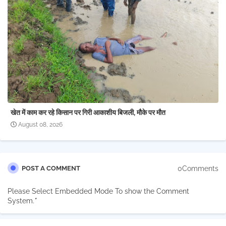
खेत में काम कर रहे किसान पर गिरी आकाशीय बिजली, मौके पर मौत
August 08, 2026
0Comments
POST A COMMENT
Please Select Embedded Mode To show the Comment
System.
*