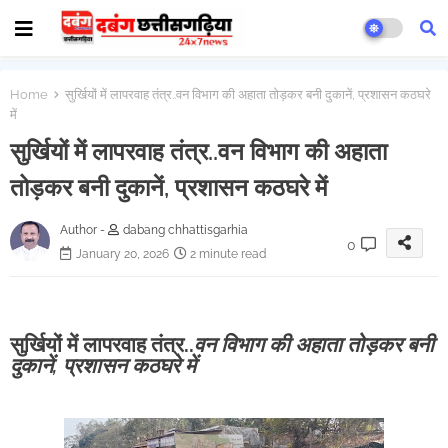
Home
सुर्खियों में लापरवाह तंत्र..वन विभाग की अहाता तोड़कर बनी दुकानें, प्रशासन कठघरे
में
सुर्खियों में लापरवाह तंत्र..वन विभाग की अहाता
तोड़कर बनी दुकानें, प्रशासन कठघरे में
Author -
dabang chhattisgarhia
0
January 20, 2026
2 minute read
सुर्खियों में लापरवाह तंत्र..
वन विभाग की अहाता तोड़कर बनी
दुकानें, प्रशासन कठघरे में