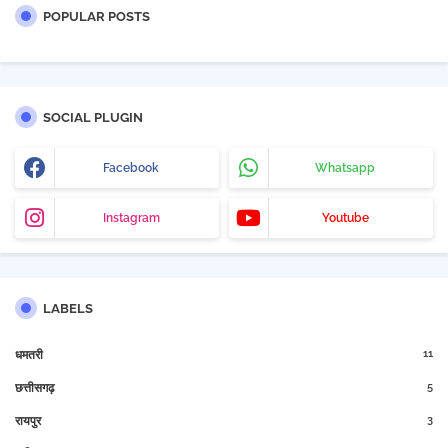
POPULAR POSTS
SOCIAL PLUGIN
Facebook
Whatsapp
Instagram
Youtube
LABELS
11
धमतरी
5
छत्तीसगढ़
3
रायपुर