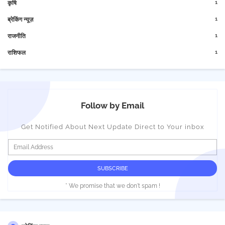
1
कृषि
1
ब्रेकिंग न्यूज़
1
राजनीति
1
राशिफल
Follow by Email
Get Notified About Next Update Direct to Your inbox
* We promise that we don't spam !