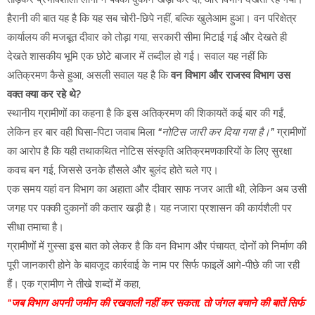
हैरानी की बात यह है कि यह सब चोरी-छिपे नहीं, बल्कि खुलेआम हुआ। वन परिक्षेत्र
कार्यालय की मजबूत दीवार को तोड़ा गया, सरकारी सीमा मिटाई गई और देखते ही
देखते शासकीय भूमि एक छोटे बाजार में तब्दील हो गई। सवाल यह नहीं कि
अतिक्रमण कैसे हुआ, असली सवाल यह है कि
वन विभाग और राजस्व विभाग उस
वक्त क्या कर रहे थे?
स्थानीय ग्रामीणों का कहना है कि इस अतिक्रमण की शिकायतें कई बार की गईं,
लेकिन हर बार वही घिसा-पिटा जवाब मिला
“नोटिस जारी कर दिया गया है।”
ग्रामीणों
का आरोप है कि यही तथाकथित नोटिस संस्कृति अतिक्रमणकारियों के लिए सुरक्षा
कवच बन गई, जिससे उनके हौसले और बुलंद होते चले गए।
एक समय यहां वन विभाग का अहाता और दीवार साफ नजर आती थी, लेकिन अब उसी
जगह पर पक्की दुकानों की कतार खड़ी है। यह नजारा प्रशासन की कार्यशैली पर
सीधा तमाचा है।
ग्रामीणों में गुस्सा इस बात को लेकर है कि वन विभाग और पंचायत, दोनों को निर्माण की
पूरी जानकारी होने के बावजूद कार्रवाई के नाम पर सिर्फ फाइलें आगे-पीछे की जा रही
हैं। एक ग्रामीण ने तीखे शब्दों में कहा,
“जब विभाग अपनी जमीन की रखवाली नहीं कर सकता, तो जंगल बचाने की बातें सिर्फ