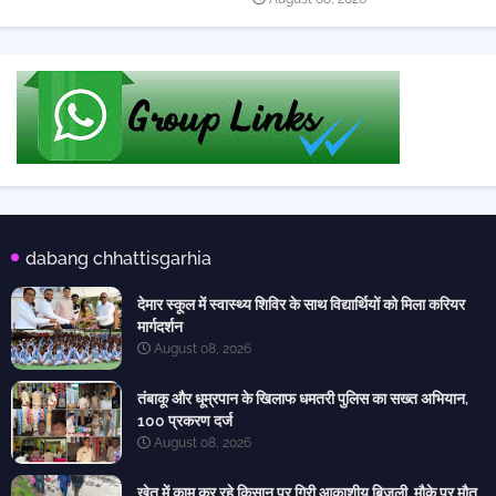
dabang chhattisgarhia
देमार स्कूल में स्वास्थ्य शिविर के साथ विद्यार्थियों को मिला करियर
मार्गदर्शन
August 08, 2026
तंबाकू और धूम्रपान के खिलाफ धमतरी पुलिस का सख्त अभियान,
100 प्रकरण दर्ज
August 08, 2026
खेत में काम कर रहे किसान पर गिरी आकाशीय बिजली, मौके पर मौत