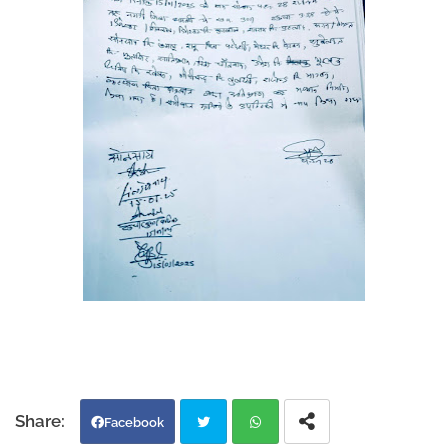
Facebook