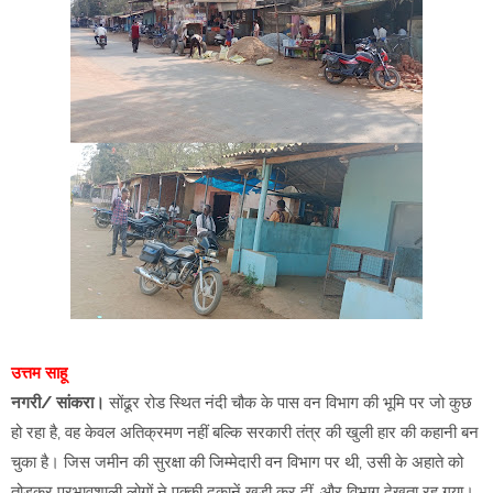
उत्तम साहू
नगरी/ सांकरा।
सोंढूर रोड स्थित नंदी चौक के पास वन विभाग की भूमि पर जो कुछ
हो रहा है, वह केवल अतिक्रमण नहीं बल्कि सरकारी तंत्र की खुली हार की कहानी बन
चुका है। जिस जमीन की सुरक्षा की जिम्मेदारी वन विभाग पर थी, उसी के अहाते को
तोड़कर प्रभावशाली लोगों ने पक्की दुकानें खड़ी कर दीं, और विभाग देखता रह गया।