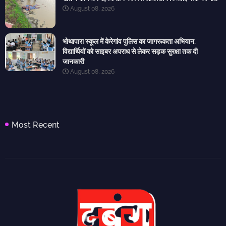
August 08, 2026
भोथापारा स्कूल में केरेगांव पुलिस का जागरूकता अभियान,
विद्यार्थियों को साइबर अपराध से लेकर सड़क सुरक्षा तक दी
जानकारी
August 08, 2026
Most Recent