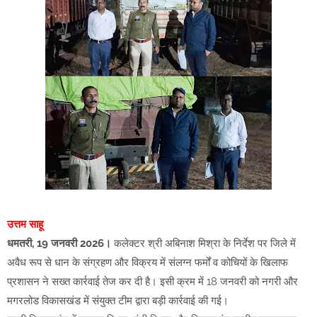
उत्तम साहू
धमतरी, 19 जनवरी 2026।
कलेक्टर श्री अबिनाश मिश्रा के निर्देश पर जिले में
अवैध रूप से धान के संग्रहण और विक्रय में संलग्न फर्मों व कोचियों के खिलाफ
प्रशासन ने सख्त कार्रवाई तेज कर दी है। इसी क्रम में 18 जनवरी को नगरी और
मगरलोड विकासखंड में संयुक्त टीम द्वारा बड़ी कार्रवाई की गई।