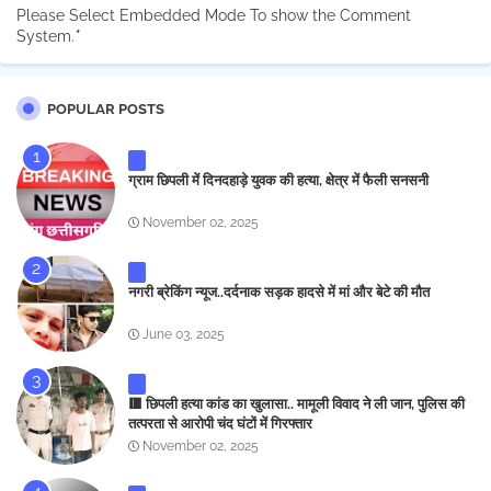
Please Select Embedded Mode To show the Comment
System.
*
POPULAR POSTS
ग्राम छिपली में दिनदहाड़े युवक की हत्या, क्षेत्र में फैली सनसनी
November 02, 2025
नगरी ब्रेकिंग न्यूज..दर्दनाक सड़क हादसे में मां और बेटे की मौत
June 03, 2025
🟥 छिपली हत्या कांड का खुलासा.. मामूली विवाद ने ली जान, पुलिस की
तत्परता से आरोपी चंद घंटों में गिरफ्तार
November 02, 2025