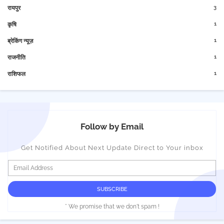
3
रायपुर
1
कृषि
1
ब्रेकिंग न्यूज़
1
राजनीति
1
राशिफल
Follow by Email
Get Notified About Next Update Direct to Your inbox
* We promise that we don't spam !