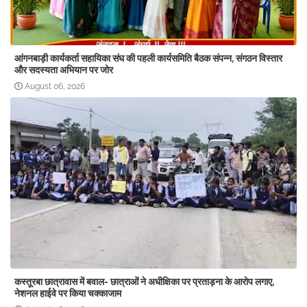
आंगनबाड़ी कार्यकर्ता सहायिका संघ की पहली कार्यसमिति बैठक संपन्न, संगठन विस्तार
और सदस्यता अभियान पर जोर
August 06, 2026
कस्तूरबा छात्रावास में बवाल- छात्राओं ने अधीक्षिका पर प्रताड़ना के आरोप लगाए,
नेशनल हाईवे पर किया चक्काजाम