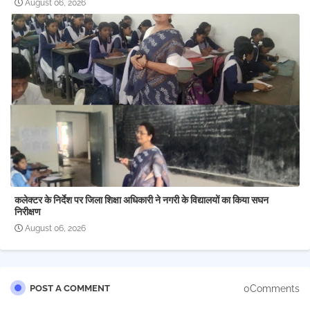
August 06, 2026
कलेक्टर के निर्देश पर जिला शिक्षा अधिकारी ने नगरी के विद्यालयों का किया सघन
निरीक्षण
August 06, 2026
0Comments
POST A COMMENT