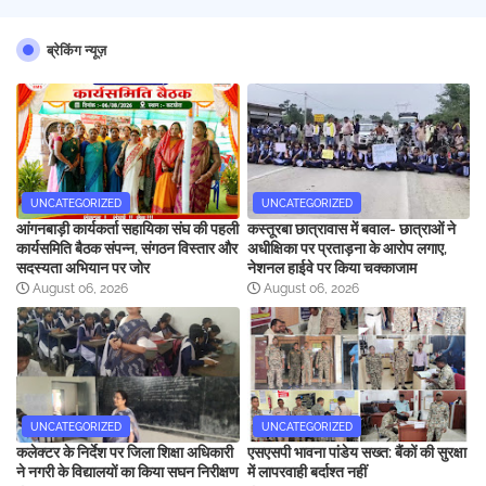
ब्रेकिंग न्यूज़
UNCATEGORIZED
UNCATEGORIZED
आंगनबाड़ी कार्यकर्ता सहायिका संघ की पहली
कस्तूरबा छात्रावास में बवाल- छात्राओं ने
कार्यसमिति बैठक संपन्न, संगठन विस्तार और
अधीक्षिका पर प्रताड़ना के आरोप लगाए,
सदस्यता अभियान पर जोर
नेशनल हाईवे पर किया चक्काजाम
August 06, 2026
August 06, 2026
UNCATEGORIZED
UNCATEGORIZED
कलेक्टर के निर्देश पर जिला शिक्षा अधिकारी
एसएसपी भावना पांडेय सख्त: बैंकों की सुरक्षा
ने नगरी के विद्यालयों का किया सघन निरीक्षण
में लापरवाही बर्दाश्त नहीं