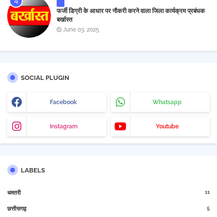
फर्जी डिग्री के आधार पर नौकरी करने वाला जिला कार्यक्रम प्रबंधक
बर्खास्त
June 03, 2025
SOCIAL PLUGIN
Facebook
Whatsapp
Instagram
Youtube
LABELS
11
धमतरी
5
छत्तीसगढ़