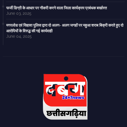
फर्जी डिग्री के आधार पर नौकरी करने वाला जिला कार्यक्रम प्रबंधक बर्खास्त
June 03, 2025
मगरलोड एवं सिहावा पुलिस द्वारा दो अलग- अलग जगहों पर महुआ शराब बिक्री करते हुए दो
आरोपियों के विरुद्ध की गई कार्यवाही
June 04, 2025