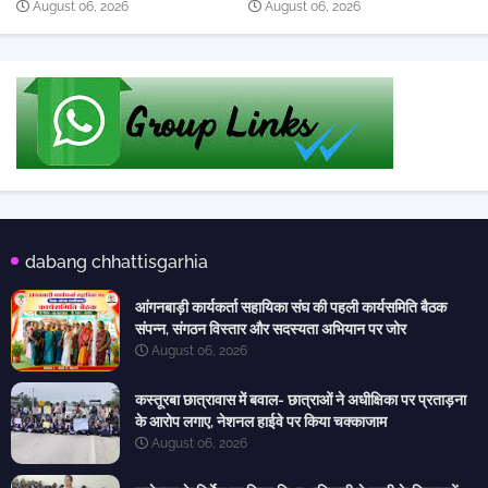
August 06, 2026
August 06, 2026
dabang chhattisgarhia
आंगनबाड़ी कार्यकर्ता सहायिका संघ की पहली कार्यसमिति बैठक
संपन्न, संगठन विस्तार और सदस्यता अभियान पर जोर
August 06, 2026
कस्तूरबा छात्रावास में बवाल- छात्राओं ने अधीक्षिका पर प्रताड़ना
के आरोप लगाए, नेशनल हाईवे पर किया चक्काजाम
August 06, 2026