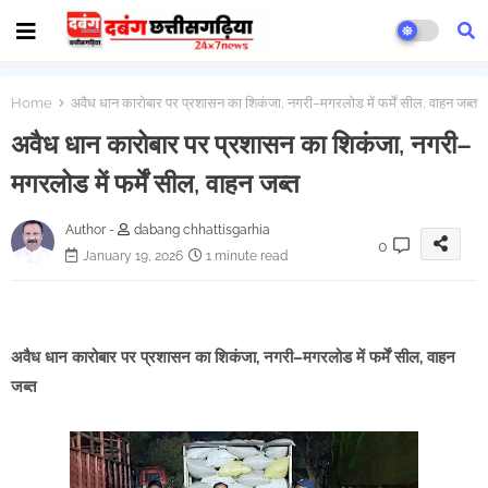
Home
अवैध धान कारोबार पर प्रशासन का शिकंजा, नगरी–मगरलोड में फर्में सील, वाहन जब्त
अवैध धान कारोबार पर प्रशासन का शिकंजा, नगरी–
मगरलोड में फर्में सील, वाहन जब्त
Author -
dabang chhattisgarhia
0
January 19, 2026
1 minute read
अवैध धान कारोबार पर प्रशासन का शिकंजा, नगरी–मगरलोड में फर्में सील, वाहन
जब्त