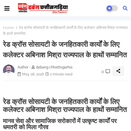
Home
रेड क्रॉस सोसायटी के जनहितकारी कार्यों के लिए कलेक्टर अबिनाश मिश्रा राज्यपाल
के हाथों सम्मानित
रेड क्रॉस सोसायटी के जनहितकारी कार्यों के लिए
कलेक्टर अबिनाश मिश्रा राज्यपाल के हाथों सम्मानित
Author -
dabang chhattisgarhia
0
May 08, 2026
2 minute read
रेड क्रॉस सोसायटी के जनहितकारी कार्यों के लिए
कलेक्टर अबिनाश मिश्रा राज्यपाल के हाथों सम्मानित
मानव सेवा और सामाजिक सरोकारों में उत्कृष्ट कार्यों पर
धमतरी को मिला गौरव