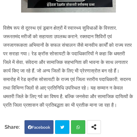
विशेष रूप से दूरस्थ एवं डूबान क्षेत्रों में स्वास्थ्य सुविधाओं के विस्तार,
जरूरतमंद मरीजों को सहायता उपलब्ध कराने, रक्तदान शिविरों एवं
जनजागरूकता अभियानों के सफल संचालन जैसे मानवीय कार्यों को राज्य स्तर
पर सराहा गया। रेड क्रॉस सोसायटी के पदाधिकारियों ने कहा कि धमतरी
जिले में सेवा, संवेदना और सामाजिक सहभागिता की भावना के साथ लगातार
कार्य किए जा रहे हैं, जो अन्य जिलों के लिए भी प्रेरणास्रोत बन रहे हैं।
समारोह में रेड क्रॉस सोसायटी के राज्य एवं जिला स्तरीय पदाधिकारी, सदस्य
तथा विभिन्न जिलों से आए प्रतिनिधि उपस्थित रहे। यह सम्मान न केवल
धमतरी जिले के लिए गर्व का विषय है, बल्कि जनसेवा और सामाजिक दायित्वों के
प्रति जिला प्रशासन की प्रतिबद्धता का भी प्रतीक माना जा रहा है।
Facebook