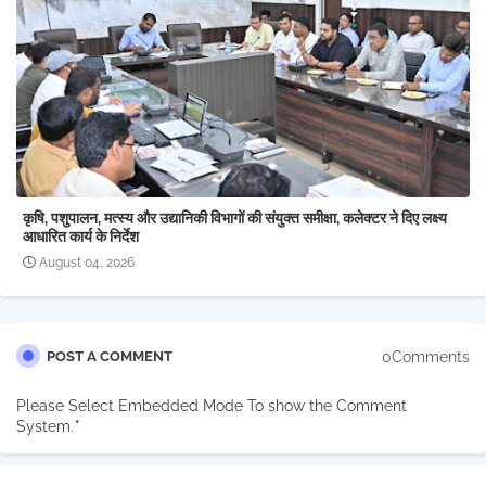
कृषि, पशुपालन, मत्स्य और उद्यानिकी विभागों की संयुक्त समीक्षा, कलेक्टर ने दिए लक्ष्य
आधारित कार्य के निर्देश
August 04, 2026
0Comments
POST A COMMENT
Please Select Embedded Mode To show the Comment
System.
*