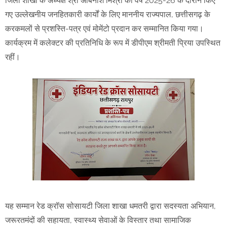
जिला शाखा के अध्यक्ष श्री अबिनाश मिश्रा को वर्ष 2025-26 के दौरान किए
गए उल्लेखनीय जनहितकारी कार्यों के लिए माननीय राज्यपाल, छत्तीसगढ़ के
करकमलों से प्रशस्ति-पत्र एवं मोमेंटो प्रदान कर सम्मानित किया गया।
कार्यक्रम में कलेक्टर की प्रतिनिधि के रूप में डीपीएम श्रीमती प्रिया उपस्थित
रहीं।
यह सम्मान रेड क्रॉस सोसायटी जिला शाखा धमतरी द्वारा सदस्यता अभियान,
जरूरतमंदों की सहायता, स्वास्थ्य सेवाओं के विस्तार तथा सामाजिक