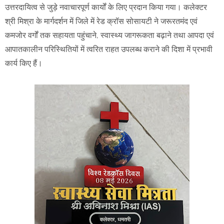
उत्तरदायित्व से जुड़े नवाचारपूर्ण कार्यों के लिए प्रदान किया गया। कलेक्टर
श्री मिश्रा के मार्गदर्शन में जिले में रेड क्रॉस सोसायटी ने जरूरतमंद एवं
कमजोर वर्गों तक सहायता पहुंचाने, स्वास्थ्य जागरूकता बढ़ाने तथा आपदा एवं
आपातकालीन परिस्थितियों में त्वरित राहत उपलब्ध कराने की दिशा में प्रभावी
कार्य किए हैं।