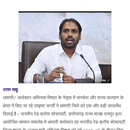
उत्तम साहू
धमतरी/ कलेक्टर अभिनाश मिश्रा के नेतृत्व में जनसेवा और मानव कल्याण के
क्षेत्र में किए जा रहे उत्कृष्ट कार्यों ने धमतरी जिले को एक और बड़ी उपलब्धि
दिलाई है। भारतीय रेड क्रॉस सोसायटी, छत्तीसगढ़ राज्य शाखा रायपुर द्वारा
आयोजित सम्मान समारोह में धमतरी कलेक्टर एवं भारतीय रेड क्रॉस सोसायटी