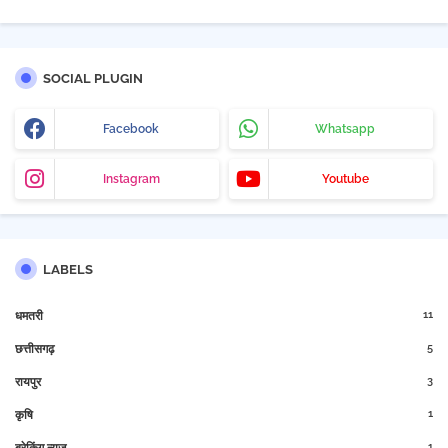
SOCIAL PLUGIN
Facebook
Whatsapp
Instagram
Youtube
LABELS
11
धमतरी
5
छत्तीसगढ़
3
रायपुर
1
कृषि
1