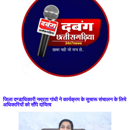
जिला दण्डाधिकारी नम्रता गांधी ने कार्यक्रम के सुचारू संचालन के लिये
अधिकारियों को सौंपे दायित्व