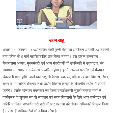
उत्तम साहू
धमतरी 02 फरवरी 2024/ राजिम माघी पुन्नी मेला का आयोजन आगामी 24 फरवरी
माघ पूर्णिमा से 8 मार्च महाशिवरात्रि तक किया जायेगा। इस दौरान राज्यपाल,
विधानसभा अध्यक्ष, मुख्यमंत्री, एवं अन्य मंत्रीगणों की उपस्थिति में उद्घाटन, संत
समागम एवं समापन कार्यक्रम आयोजित होगा। इसके अलावा ग्रामीण एवं पंचायत
विकास विभाग, कृषि, उद्यानिकी, पशु चिकित्सा, स्वास्थ्य, महिला एवं बाल विकास, शिक्षा,
श्रम विभाग सहित रोजगार तथा उद्योग विकास केन्द्र के विभागीय स्टॉल भी लगाये
जायेंगे। इसके मद्देनजर कलेक्टर एवं जिला दण्डाधिकारी सुश्री नम्रता गांधी ने
कार्यक्रम के सुचारू रूप से संचालन एवं सतत् निगरानी के लिये अपर कलेक्टर एवं
अतिरिक्त जिला दण्डाधिकारी श्री जी.आर.मरकाम को नोडल अधिकारी नियुक्त किया
है। साथ ही अधिकारियों को दायित्व सौंपा है।