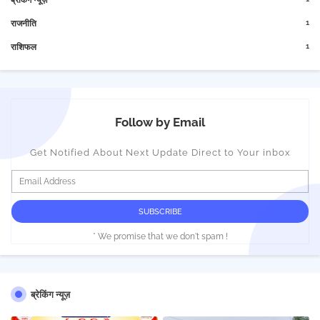
ब्रेकिंग न्यूज़
1
राजनीति
1
राशिफल
Follow by Email
Get Notified About Next Update Direct to Your inbox
* We promise that we don't spam !
ब्रेकिंग न्यूज़