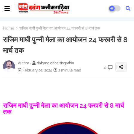
Home
राजिम माघी पुन्नी मेला का आयोजन 24 फरवरी से 8 मार्च तक
राजिम माघी पुन्नी मेला का आयोजन 24 फरवरी से 8
मार्च तक
Author -
dabang chhattisgarhia
0
February 02, 2024
2 minute read
राजिम माघी पुन्नी मेला का आयोजन 24 फरवरी से 8 मार्च
तक