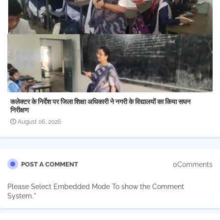
कलेक्टर के निर्देश पर जिला शिक्षा अधिकारी ने नगरी के विद्यालयों का किया सघन
निरीक्षण
August 06, 2026
0Comments
POST A COMMENT
Please Select Embedded Mode To show the Comment
System.
*