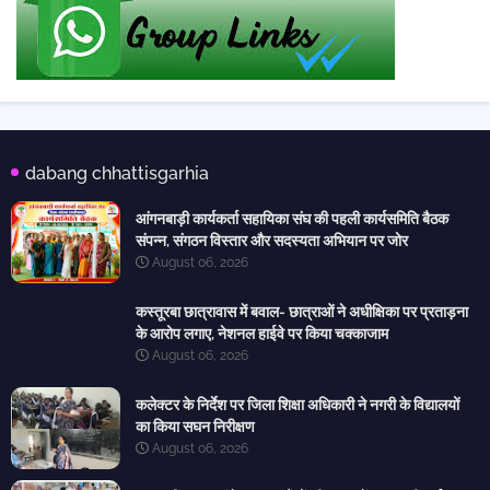
dabang chhattisgarhia
आंगनबाड़ी कार्यकर्ता सहायिका संघ की पहली कार्यसमिति बैठक
संपन्न, संगठन विस्तार और सदस्यता अभियान पर जोर
August 06, 2026
कस्तूरबा छात्रावास में बवाल- छात्राओं ने अधीक्षिका पर प्रताड़ना
के आरोप लगाए, नेशनल हाईवे पर किया चक्काजाम
August 06, 2026
कलेक्टर के निर्देश पर जिला शिक्षा अधिकारी ने नगरी के विद्यालयों
का किया सघन निरीक्षण
August 06, 2026