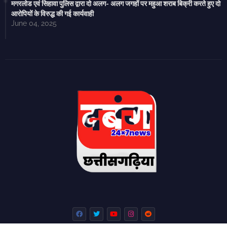
मगरलोड एवं सिहावा पुलिस द्वारा दो अलग- अलग जगहों पर महुआ शराब बिक्री करते हुए दो
आरोपियों के विरुद्ध की गई कार्यवाही
June 04, 2025