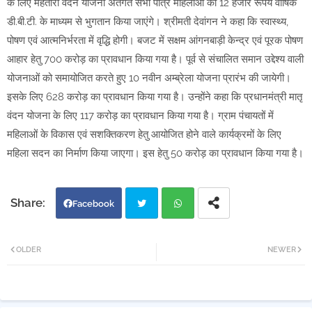
के लिए महतारी वंदन योजना अंतर्गत सभी पात्र महिलाओं को 12 हजार रूपये वार्षिक
डी.बी.टी. के माध्यम से भुगतान किया जाएंगे। श्रीमती देवांगन ने कहा कि स्वास्थ्य,
पोषण एवं आत्मनिर्भरता में वृद्धि होगी। बजट में सक्षम आंगनबाड़ी केन्द्र एवं पूरक पोषण
आहार हेतु 700 करोड़ का प्रावधान किया गया है। पूर्व से संचालित समान उद्देश्य वाली
योजनाओं को समायोजित करते हुए 10 नवीन अम्ब्रेला योजना प्रारंभ की जायेगी।
इसके लिए 628 करोड़ का प्रावधान किया गया है। उन्होंने कहा कि प्रधानमंत्री मातृ
वंदन योजना के लिए 117 करोड़ का प्रावधान किया गया है। ग्राम पंचायतों में
महिलाओं के विकास एवं सशक्तिकरण हेतु आयोजित होने वाले कार्यक्रमों के लिए
महिला सदन का निर्माण किया जाएगा। इस हेतु 50 करोड़ का प्रावधान किया गया है।
Facebook
Twi
Wh
OLDER
NEWER
tter
atsa
pp