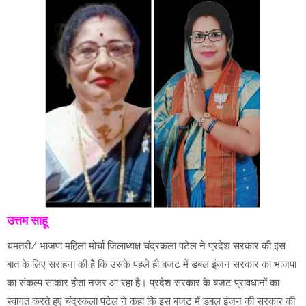
उत्तम साहू
धमतरी/ भाजपा महिला मोर्चा जिलाध्यक्ष चंद्रकला पटेल ने प्रदेश सरकार की इस
बात के लिए सराहना की है कि उसके पहले ही बजट में डबल इंजन सरकार का भाजपा
का संकल्प साकार होता नजर आ रहा है। प्रदेश सरकार के बजट प्रावधानों का
स्वागत करते हुए चंद्रकला पटेल ने कहा कि इस बजट में डबल इंजन की सरकार की