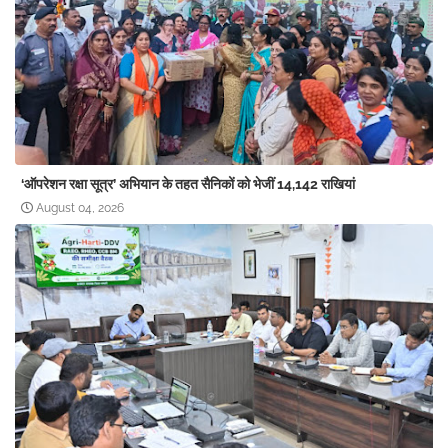
‘ऑपरेशन रक्षा सूत्र’ अभियान के तहत सैनिकों को भेजीं 14,142 राखियां
August 04, 2026