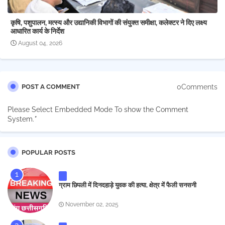
कृषि, पशुपालन, मत्स्य और उद्यानिकी विभागों की संयुक्त समीक्षा, कलेक्टर ने दिए लक्ष्य
आधारित कार्य के निर्देश
August 04, 2026
0Comments
POST A COMMENT
Please Select Embedded Mode To show the Comment
System.
*
POPULAR POSTS
ग्राम छिपली में दिनदहाड़े युवक की हत्या, क्षेत्र में फैली सनसनी
November 02, 2025