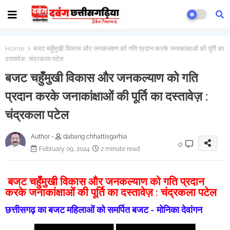
Home
बजट चहुँमुखी विकास और जनकल्याण को गति प्रदान करके जनाकांक्षाओं की पूर्ति का
दस्तावेज़ : चंद्रकला पटेल
बजट चहुँमुखी विकास और जनकल्याण को गति
प्रदान करके जनाकांक्षाओं की पूर्ति का दस्तावेज़ :
चंद्रकला पटेल
Author -
dabang chhattisgarhia
0
February 09, 2024
2 minute read
बजट चहुँमुखी विकास और जनकल्याण को गति प्रदान
करके जनाकांक्षाओं की पूर्ति का दस्तावेज़ : चंद्रकला पटेल
छत्तीसगढ़ का बजट महिलाओं को समर्पित बजट - मोनिका देवांगन