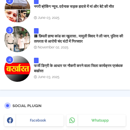
नगरी ब्रेकिंग न्यूज..दर्दनाक सड़क हादसे में मां और बेटे की मौत
June 03, 2025
🟥 छिपली हत्या कांड का खुलासा.. मामूली विवाद ने ली जान, पुलिस की
तत्परता से आरोपी चंद घंटों में गिरफ्तार
November 02, 2025
फर्जी डिग्री के आधार पर नौकरी करने वाला जिला कार्यक्रम प्रबंधक
बर्खास्त
June 03, 2025
SOCIAL PLUGIN
Facebook
Whatsapp