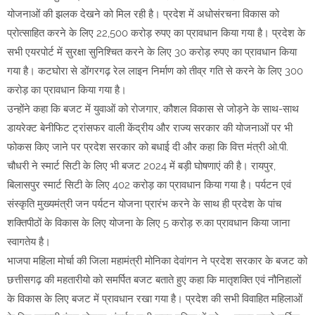
योजनाओं की झलक देखने को मिल रही है। प्रदेश में अधोसंरचना विकास को
प्रोत्साहित करने के लिए 22,500 करोड़ रुपए का प्रावधान किया गया है। प्रदेश के
सभी एयरपोर्ट में सुरक्षा सुनिश्चित करने के लिए 30 करोड़ रुपए का प्रावधान किया
गया है। कटघोरा से डोंगरगढ़ रेल लाइन निर्माण को तीव्र गति से करने के लिए 300
करोड़ का प्रावधान किया गया है।
उन्होंने कहा कि बजट में युवाओं को रोजगार, कौशल विकास से जोड़ने के साथ-साथ
डायरेक्ट बेनीफिट ट्रांसफर वाली केंद्रीय और राज्य सरकार की योजनाओं पर भी
फोकस किए जाने पर प्रदेश सरकार को बधाई दी और कहा कि वित्त मंत्री ओ.पी.
चौधरी ने स्मार्ट सिटी के लिए भी बजट 2024 में बड़ी घोषणाएं की है। रायपुर,
बिलासपुर स्मार्ट सिटी के लिए 402 करोड़ का प्रावधान किया गया है। पर्यटन एवं
संस्कृति मुख्यमंत्री जन पर्यटन योजना प्रारंभ करने के साथ ही प्रदेश के पांच
शक्तिपीठों के विकास के लिए योजना के लिए 5 करोड़ रु.का प्रावधान किया जाना
स्वागतेय है।
भाजपा महिला मोर्चा की जिला महामंत्री मोनिका देवांगन ने प्रदेश सरकार के बजट को
छत्तीसगढ़ की महतारीयो को समर्पित बजट बताते हुए कहा कि मातृशक्ति एवं नौनिहालों
के विकास के लिए बजट में प्रावधान रखा गया है। प्रदेश की सभी विवाहित महिलाओं