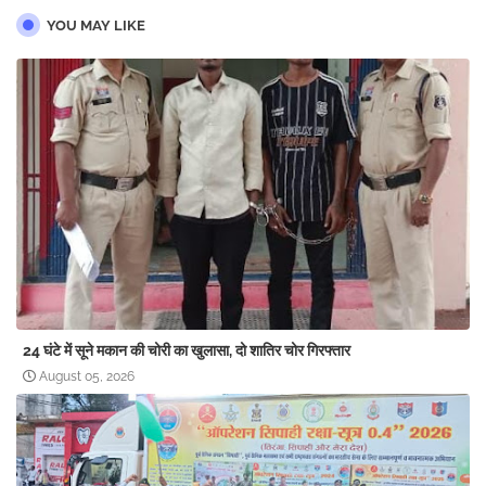
YOU MAY LIKE
24 घंटे में सूने मकान की चोरी का खुलासा, दो शातिर चोर गिरफ्तार
August 05, 2026