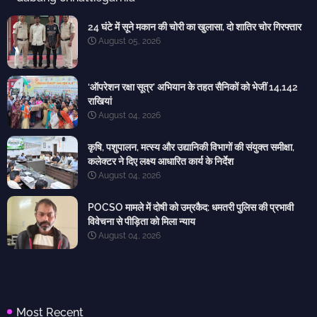
24 घंटे में सूने मकान की चोरी का खुलासा, दो शातिर चोर गिरफ्तार
August 05, 2026
‘ऑपरेशन रक्षा सूत्र’ अभियान के तहत सैनिकों को भेजीं 14,142
राखियां
August 04, 2026
कृषि, पशुपालन, मत्स्य और उद्यानिकी विभागों की संयुक्त समीक्षा,
कलेक्टर ने दिए लक्ष्य आधारित कार्य के निर्देश
August 04, 2026
POCSO मामले में दोषी को उम्रकैद: धमतरी पुलिस की प्रभावी
विवेचना से पीड़िता को मिला न्याय
August 04, 2026
Most Recent