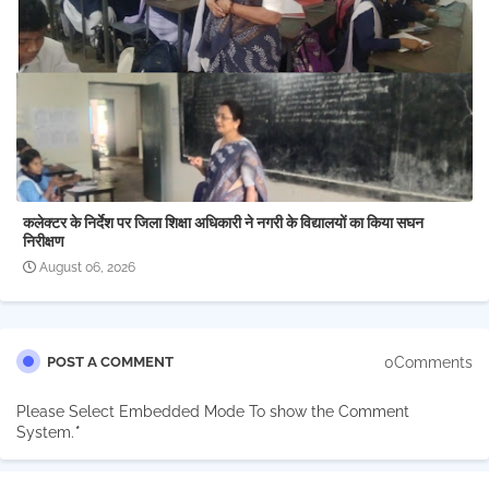
कलेक्टर के निर्देश पर जिला शिक्षा अधिकारी ने नगरी के विद्यालयों का किया सघन
निरीक्षण
August 06, 2026
0Comments
POST A COMMENT
Please Select Embedded Mode To show the Comment
System.
*