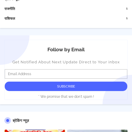
1
राजनीति
1
राशिफल
Follow by Email
Get Notified About Next Update Direct to Your inbox
* We promise that we don't spam !
ब्रेकिंग न्यूज़