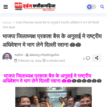
Home
भाजपा जिलाध्यक्ष प्रकाश बैस के अगुवाई मे राष्ट्रीय अधिवेशन मे भाग लेने दिल्ली
रवाना 🪷🪷
भाजपा जिलाध्यक्ष प्रकाश बैस के अगुवाई मे राष्ट्रीय
अधिवेशन मे भाग लेने दिल्ली रवाना 🪷🪷
Author -
dabang chhattisgarhia
0
February 15, 2024
0 minute read
भाजपा जिलाध्यक्ष प्रकाश बैस के अगुवाई मे राष्ट्रीय
अधिवेशन मे भाग लेने दिल्ली रवाना 🪷🪷
🪷🪷🪷🪷🪷🪷