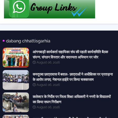
dabang chhattisgarhia
आंगनबाड़ी कार्यकर्ता सहायिका संघ की पहली कार्यसमिति बैठक
संपन्न, संगठन विस्तार और सदस्यता अभियान पर जोर
August 06, 2026
कस्तूरबा छात्रावास में बवाल- छात्राओं ने अधीक्षिका पर प्रताड़ना
के आरोप लगाए, नेशनल हाईवे पर किया चक्काजाम
August 06, 2026
कलेक्टर के निर्देश पर जिला शिक्षा अधिकारी ने नगरी के विद्यालयों
का किया सघन निरीक्षण
August 06, 2026