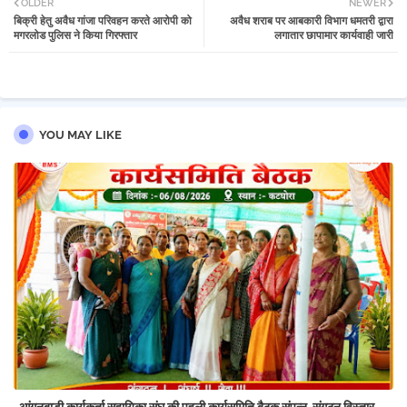
OLDER
NEWER
बिक्री हेतु अवैध गांजा परिवहन करते आरोपी को
अवैध शराब पर आबकारी विभाग धमतरी द्वारा
tter
atsa
मगरलोड पुलिस ने किया गिरफ्तार
लगातार छापामार कार्यवाही जारी
pp
YOU MAY LIKE