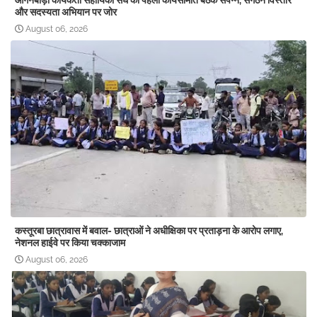
आंगनबाड़ी कार्यकर्ता सहायिका संघ की पहली कार्यसमिति बैठक संपन्न, संगठन विस्तार
और सदस्यता अभियान पर जोर
August 06, 2026
कस्तूरबा छात्रावास में बवाल- छात्राओं ने अधीक्षिका पर प्रताड़ना के आरोप लगाए,
नेशनल हाईवे पर किया चक्काजाम
August 06, 2026