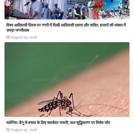
विश्व आदिवासी दिवस पर नगरी में दिखी आदिवासी एकता और शक्ति, हजारों की संख्या में
उमड़ा जनसैलाब
August 09, 2026
मलेरिया-डेंगू से बचाव के लिए सतर्कता जरूरी, जल शुद्धिकरण पर विशेष जोर
August 09, 2026