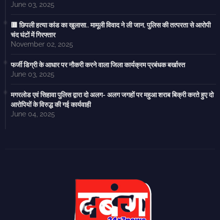
June 03, 2025
🟥 छिपली हत्या कांड का खुलासा.. मामूली विवाद ने ली जान, पुलिस की तत्परता से आरोपी
चंद घंटों में गिरफ्तार
November 02, 2025
फर्जी डिग्री के आधार पर नौकरी करने वाला जिला कार्यक्रम प्रबंधक बर्खास्त
June 03, 2025
मगरलोड एवं सिहावा पुलिस द्वारा दो अलग- अलग जगहों पर महुआ शराब बिक्री करते हुए दो
आरोपियों के विरुद्ध की गई कार्यवाही
June 04, 2025