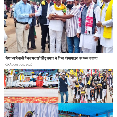
विश्व आदिवासी दिवस पर सर्व हिंदू समाज ने किया शोभायात्रा का भव्य स्वागत
August 09, 2026