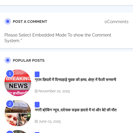
0Comments
POST A COMMENT
Please Select Embedded Mode To show the Comment
System.
*
POPULAR POSTS
ग्राम छिपली में दिनदहाड़े युवक की हत्या, क्षेत्र में फैली सनसनी
November 02, 2025
नगरी ब्रेकिंग न्यूज..दर्दनाक सड़क हादसे में मां और बेटे की मौत
June 03, 2025