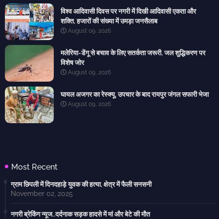
विश्व आदिवासी दिवस पर नगरी में दिखी आदिवासी एकता और
शक्ति, हजारों की संख्या में उमड़ा जनसैलाब
August 09, 2026
मलेरिया-डेंगू से बचाव के लिए सतर्कता जरूरी, जल शुद्धिकरण पर
विशेष जोर
August 09, 2026
घायल अजगर का रेस्क्यू, उपचार के बाद रायपुर जंगल सफारी भेजा
August 09, 2026
Most Recent
ग्राम छिपली में दिनदहाड़े युवक की हत्या, क्षेत्र में फैली सनसनी
November 02, 2025
नगरी ब्रेकिंग न्यूज..दर्दनाक सड़क हादसे में मां और बेटे की मौत