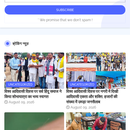
* We promise that we don't spam !
ब्रेकिंग न्यूज़
UNCATEGORIZED
UNCATEGORIZED
विश्व आदिवासी दिवस पर सर्व हिंदू समाज ने
विश्व आदिवासी दिवस पर नगरी में दिखी
किया शोभायात्रा का भव्य स्वागत
आदिवासी एकता और शक्ति, हजारों की
संख्या में उमड़ा जनसैलाब
August 09, 2026
August 09, 2026