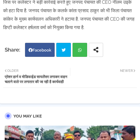
जिस पर कलेक्टर ने बड़ी कार्रवाई करते हुए जनपद पंचायत की CEO नीलम उइके
को हटा दिया है. जनपद पंचायत के कलर्क कांता प्रसाद ठाकुर को भी जिला पंचायत
कांकेर के मुख्य कार्यपालन अधिकारी ने हटाया है. जनपद पंचायत की CEO की जगह
डिप्टी कलेक्टर हर्षलता वर्मा को नियुक्त किया गया है.
Facebook
Twi
Wh
OLDER
NEWER
प्रेशर हार्न व मोडिफाईड सायलेंसर लगाकर वाहन
tter
atsa
चलाने वाले पर लगातार की जा रही है कार्यवाही
pp
YOU MAY LIKE