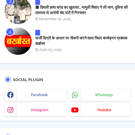
🟥 छिपली हत्या कांड का खुलासा.. मामूली विवाद ने ली जान, पुलिस की
तत्परता से आरोपी चंद घंटों में गिरफ्तार
November 02, 2025
फर्जी डिग्री के आधार पर नौकरी करने वाला जिला कार्यक्रम प्रबंधक
बर्खास्त
June 03, 2025
SOCIAL PLUGIN
Facebook
Whatsapp
Instagram
Youtube