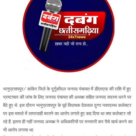
भानुप्रतापपुर/ कांकेर जिले के दुर्गुकोंदल जनपद पंचायत में डीएमएफ की राशि में हुए
भ्रष्टाचार की जांच के लिए जनपद पंचायत की अध्यक्ष सहित जनपद सदस्य धरने पर
बैठे हुए थे. इस दौरान भानुप्रतापपुर के पूर्व विधायक देवलाल दुग्गा नवपदस्थ कलेक्टर
पर इस मामले में लापरवाही बरतने का आरोप लगाते हुए कह दिया था क्या कलेक्टर सो
रहे हैं. इतना ही नहीं जनपद अध्यक्ष ने अधिकारियों पर मनमानी कर पैसे खर्च करने का
भी आरोप लगाया था.