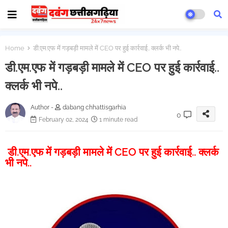
Home
डी.एम.एफ में गड़बड़ी मामले में CEO पर हुई कार्रवाई.. क्लर्क भी नपे..
डी.एम.एफ में गड़बड़ी मामले में CEO पर हुई कार्रवाई..
क्लर्क भी नपे..
Author -
dabang chhattisgarhia
0
February 02, 2024
1 minute read
डी.एम.एफ में गड़बड़ी मामले में CEO पर हुई कार्रवाई.. क्लर्क
भी नपे..