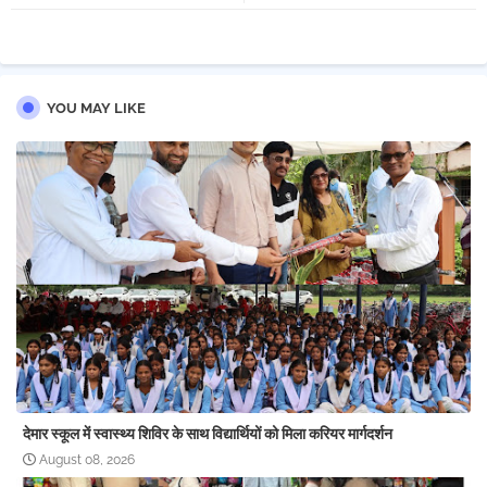
pp
YOU MAY LIKE
देमार स्कूल में स्वास्थ्य शिविर के साथ विद्यार्थियों को मिला करियर मार्गदर्शन
August 08, 2026