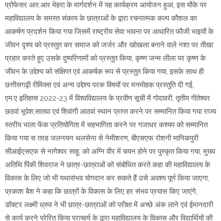
प्रोफेसर आर.आर मेहरा के मार्गदर्शन में यह कार्यक्रम आयोजन हुआ, इस मौके पर
महाविद्यालय के समस्त संकाय के छात्राओं के द्वारा रचनात्मक कल्प कौशल का
आकर्षण प्रदर्शन किया गया जिसमें राष्ट्रीय सेवा भावना पर आधारित फौजी भाइयों के
जीवन दृश्य को प्रस्तुत कर समाज को जर्जर और खोखला बनाने वाले नशा पर तीखा
प्रहार करते हुए उसके दुष्परिणामों को प्रस्तुत किया, कृष्ण जन्म लीला पर कृष्ण के
जीवन के उद्देश्य को संक्षिप्त एवं आकर्षक रूप से प्रस्तुत किया गया, इसके साथ ही
छत्तीसगढ़ी रीमिक्स एवं अन्य उद्देश्य परक विषयों पर मनमोहक प्रस्तुति दी गई,
एम.ए इतिहास 2022-23 में विश्वविद्यालय के प्रवीण सूची में गोदावरी, तृतीय गीतेश्वर
छठवां भूपेश,सातवा एवं शिवांगी आठवां स्थान प्राप्त करने पर सम्मानित किया गया राज्य
स्तरीय भाला फेंक प्रतियोगिता में सहभागिता करने पर गजाधर कश्यप को सम्मानित
किया गया स तरह जलनयन थलसेना से नेमीशरण, बीएसएफ रोशनी मानिकपुरी
सीआईएसएफ से नागेश्वर साहू, को अग्नि वीर में चयन होने पर पुस्कृत किया गया, मुख्य
अतिथि पिंकी शिवराज ने छात्र-छात्राओं को संबोधित करते कहा की महाविद्यालय के
विकास के लिए जो भी यथासंभव योगदान कर सकते हैं उसे अवश्य पूर्ण किया जाएगा,
प्रकाश बैश ने कहा कि छात्रों के विकास के लिए हर संभव प्रयास किए जाएंगे,
डॉक्टर लक्ष्मी ध्रुव ने भी छात्र-छात्राओं को परीक्षा में अच्छे अंक लाने एवं ईमानदारी
से कार्य करने प्रेरित किया प्राचार्य के द्वारा महाविद्यालय के विकास और विद्यार्थियों की