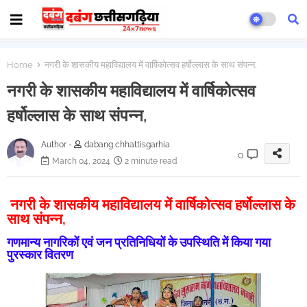
Home
नगरी के शासकीय महाविद्यालय में वार्षिकोत्सव हर्षोल्लास के साथ संपन्न,
नगरी के शासकीय महाविद्यालय में वार्षिकोत्सव
हर्षोल्लास के साथ संपन्न,
Author -
dabang chhattisgarhia
0
March 04, 2024
2 minute read
नगरी के शासकीय महाविद्यालय में वार्षिकोत्सव हर्षोल्लास के
साथ संपन्न,
गणमान्य नागरिकों एवं जन प्रतिनिधियों के उपस्थिति में किया गया
पुरस्कार वितरण