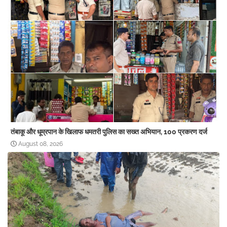
तंबाकू और धूम्रपान के खिलाफ धमतरी पुलिस का सख्त अभियान, 100 प्रकरण दर्ज
August 08, 2026