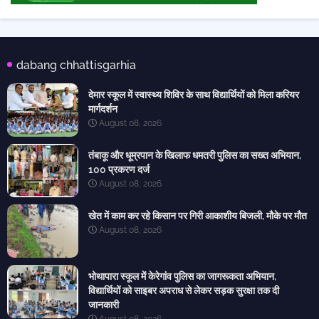
dabang chhattisgarhia
देमार स्कूल में स्वास्थ्य शिविर के साथ विद्यार्थियों को मिला करियर
मार्गदर्शन
August 08, 2026
तंबाकू और धूम्रपान के खिलाफ धमतरी पुलिस का सख्त अभियान,
100 प्रकरण दर्ज
August 08, 2026
खेत में काम कर रहे किसान पर गिरी आकाशीय बिजली, मौके पर मौत
August 08, 2026
भोथापारा स्कूल में केरेगांव पुलिस का जागरूकता अभियान,
विद्यार्थियों को साइबर अपराध से लेकर सड़क सुरक्षा तक दी
जानकारी