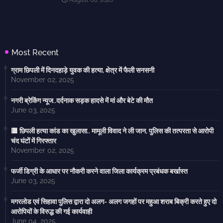
August 08, 2026
Most Recent
ग्राम छिपली में दिनदहाड़े युवक की हत्या, क्षेत्र में फैली सनसनी
November 02, 2025
नगरी ब्रेकिंग न्यूज..दर्दनाक सड़क हादसे में मां और बेटे की मौत
June 03, 2025
🟥 छिपली हत्या कांड का खुलासा.. मामूली विवाद ने ली जान, पुलिस की तत्परता से आरोपी
चंद घंटों में गिरफ्तार
November 02, 2025
फर्जी डिग्री के आधार पर नौकरी करने वाला जिला कार्यक्रम प्रबंधक बर्खास्त
June 03, 2025
मगरलोड एवं सिहावा पुलिस द्वारा दो अलग- अलग जगहों पर महुआ शराब बिक्री करते हुए दो
आरोपियों के विरुद्ध की गई कार्यवाही
June 04, 2025