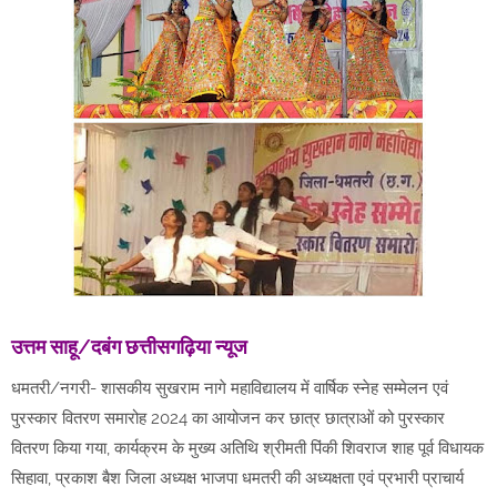
उत्तम साहू/दबंग छत्तीसगढ़िया न्यूज
धमतरी/नगरी- शासकीय सुखराम नागे महाविद्यालय में वार्षिक स्नेह सम्मेलन एवं
पुरस्कार वितरण समारोह 2024 का आयोजन कर छात्र छात्राओं को पुरस्कार
वितरण किया गया, कार्यक्रम के मुख्य अतिथि श्रीमती पिंकी शिवराज शाह पूर्व विधायक
सिहावा, प्रकाश बैश जिला अध्यक्ष भाजपा धमतरी की अध्यक्षता एवं प्रभारी प्राचार्य