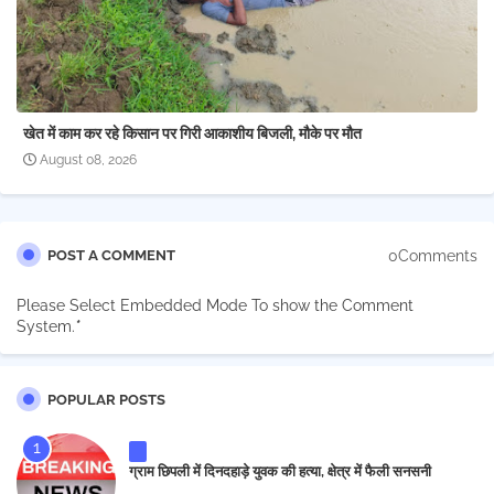
खेत में काम कर रहे किसान पर गिरी आकाशीय बिजली, मौके पर मौत
August 08, 2026
0Comments
POST A COMMENT
Please Select Embedded Mode To show the Comment
System.
*
POPULAR POSTS
ग्राम छिपली में दिनदहाड़े युवक की हत्या, क्षेत्र में फैली सनसनी