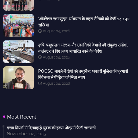
‘ऑपरेशन रक्षा सूत्र’ अभियान के तहत सैनिकों को भेजीं 14,142
राखियां
August 04, 2026
कृषि, पशुपालन, मत्स्य और उद्यानिकी विभागों की संयुक्त समीक्षा,
कलेक्टर ने दिए लक्ष्य आधारित कार्य के निर्देश
August 04, 2026
POCSO मामले में दोषी को उम्रकैद: धमतरी पुलिस की प्रभावी
विवेचना से पीड़िता को मिला न्याय
August 04, 2026
Most Recent
ग्राम छिपली में दिनदहाड़े युवक की हत्या, क्षेत्र में फैली सनसनी
November 02, 2025