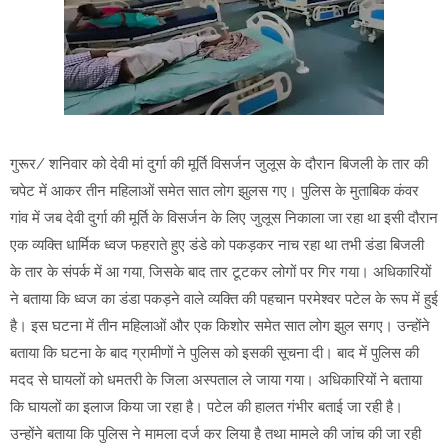
गुरूर/ शनिवार को देवी मां दुर्गा की मूर्ति विसर्जन जुलूस के दौरान बिजली के तार की
चपेट में आकर तीन महिलाओं समेत सात लोग झुलस गए। पुलिस के मुताबिक कंवर
गांव में जब देवी दुर्गा की मूर्ति के विसर्जन के लिए जुलूस निकाला जा रहा था इसी दौरान
एक व्यक्ति धार्मिक ध्वज फहराते हुए डंडे को पकड़कर नाच रहा था तभी डंडा बिजली
के तार के संपर्क में आ गया, जिसके बाद तार टूटकर लोगों पर गिर गया। अधिकारियों
ने बताया कि ध्वज का डंडा पकड़ने वाले व्यक्ति की पहचान परमेश्वर पटेल के रूप में हुई
है। इस घटना में तीन महिलाओं और एक किशोर समेत सात लोग झुल सगए। उन्होंने
बताया कि घटना के बाद ग्रामीणों ने पुलिस को इसकी सूचना दी। बाद में पुलिस की
मदद से घायलों को धमतरी के जिला अस्पताल ले जाया गया। अधिकारियों ने बताया
कि घायलों का इलाज किया जा रहा है। पटेल की हालत गंभीर बताई जा रही है।
उन्होंने बताया कि पुलिस ने मामला दर्ज कर लिया है तथा मामले की जांच की जा रही