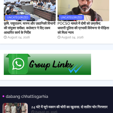
UNCATEGORIZED
UNCATEGORIZED
कृषि, पशुपालन, मत्स्य और उद्यानिकी विभागों
POCSO मामले में दोषी को उम्रकैद:
की संयुक्त समीक्षा, कलेक्टर ने दिए लक्ष्य
धमतरी पुलिस की प्रभावी विवेचना से पीड़िता
आधारित कार्य के निर्देश
को मिला न्याय
August 04, 2026
August 04, 2026
dabang chhattisgarhia
24 घंटे में सूने मकान की चोरी का खुलासा, दो शातिर चोर गिरफ्तार
August 05, 2026