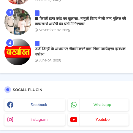
🟥 छिपली हत्या कांड का खुलासा.. मामूली विवाद ने ली जान, पुलिस की
तत्परता से आरोपी चंद घंटों में गिरफ्तार
November 02, 2025
फर्जी डिग्री के आधार पर नौकरी करने वाला जिला कार्यक्रम प्रबंधक
बर्खास्त
June 03, 2025
SOCIAL PLUGIN
Facebook
Whatsapp
Instagram
Youtube