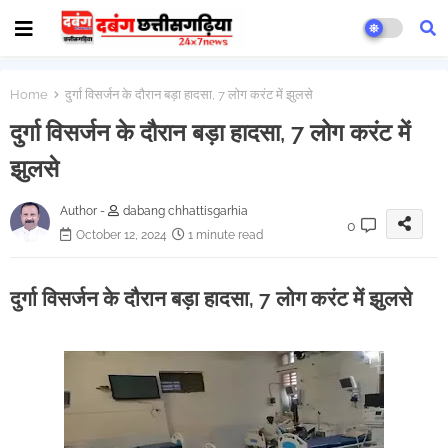
Home
दुर्गा विसर्जन के दौरान बड़ा हादसा, 7 लोग करंट में झुलसे
दुर्गा विसर्जन के दौरान बड़ा हादसा, 7 लोग करंट में
झुलसे
Author -
dabang chhattisgarhia
0
October 12, 2024
1 minute read
दुर्गा विसर्जन के दौरान बड़ा हादसा, 7 लोग करंट में झुलसे