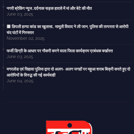
नगरी ब्रेकिंग न्यूज..दर्दनाक सड़क हादसे में मां और बेटे की मौत
June 03, 2025
🟥 छिपली हत्या कांड का खुलासा.. मामूली विवाद ने ली जान, पुलिस की तत्परता से आरोपी
चंद घंटों में गिरफ्तार
November 02, 2025
फर्जी डिग्री के आधार पर नौकरी करने वाला जिला कार्यक्रम प्रबंधक बर्खास्त
June 03, 2025
मगरलोड एवं सिहावा पुलिस द्वारा दो अलग- अलग जगहों पर महुआ शराब बिक्री करते हुए दो
आरोपियों के विरुद्ध की गई कार्यवाही
June 04, 2025