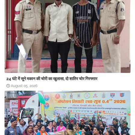
24 घंटे में सूने मकान की चोरी का खुलासा, दो शातिर चोर गिरफ्तार
August 05, 2026