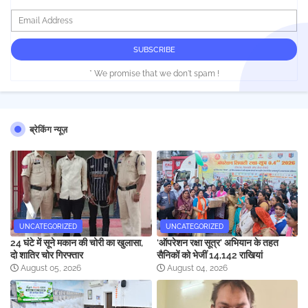
* We promise that we don't spam !
ब्रेकिंग न्यूज़
UNCATEGORIZED
UNCATEGORIZED
24 घंटे में सूने मकान की चोरी का खुलासा,
‘ऑपरेशन रक्षा सूत्र’ अभियान के तहत
दो शातिर चोर गिरफ्तार
सैनिकों को भेजीं 14,142 राखियां
August 05, 2026
August 04, 2026