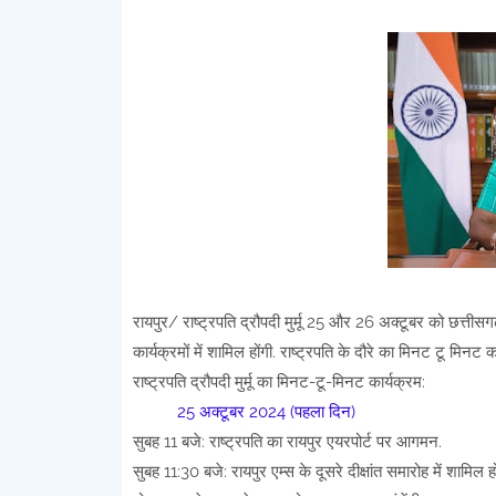
रायपुर/ राष्ट्रपति द्रौपदी मुर्मू 25 और 26 अक्टूबर को छत्तीसगढ़
कार्यक्रमों में शामिल होंगी. राष्ट्रपति के दौरे का मिनट टू मिनट 
राष्ट्रपति द्रौपदी मुर्मू का मिनट-टू-मिनट कार्यक्रम:
25 अक्टूबर 2024 (पहला दिन)
सुबह 11 बजे: राष्ट्रपति का रायपुर एयरपोर्ट पर आगमन.
सुबह 11:30 बजे: रायपुर एम्स के दूसरे दीक्षांत समारोह में शामिल हो