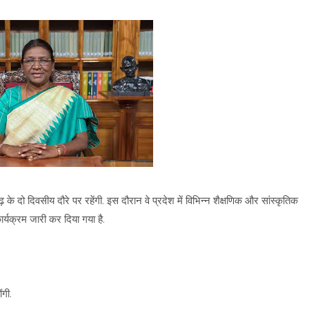
 के दो दिवसीय दौरे पर रहेंगी. इस दौरान वे प्रदेश में विभिन्न शैक्षणिक और सांस्कृतिक
कार्यक्रम जारी कर दिया गया है.
ंगी.