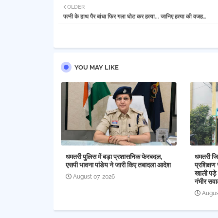
OLDER
पत्नी के हाथ पैर बांधा फिर गला घोट कर हत्या... जानिए हत्या की वजह…
YOU MAY LIKE
धमतरी पुलिस में बड़ा प्रशासनिक फेरबदल,
धमतरी जिल
एसपी भावना पांडेय ने जारी किए तबादला आदेश
प्रशिक्षण 
खाली पड़े 
August 07, 2026
गंभीर सव
Augus