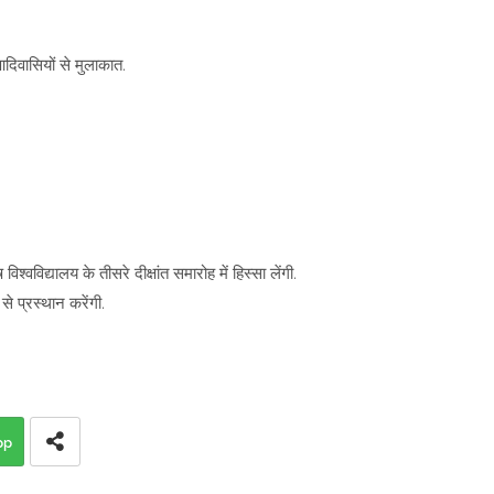
.
आदिवासियों से मुलाकात.
श्वविद्यालय के तीसरे दीक्षांत समारोह में हिस्सा लेंगी.
से प्रस्थान करेंगी.
pp