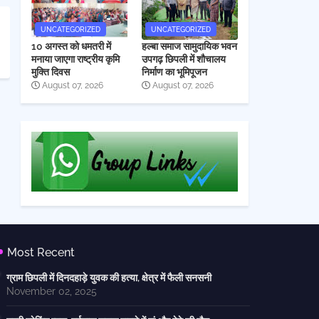
UNCATEGORIZED
UNCATEGORIZED
10 अगस्त को धमतरी में
हल्बा समाज सामुदायिक भवन
मनाया जाएगा राष्ट्रीय कृमि
उपगढ़ छिपली में शौचालय
मुक्ति दिवस
निर्माण का भूमिपूजन
August 07, 2026
August 07, 2026
Most Recent
ग्राम छिपली में दिनदहाड़े युवक की हत्या, क्षेत्र में फैली सनसनी
November 02, 2025