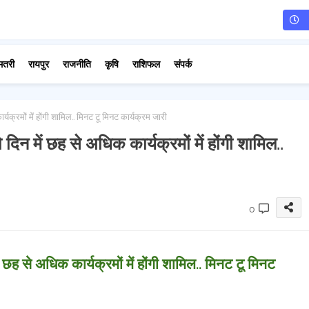
मतरी
रायपुर
राजनीति
कृषि
राशिफल
संपर्क
ार्यक्रमों में होंगी शामिल.. मिनट टू मिनट कार्यक्रम जारी
.दो दिन में छह से अधिक कार्यक्रमों में होंगी शामिल..
0
 में छह से अधिक कार्यक्रमों में होंगी शामिल.. मिनट टू मिनट