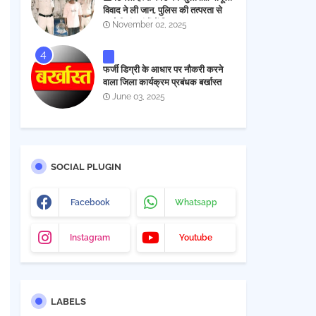
विवाद ने ली जान, पुलिस की तत्परता से
आरोपी चंद घंटों में गिरफ्तार
November 02, 2025
फर्जी डिग्री के आधार पर नौकरी करने
वाला जिला कार्यक्रम प्रबंधक बर्खास्त
June 03, 2025
SOCIAL PLUGIN
Facebook
Whatsapp
Instagram
Youtube
LABELS