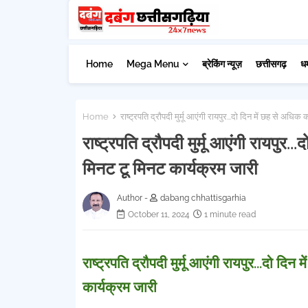
Home
Mega Menu
ब्रेकिंग न्यूज़
छत्तीसगढ़
ध
Home
राष्ट्रपति द्रौपदी मुर्मू आएंगी रायपुर...दो दिन में छह से अधिक क
राष्ट्रपति द्रौपदी मुर्मू आएंगी रायपुर..
मिनट टू मिनट कार्यक्रम जारी
Author -
dabang chhattisgarhia
October 11, 2024
1 minute read
राष्ट्रपति द्रौपदी मुर्मू आएंगी रायपुर...दो दिन
कार्यक्रम जारी