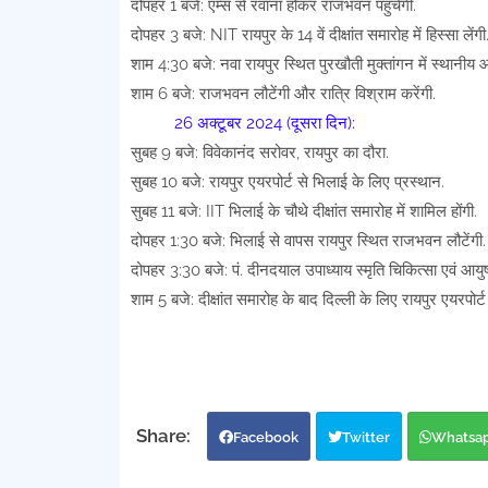
दोपहर 1 बजे: एम्स से रवाना होकर राजभवन पहुंचेंगी.
दोपहर 3 बजे: NIT रायपुर के 14 वें दीक्षांत समारोह में हिस्सा लेंगी
शाम 4:30 बजे: नवा रायपुर स्थित पुरखौती मुक्तांगन में स्थानीय 
शाम 6 बजे: राजभवन लौटेंगी और रात्रि विश्राम करेंगी.
26 अक्टूबर 2024 (दूसरा दिन):
सुबह 9 बजे: विवेकानंद सरोवर, रायपुर का दौरा.
सुबह 10 बजे: रायपुर एयरपोर्ट से भिलाई के लिए प्रस्थान.
सुबह 11 बजे: IIT भिलाई के चौथे दीक्षांत समारोह में शामिल होंगी.
दोपहर 1:30 बजे: भिलाई से वापस रायपुर स्थित राजभवन लौटेंगी.
दोपहर 3:30 बजे: पं. दीनदयाल उपाध्याय स्मृति चिकित्सा एवं आयुष वि
शाम 5 बजे: दीक्षांत समारोह के बाद दिल्ली के लिए रायपुर एयरपोर्ट 
Facebook
Twitter
Whatsa