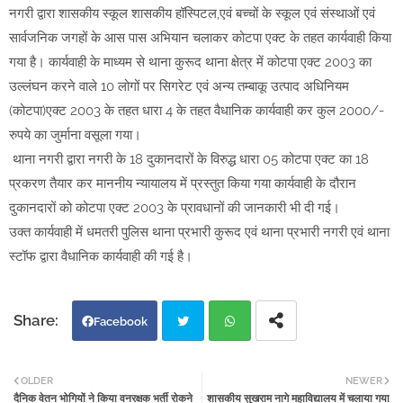
नगरी द्वारा शासकीय स्कूल शासकीय हॉस्पिटल,एवं बच्चों के स्कूल एवं संस्थाओं एवं
सार्वजनिक जगहों के आस पास अभियान चलाकर कोटपा एक्ट के तहत कार्यवाही किया
गया है। कार्यवाही के माध्यम से थाना कुरूद थाना क्षेत्र में कोटपा एक्ट 2003 का
उल्लंघन करने वाले 10 लोगों पर सिगरेट एवं अन्य तम्बाकू उत्पाद अधिनियम
(कोटपा)एक्ट 2003 के तहत धारा 4 के तहत वैधानिक कार्यवाही कर कुल 2000/-
रुपये का जुर्माना वसूला गया।
थाना नगरी द्वारा नगरी के 18 दुकानदारों के विरुद्ध धारा 05 कोटपा एक्ट का 18
प्रकरण तैयार कर माननीय न्यायालय में प्रस्तुत किया गया कार्यवाही के दौरान
दुकानदारों को कोटपा एक्ट 2003 के प्रावधानों की जानकारी भी दी गई।
उक्त कार्यवाही में धमतरी पुलिस थाना प्रभारी कुरूद एवं थाना प्रभारी नगरी एवं थाना
स्टॉफ द्वारा वैधानिक कार्यवाही की गई है।
Facebook
Twi
Wh
OLDER
NEWER
दैनिक वेतन भोगियों ने किया वनरक्षक भर्ती रोकने
शासकीय सुखराम नागे महाविद्यालय में चलाया गया
tter
atsa