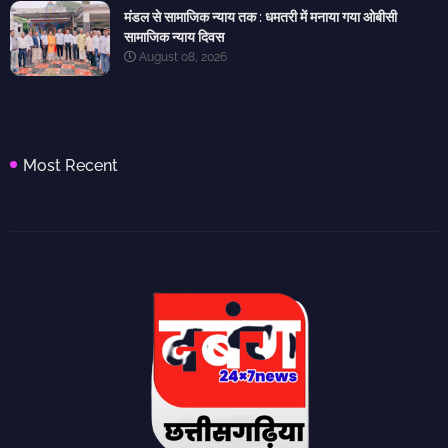
मंडल से सामाजिक न्याय तक : धमतरी में मनाया गया ओबीसी
सामाजिक न्याय दिवस
August 08, 2026
Most Recent