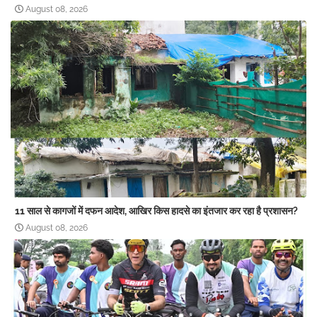
August 08, 2026
11 साल से कागजों में दफन आदेश, आखिर किस हादसे का इंतजार कर रहा है प्रशासन?
August 08, 2026