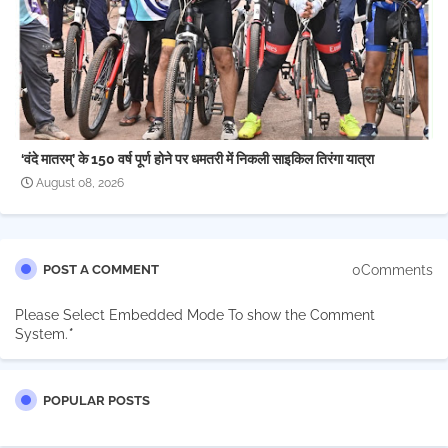
‘वंदे मातरम्’ के 150 वर्ष पूर्ण होने पर धमतरी में निकली साइकिल तिरंगा यात्रा
August 08, 2026
0Comments
POST A COMMENT
Please Select Embedded Mode To show the Comment
System.
*
POPULAR POSTS