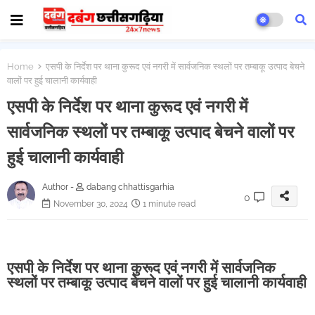
Home
एसपी के निर्देश पर थाना कुरूद एवं नगरी में सार्वजनिक स्थलों पर तम्बाकू उत्पाद बेचने
वालों पर हुई चालानी कार्यवाही
एसपी के निर्देश पर थाना कुरूद एवं नगरी में
सार्वजनिक स्थलों पर तम्बाकू उत्पाद बेचने वालों पर
हुई चालानी कार्यवाही
Author -
dabang chhattisgarhia
0
November 30, 2024
1 minute read
एसपी के निर्देश पर थाना कुरूद एवं नगरी में सार्वजनिक
स्थलों पर तम्बाकू उत्पाद बेचने वालों पर हुई चालानी कार्यवाही