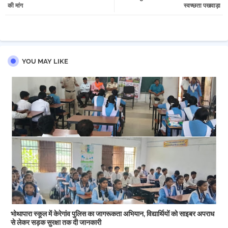
की मांग
स्वच्छता पखवाड़ा
pp
YOU MAY LIKE
भोथापारा स्कूल में केरेगांव पुलिस का जागरूकता अभियान, विद्यार्थियों को साइबर अपराध
से लेकर सड़क सुरक्षा तक दी जानकारी