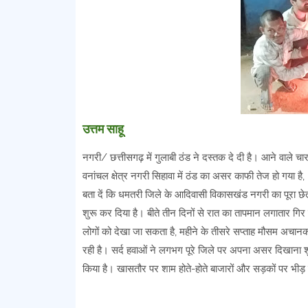
उत्तम साहू
नगरी/ छत्तीसगढ़ में गुलाबी ठंड ने दस्तक दे दी है। आने वाले चार
वनांचल क्षेत्र नगरी सिहावा में ठंड का असर काफी तेज हो गया है,
बता दें कि धमतरी जिले के आदिवासी विकासखंड नगरी का पूरा छे
शुरू कर दिया है। बीते तीन दिनों से रात का तापमान लगातार 
लोगों को देखा जा सकता है, महीने के तीसरे सप्ताह मौसम अचानक 
रही है। सर्द हवाओं ने लगभग पूरे जिले पर अपना असर दिखाना शु
किया है। खासतौर पर शाम होते-होते बाजारों और सड़कों पर भीड़ घ