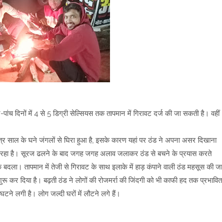
-पांच दिनों में 4 से 5 डिग्री सेल्सियस तक तापमान में गिरावट दर्ज की जा सकती है। वहीं
त्र साल के घने जंगलों से घिरा हुआ है, इसके कारण यहां पर ठंड ने अपना असर दिखाना
गिर रहा है। सूरज ढलने के बाद जगह जगह अलाव जलाकर ठंड से बचने के प्रयास करते
बदला। तापमान में तेजी से गिरावट के साथ इलाके में हाड़ कंपाने वाली ठंड महसूस की ज
रू कर दिया है। बढ़ती ठंड ने लोगों की रोजमर्रा की जिंदगी को भी काफी हद तक प्रभावित
टने लगी है। लोग जल्दी घरों में लौटने लगे हैं।