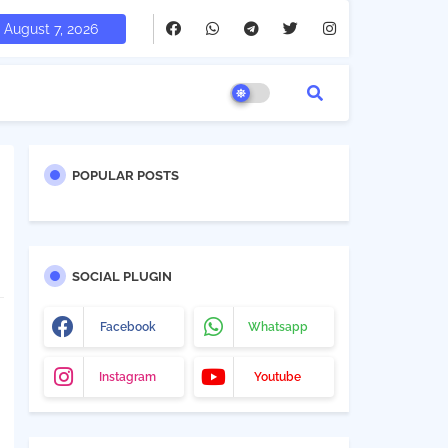
August 7, 2026
POPULAR POSTS
SOCIAL PLUGIN
Facebook
Whatsapp
Instagram
Youtube