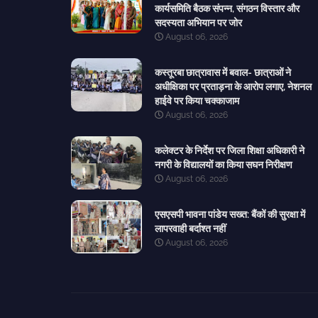
कार्यसमिति बैठक संपन्न, संगठन विस्तार और
सदस्यता अभियान पर जोर
August 06, 2026
कस्तूरबा छात्रावास में बवाल- छात्राओं ने
अधीक्षिका पर प्रताड़ना के आरोप लगाए, नेशनल
हाईवे पर किया चक्काजाम
August 06, 2026
कलेक्टर के निर्देश पर जिला शिक्षा अधिकारी ने
नगरी के विद्यालयों का किया सघन निरीक्षण
August 06, 2026
एसएसपी भावना पांडेय सख्त: बैंकों की सुरक्षा में
लापरवाही बर्दाश्त नहीं
August 06, 2026