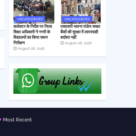
UNCATEGORIZED
UNCATEGORIZED
कलेक्टर के निर्देश पर जिला
एसएसपी भावना पांडेय सख्त:
शिक्षा अधिकारी ने नगरी के
बैंकों की सुरक्षा में लापरवाही
विद्यालयों का किया सघन
बर्दाश्त नहीं
निरीक्षण
August 06, 2026
August 06, 2026
Most Recent