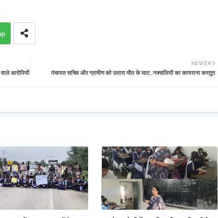
pp
NEWER
 वाले आरोपियों
पंचायत सचिव और ग्रामीण को उतारा मौत के घाट..नक्सलियों का कायराना करतूत