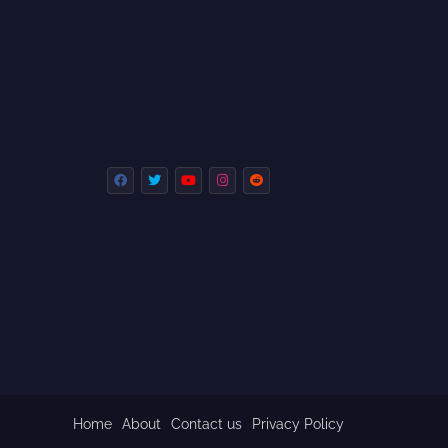
Home
About
Contact us
Privacy Policy