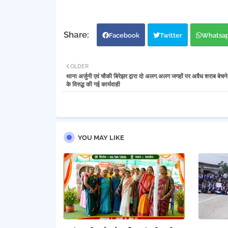
Facebook
Twitter
Whatsa
OLDER
थाना अर्जुनी एवं चौकी बिरेझर द्वारा दो अलग.अलग जगहों पर अवैध शराब बेचने
के विरुद्ध की गई कार्यवाही
YOU MAY LIKE