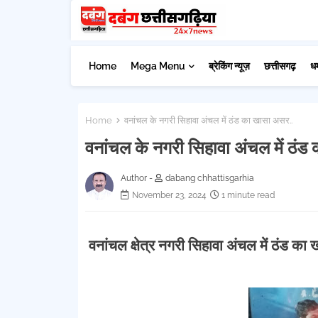
Home
Mega Menu
ब्रेकिंग न्यूज़
छत्तीसगढ़
ध
Home
वनांचल के नगरी सिहावा अंचल में ठंड का खासा असर..
वनांचल के नगरी सिहावा अंचल में ठंड
Author -
dabang chhattisgarhia
November 23, 2024
1 minute read
वनांचल क्षेत्र नगरी सिहावा अंचल में ठंड का