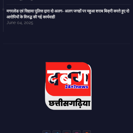
मगरलोड एवं सिहावा पुलिस द्वारा दो अलग- अलग जगहों पर महुआ शराब बिक्री करते हुए दो
आरोपियों के विरुद्ध की गई कार्यवाही
June 04, 2025