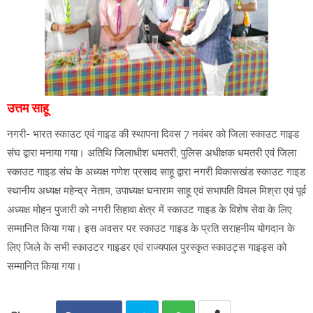
उत्तम साहू
नगरी- भारत स्काउट एवं गाइड की स्थापना दिवस 7 नवंबर को जिला स्काउट गाइड
संघ द्वारा मनाया गया। अतिथि जिलाधीश धमतरी, पुलिस अधीक्षक धमतरी एवं जिला
स्काउट गाइड संघ के अध्यक्ष गणेश प्रसाद साहू द्वारा नगरी विकासखंड स्काउट गाइड
स्थानीय अध्यक्ष महेन्द्र नेताम, उपाध्यक्ष घनाराम साहू एवं सभापति विमल मिश्रा एवं पूर्व
अध्यक्ष मोहन पुजारी को नगरी सिहावा क्षेत्र में स्काउट गाइड के विशेष सेवा के लिए
सम्मानित किया गया। इस अवसर पर स्काउट गाइड के प्रति सराहनीय योगदान के
लिए जिले के सभी स्काउटर गाइडर एवं राज्यपाल पुरस्कृत स्काउट्स गाइड्स को
सम्मानित किया गया।