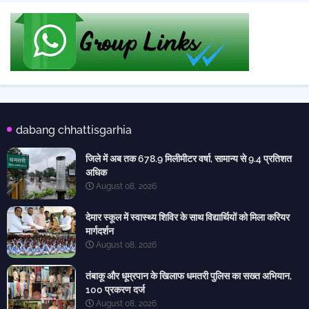
dabang chhattisgarhia
जिले में अब तक 678.9 मिलीमीटर वर्षा, सामान्य से 9.4 प्रतिशत
अधिक
August 08, 2026
देमार स्कूल में स्वास्थ्य शिविर के साथ विद्यार्थियों को मिला करियर
मार्गदर्शन
August 08, 2026
तंबाकू और धूम्रपान के खिलाफ धमतरी पुलिस का सख्त अभियान,
100 प्रकरण दर्ज
August 08, 2026