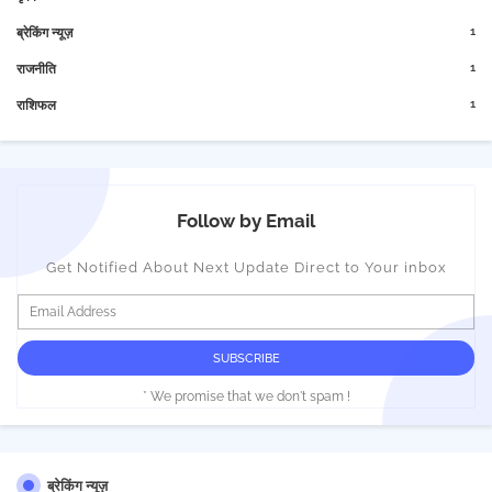
1
ब्रेकिंग न्यूज़
1
राजनीति
1
राशिफल
Follow by Email
Get Notified About Next Update Direct to Your inbox
* We promise that we don't spam !
ब्रेकिंग न्यूज़