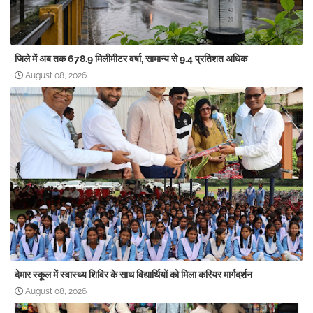
जिले में अब तक 678.9 मिलीमीटर वर्षा, सामान्य से 9.4 प्रतिशत अधिक
August 08, 2026
देमार स्कूल में स्वास्थ्य शिविर के साथ विद्यार्थियों को मिला करियर मार्गदर्शन
August 08, 2026