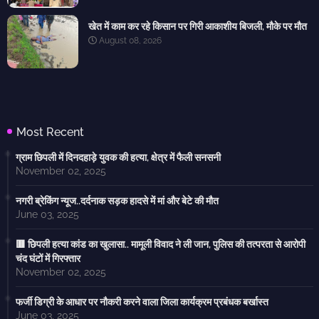
खेत में काम कर रहे किसान पर गिरी आकाशीय बिजली, मौके पर मौत
August 08, 2026
Most Recent
ग्राम छिपली में दिनदहाड़े युवक की हत्या, क्षेत्र में फैली सनसनी
November 02, 2025
नगरी ब्रेकिंग न्यूज..दर्दनाक सड़क हादसे में मां और बेटे की मौत
June 03, 2025
🟥 छिपली हत्या कांड का खुलासा.. मामूली विवाद ने ली जान, पुलिस की तत्परता से आरोपी
चंद घंटों में गिरफ्तार
November 02, 2025
फर्जी डिग्री के आधार पर नौकरी करने वाला जिला कार्यक्रम प्रबंधक बर्खास्त
June 03, 2025