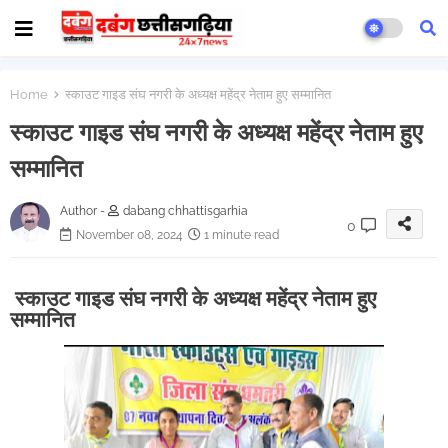
Home
स्काउट गाइड संघ नगरी के अध्यक्ष महेंद्र नेताम हुए सम्मानित
स्काउट गाइड संघ नगरी के अध्यक्ष महेंद्र नेताम हुए
सम्मानित
Author -
dabang chhattisgarhia
0
November 08, 2024
1 minute read
स्काउट गाइड संघ नगरी के अध्यक्ष महेंद्र नेताम हुए
सम्मानित