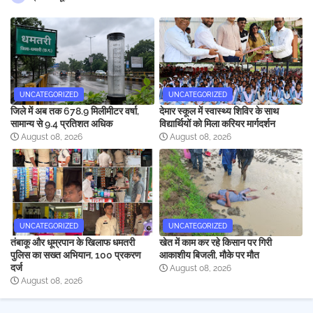
UNCATEGORIZED
UNCATEGORIZED
जिले में अब तक 678.9 मिलीमीटर वर्षा,
देमार स्कूल में स्वास्थ्य शिविर के साथ
सामान्य से 9.4 प्रतिशत अधिक
विद्यार्थियों को मिला करियर मार्गदर्शन
August 08, 2026
August 08, 2026
UNCATEGORIZED
UNCATEGORIZED
तंबाकू और धूम्रपान के खिलाफ धमतरी
खेत में काम कर रहे किसान पर गिरी
पुलिस का सख्त अभियान, 100 प्रकरण
आकाशीय बिजली, मौके पर मौत
दर्ज
August 08, 2026
August 08, 2026