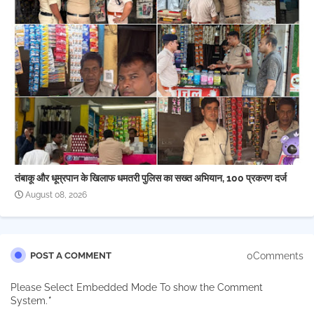
तंबाकू और धूम्रपान के खिलाफ धमतरी पुलिस का सख्त अभियान, 100 प्रकरण दर्ज
August 08, 2026
0Comments
POST A COMMENT
Please Select Embedded Mode To show the Comment
System.
*