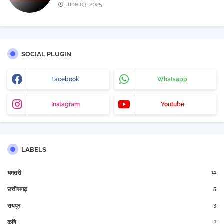
June 03, 2025
SOCIAL PLUGIN
Facebook
Whatsapp
Instagram
Youtube
LABELS
11
धमतरी
5
छत्तीसगढ़
3
रायपुर
1
कृषि