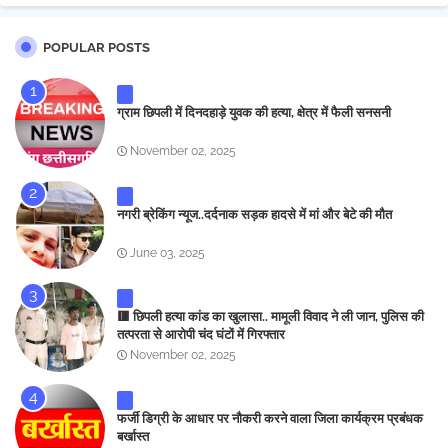
POPULAR POSTS
ग्राम छिपली में दिनदहाड़े युवक की हत्या, क्षेत्र में फैली सनसनी
November 02, 2025
नगरी ब्रेकिंग न्यूज..दर्दनाक सड़क हादसे में मां और बेटे की मौत
June 03, 2025
🟥 छिपली हत्या कांड का खुलासा.. मामूली विवाद ने ली जान, पुलिस की
तत्परता से आरोपी चंद घंटों में गिरफ्तार
November 02, 2025
फर्जी डिग्री के आधार पर नौकरी करने वाला जिला कार्यक्रम प्रबंधक
बर्खास्त