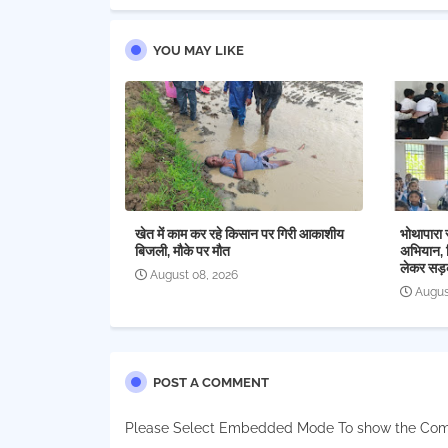
YOU MAY LIKE
खेत में काम कर रहे किसान पर गिरी आकाशीय
भोथापारा 
बिजली, मौके पर मौत
अभियान, व
लेकर सड़
August 08, 2026
Augus
POST A COMMENT
Please Select Embedded Mode To show the Co