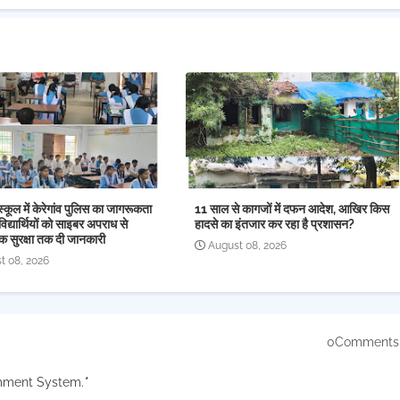
स्कूल में केरेगांव पुलिस का जागरूकता
11 साल से कागजों में दफन आदेश, आखिर किस
िद्यार्थियों को साइबर अपराध से
हादसे का इंतजार कर रहा है प्रशासन?
क सुरक्षा तक दी जानकारी
August 08, 2026
t 08, 2026
0Comments
mment System.
*