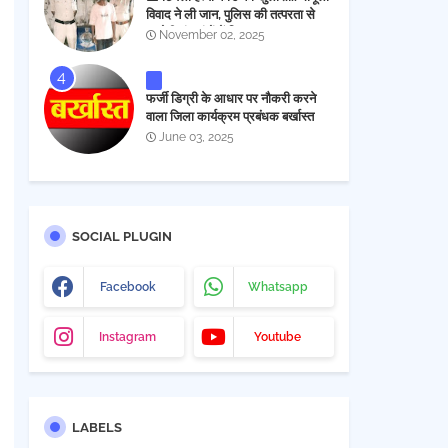
विवाद ने ली जान, पुलिस की तत्परता से
आरोपी चंद घंटों में गिरफ्तार
November 02, 2025
फर्जी डिग्री के आधार पर नौकरी करने
वाला जिला कार्यक्रम प्रबंधक बर्खास्त
June 03, 2025
SOCIAL PLUGIN
Facebook
Whatsapp
Instagram
Youtube
LABELS