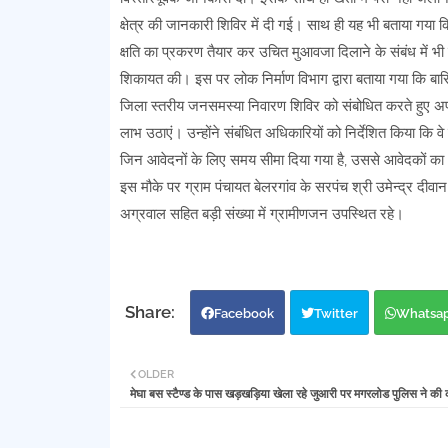
क्षेत्र की जानकारी शिविर में दी गई। साथ ही यह भी बताया गय
क्षति का प्रकरण तैयार कर उचित मुआवजा दिलाने के संबंध में भी ज
शिकायत की। इस पर लोक निर्माण विभाग द्वारा बताया गया कि बार
जिला स्तरीय जनसमस्या निवारण शिविर को संबोधित करते हुए 
लाभ उठाएं। उन्होंने संबंधित अधिकारियों को निर्देशित किया कि
जिन आवेदनों के लिए समय सीमा दिया गया है, उससे आवेदकों क
इस मौके पर ग्राम पंचायत बेलरगांव के सरपंच श्री उमेन्द्र द
अग्रवाल सहित बड़ी संख्या में ग्रामीणजन उपस्थित रहे।
Facebook
Twitter
Whatsa
OLDER
मेघा बस स्टैण्ड के पास खड़खड़िया खेला रहे जुआरी पर मगरलोड पुलिस ने की क