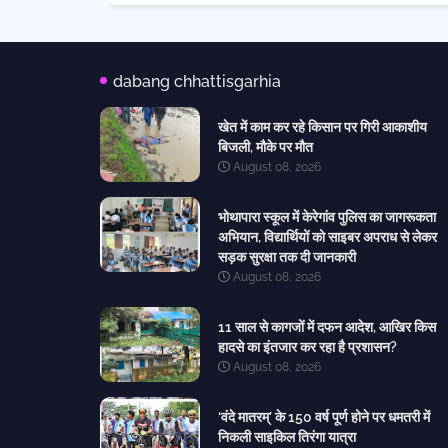
dabang chhattisgarhia
खेत में काम कर रहे किसान पर गिरी आकाशीय
बिजली, मौके पर मौत
August 08, 2026
भोथापारा स्कूल में केरेगांव पुलिस का जागरूकता
अभियान, विद्यार्थियों को साइबर अपराध से लेकर
सड़क सुरक्षा तक दी जानकारी
August 08, 2026
11 साल से कागजों में दफन आदेश, आखिर किस
हादसे का इंतजार कर रहा है प्रशासन?
August 08, 2026
‘वंदे मातरम्’ के 150 वर्ष पूर्ण होने पर धमतरी में
निकली साइकिल तिरंगा यात्रा