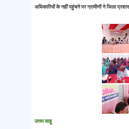
अधिकारियों के नहीं पहुंचने पर ग्रामीणों ने जिला प्र
उत्तम साहू