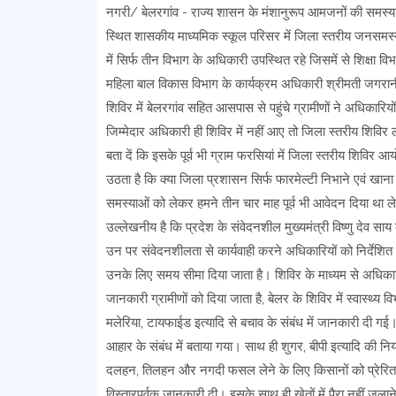
नगरी/ बेलरगांव - राज्य शासन के मंशानुरूप आमजनों की समस्य
स्थित शासकीय माध्यमिक स्कूल परिसर में जिला स्तरीय जनसमस्
में सिर्फ तीन विभाग के अधिकारी उपस्थित रहे जिसमें से शिक्षा व
महिला बाल विकास विभाग के कार्यक्रम अधिकारी श्रीमती जगरानी 
शिविर में बेलरगांव सहित आसपास से पहुंचे ग्रामीणों ने अधिकारिय
जिम्मेदार अधिकारी ही शिविर में नहीं आए तो जिला स्तरीय शिविर ल
बता दें कि इसके पूर्व भी ग्राम फरसियां में जिला स्तरीय शिविर 
उठता है कि क्या जिला प्रशासन सिर्फ फारमेल्टी निभाने एवं खाना प
समस्याओं को लेकर हमने तीन चार माह पूर्व भी आवेदन दिया था ले
उल्लेखनीय है कि प्रदेश के संवेदनशील मुख्यमंत्री विष्णु देव सा
उन पर संवेदनशीलता से कार्यवाही करने अधिकारियों को निर्देश
उनके लिए समय सीमा दिया जाता है। शिविर के माध्यम से अधिकारि
जानकारी ग्रामीणों को दिया जाता है, बेलर के शिविर में स्वास्थ्य 
मलेरिया, टायफाईड इत्यादि से बचाव के संबंध में जानकारी दी ग
आहार के संबंध में बताया गया। साथ ही शुगर, बीपी इत्यादि की न
दलहन, तिलहन और नगदी फसल लेने के लिए किसानों को प्रेरित क
विस्तारपूर्वक जानकारी दी। इसके साथ ही खेतों में पैरा नहीं ज