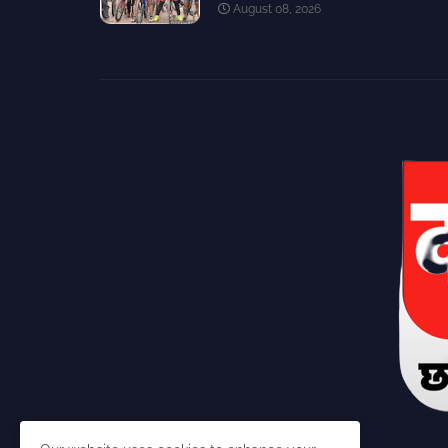
August 08, 2026