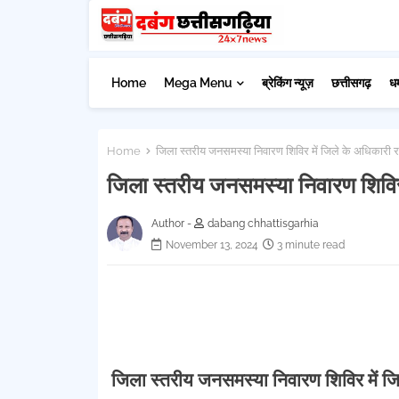
Home
Mega Menu
ब्रेकिंग न्यूज़
छत्तीसगढ़
ध
Home
जिला स्तरीय जनसमस्या निवारण शिविर में जिले के अधिकारी र
जिला स्तरीय जनसमस्या निवारण शिविर 
Author -
dabang chhattisgarhia
November 13, 2024
3 minute read
जिला स्तरीय जनसमस्या निवारण शिविर में जि