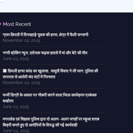
Most Recent
ग्राम छिपली में दिनदहाड़े युवक की हत्या, क्षेत्र में फैली सनसनी
November 02, 2025
नगरी ब्रेकिंग न्यूज..दर्दनाक सड़क हादसे में मां और बेटे की मौत
June 03, 2025
🟥 छिपली हत्या कांड का खुलासा.. मामूली विवाद ने ली जान, पुलिस की
तत्परता से आरोपी चंद घंटों में गिरफ्तार
November 02, 2025
फर्जी डिग्री के आधार पर नौकरी करने वाला जिला कार्यक्रम प्रबंधक
बर्खास्त
June 03, 2025
मगरलोड एवं सिहावा पुलिस द्वारा दो अलग- अलग जगहों पर महुआ शराब
बिक्री करते हुए दो आरोपियों के विरुद्ध की गई कार्यवाही
June 04, 2025