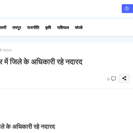
मतरी
रायपुर
राजनीति
कृषि
राशिफल
संपर्क
हे नदारद
में जिले के अधिकारी रहे नदारद
0
ले के अधिकारी रहे नदारद