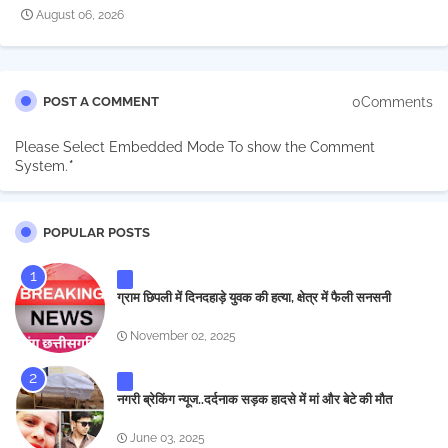
August 06, 2026
0Comments
POST A COMMENT
Please Select Embedded Mode To show the Comment
System.
*
POPULAR POSTS
ग्राम छिपली में दिनदहाड़े युवक की हत्या, क्षेत्र में फैली सनसनी
November 02, 2025
नगरी ब्रेकिंग न्यूज..दर्दनाक सड़क हादसे में मां और बेटे की मौत
June 03, 2025