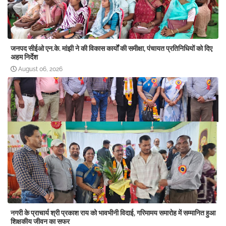
जनपद सीईओ एन.के. मांझी ने की विकास कार्यों की समीक्षा, पंचायत प्रतिनिधियों को दिए
अहम निर्देश
August 06, 2026
नगरी के प्राचार्य श्री प्रकाश राय को भावभीनी विदाई, गरिमामय समारोह में सम्मानित हुआ
शिक्षकीय जीवन का सफर