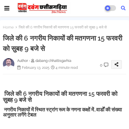
Home
जिले की 6 नगरीय निकायों की मतगणना 15 फरवरी को सुबह 9 बजे से
जिले की 6 नगरीय निकायों की मतगणना 15 फरवरी
को सुबह 9 बजे से
Author -
dabang chhattisgarhia
0
February 13, 2025
4 minute read
जिले की 6 नगरीय निकायों की मतगणना 15 फरवरी को
सुबह 9 बजे से
नगरीय निकायों में स्थित स्ट्रांग रूम के गणना कक्षों में..वार्डों की संख्या
अनुसार लगेंगे टेबल