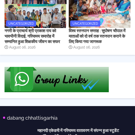
UNCATEGORIZED
UNCATEGORIZED
नगरी के प्राचार्य श्री प्रकाश राय को
विश्व स्तनपान सप्ताह : सुपोषण चौपाल में
भावभीनी विदाई, गरिमामय समारोह में
माताओं को दो वर्ष तक स्तनपान कराने के
सम्मानित हुआ शिक्षकीय जीवन का सफर
लिए किया गया जागरूक
August 06, 2026
August 06, 2026
dabang chhattisgarhia
महानदी एकेडमी में गरिमामय वातावरण में संपन्न हुआ स्टूडेंट