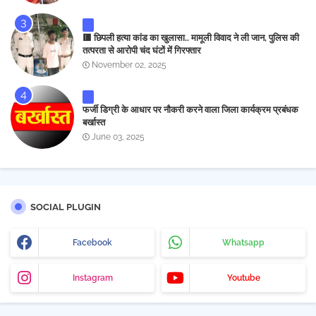
🟥 छिपली हत्या कांड का खुलासा.. मामूली विवाद ने ली जान, पुलिस की
तत्परता से आरोपी चंद घंटों में गिरफ्तार
November 02, 2025
फर्जी डिग्री के आधार पर नौकरी करने वाला जिला कार्यक्रम प्रबंधक
बर्खास्त
June 03, 2025
SOCIAL PLUGIN
Facebook
Whatsapp
Instagram
Youtube