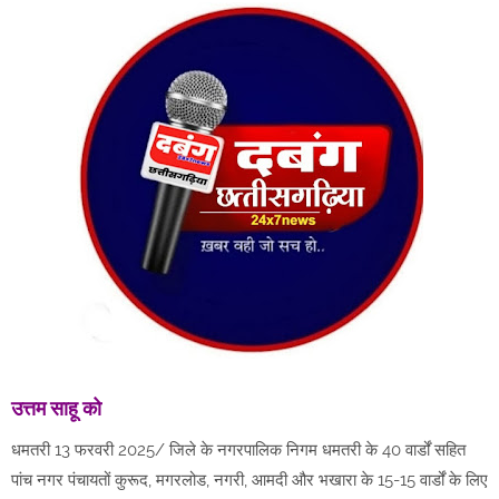
उत्तम साहू को
धमतरी 13 फरवरी 2025/ जिले के नगरपालिक निगम धमतरी के 40 वार्डों सहित
पांच नगर पंचायतों कुरूद, मगरलोड, नगरी, आमदी और भखारा के 15-15 वार्डों के लिए