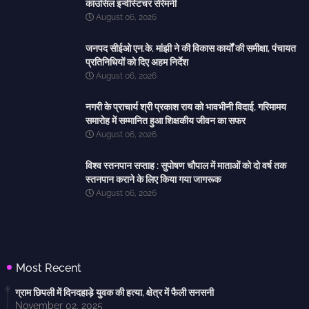
काउंसिल इन्वेस्टिचर सेरेमनी
August 06, 2026
जनपद सीईओ एन.के. मांझी ने की विकास कार्यों की समीक्षा, पंचायत
प्रतिनिधियों को दिए अहम निर्देश
August 06, 2026
नगरी के प्राचार्य श्री प्रकाश राय को भावभीनी विदाई, गरिमामय
समारोह में सम्मानित हुआ शिक्षकीय जीवन का सफर
August 06, 2026
विश्व स्तनपान सप्ताह : सुपोषण चौपाल में माताओं को दो वर्ष तक
स्तनपान कराने के लिए किया गया जागरूक
August 06, 2026
Most Recent
ग्राम छिपली में दिनदहाड़े युवक की हत्या, क्षेत्र में फैली सनसनी
November 02, 2025