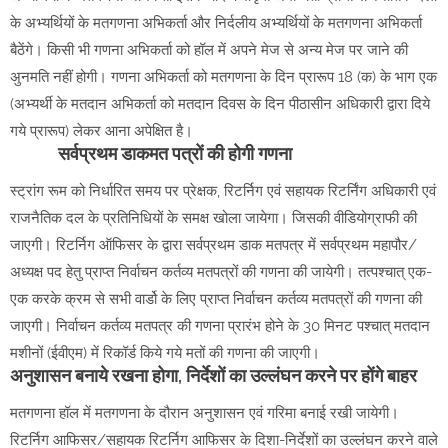
के अभ्यर्थियों के मतगणना अभिकर्ता और निर्दलीय अभ्यर्थियों के मतगणना अभिकर्ता
बैठेंगे। किसी भी गणना अभिकर्ता को हॉल में अपने मेज से अन्य मेज पर जाने की
अुनमति नहीं होगी। गणना अभिकर्ता को मतगणना के दिन प्रारूप 18 (क) के भाग एक
(अभ्यर्थी के मतदान अभिकर्ता को मतदान दिवस के दिन पीठासीन अधिकारी द्वारा दिये
गये प्रारूप) लेकर आना अपेक्षित है।
सर्वप्रथम डाकमत पत्रों की होगी गणना
स्ट्रांग रूम को निर्धारित समय पर प्रेक्षक, रिटर्निग एवं सहायक रिटर्निंग अधिकारी एवं
राजनैतिक दल के प्रतिनिधियों के समक्ष खोला जायेगा। जिसकी वीडियोग्राफी की
जाएगी। रिटर्निग ऑफिसर के द्वारा सर्वप्रथम डाक मतपत्र में सर्वप्रथम महापौर/
अध्यक्ष पद हेतु प्राप्त निर्वाचन कर्तव्य मतपत्रों की गणना की जायेगी। तत्पश्चात् एक-
एक करके क्रम से सभी वार्डो के लिए प्राप्त निर्वाचन कर्तव्य मतपत्रों की गणना की
जाएगी। निर्वाचन कर्तव्य मतपत्र की गणना प्रारंभ होने के 30 मिनट पश्चात् मतदान
मशीनों (ईवीएम) में रिकॉर्ड किये गये मतों की गणना की जाएगी।
अनुशासन बनाये रखना होगा, निर्देशों का उल्लंघन करने पर होंगे बाहर
मतगणना हॉल में मतगणना के दौरान अनुशासन एवं गरिमा बनाई रखी जायेगी।
रिटर्निग आफिसर/सहायक रिटर्निग आफिसर के दिशा-निर्देशों का उल्लंघन करने वाले