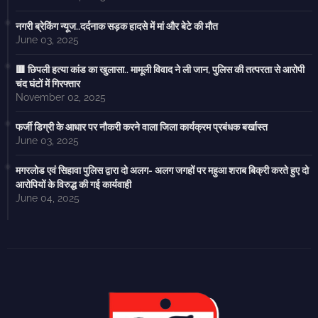
नगरी ब्रेकिंग न्यूज..दर्दनाक सड़क हादसे में मां और बेटे की मौत
June 03, 2025
🟥 छिपली हत्या कांड का खुलासा.. मामूली विवाद ने ली जान, पुलिस की तत्परता से आरोपी
चंद घंटों में गिरफ्तार
November 02, 2025
फर्जी डिग्री के आधार पर नौकरी करने वाला जिला कार्यक्रम प्रबंधक बर्खास्त
June 03, 2025
मगरलोड एवं सिहावा पुलिस द्वारा दो अलग- अलग जगहों पर महुआ शराब बिक्री करते हुए दो
आरोपियों के विरुद्ध की गई कार्यवाही
June 04, 2025