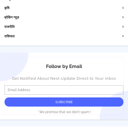
1
कृषि
1
ब्रेकिंग न्यूज़
1
राजनीति
1
राशिफल
Follow by Email
Get Notified About Next Update Direct to Your inbox
* We promise that we don't spam !