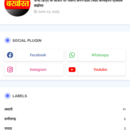
फर्जी डिग्री के आधार पर नौकरी करने वाला जिला कार्यक्रम प्रबंधक
बर्खास्त
June 03, 2025
SOCIAL PLUGIN
Facebook
Whatsapp
Instagram
Youtube
LABELS
11
धमतरी
5
छत्तीसगढ़
3
रायपुर