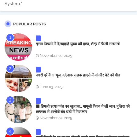
System.
*
POPULAR POSTS
ग्राम छिपली में दिनदहाड़े युवक की हत्या, क्षेत्र में फैली सनसनी
November 02, 2025
नगरी ब्रेकिंग न्यूज..दर्दनाक सड़क हादसे में मां और बेटे की मौत
June 03, 2025
🟥 छिपली हत्या कांड का खुलासा.. मामूली विवाद ने ली जान, पुलिस की
तत्परता से आरोपी चंद घंटों में गिरफ्तार
November 02, 2025