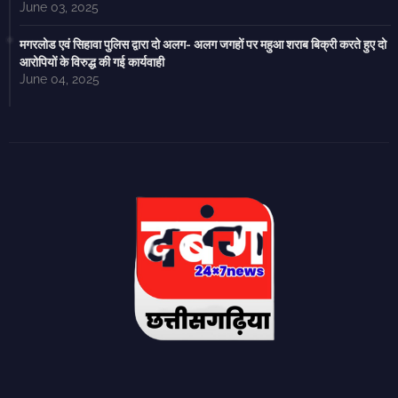
June 03, 2025
मगरलोड एवं सिहावा पुलिस द्वारा दो अलग- अलग जगहों पर महुआ शराब बिक्री करते हुए दो
आरोपियों के विरुद्ध की गई कार्यवाही
June 04, 2025