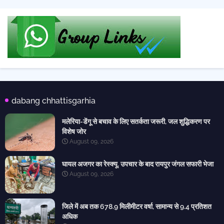
dabang chhattisgarhia
मलेरिया-डेंगू से बचाव के लिए सतर्कता जरूरी, जल शुद्धिकरण पर
विशेष जोर
August 09, 2026
घायल अजगर का रेस्क्यू, उपचार के बाद रायपुर जंगल सफारी भेजा
August 09, 2026
जिले में अब तक 678.9 मिलीमीटर वर्षा, सामान्य से 9.4 प्रतिशत
अधिक