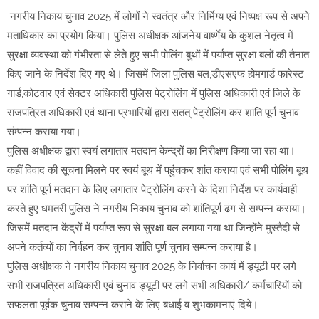
नगरीय निकाय चुनाव 2025 में लोगों ने स्वतंत्र और निर्भिग्य एवं निष्पक्ष रूप से अपने
मताधिकार का प्रयोग किया। पुलिस अधीक्षक आंजनेय वार्ष्णेय के कुशल नेतृत्व में
सुरक्षा व्यवस्था को गंभीरता से लेते हुए सभी पोलिंग बुथों में पर्याप्त सुरक्षा बलों की तैनात
किए जाने के निर्देश दिए गए थे। जिसमें जिला पुलिस बल,डीएसएफ होमगार्ड फारेस्ट
गार्ड,कोटवार एवं सेक्टर अधिकारी पुलिस पेट्रोलिंग में पुलिस अधिकारी एवं जिले के
राजपत्रित अधिकारी एवं थाना प्रभारियों द्वारा सतत् पेट्रोलिंग कर शांति पूर्ण चुनाव
संम्पन्न कराया गया।
पुलिस अधीक्षक द्वारा स्वयं लगातार मतदान केन्द्रों का निरीक्षण किया जा रहा था।
कहीं विवाद की सूचना मिलने पर स्वयं बूथ में पहुंचकर शांत कराया एवं सभी पोलिंग बूथ
पर शांति पूर्ण मतदान के लिए लगातार पेट्रोलिंग करने के दिशा निर्देश पर कार्यवाही
करते हुए धमतरी पुलिस ने नगरीय निकाय चुनाव को शांतिपूर्ण ढंग से सम्पन्न कराया।
जिसमें मतदान केंद्रों में पर्याप्त रूप से सुरक्षा बल लगाया गया था जिन्होंने मुस्तैदी से
अपने कर्तव्यों का निर्वहन कर चुनाव शांति पूर्ण चुनाव सम्पन्न कराया है।
पुलिस अधीक्षक ने नगरीय निकाय चुनाव 2025 के निर्वाचन कार्य में ड्यूटी पर लगे
सभी राजपत्रित अधिकारी एवं चुनाव ड्यूटी पर लगे सभी अधिकारी/ कर्मचारियों को
सफलता पूर्वक चुनाव सम्पन्न कराने के लिए बधाई व शुभकामनाएं दिये।