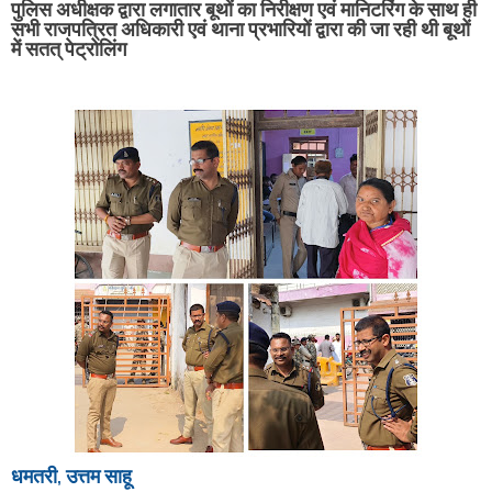
पुलिस अधीक्षक द्वारा लगातार बूथों का निरीक्षण एवं मानिटरिंग के साथ ही
सभी राजपत्रित अधिकारी एवं थाना प्रभारियों द्वारा की जा रही थी बूथों
में सतत् पेट्रोलिंग
धमतरी, उत्तम साहू