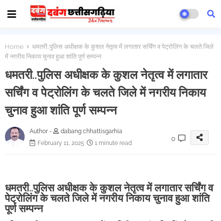
Home
धमतरी..पुलिस अधीक्षक के कुशल नेतृत्व में लगातार सर्चिंग व पेट्रोलिंग के चलते जिले
में नगरीय निकाय चुनाव हुआ शांति पूर्ण सम्पन्न
धमतरी..पुलिस अधीक्षक के कुशल नेतृत्व में लगातार
सर्चिंग व पेट्रोलिंग के चलते जिले में नगरीय निकाय
चुनाव हुआ शांति पूर्ण सम्पन्न
Author -
dabang chhattisgarhia
0
February 11, 2025
1 minute read
धमतरी..पुलिस अधीक्षक के कुशल नेतृत्व में लगातार सर्चिंग व
पेट्रोलिंग के चलते जिले में नगरीय निकाय चुनाव हुआ शांति
पूर्ण सम्पन्न