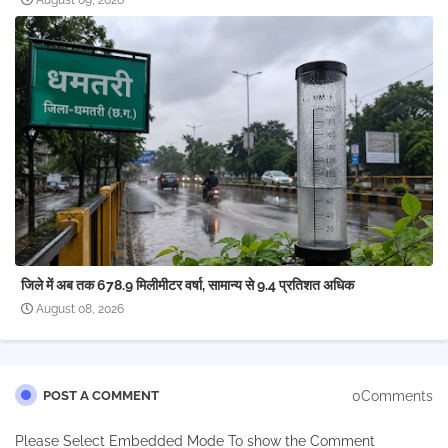
August 09, 2026
जिले में अब तक 678.9 मिलीमीटर वर्षा, सामान्य से 9.4 प्रतिशत अधिक
August 08, 2026
0Comments
POST A COMMENT
Please Select Embedded Mode To show the Comment