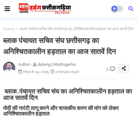
Home
ब्लाक पंचायत सचिव संघ छत्तीसगढ़ का अनिश्चितकालीन हड़ताल का आज सातवें दिन
ब्लाक पंचायत सचिव संघ छत्तीसगढ़ का
अनिश्चितकालीन हड़ताल का आज सातवें दिन
Author -
dabang chhattisgarhia
0
March 24, 2025
2 minute read
ब्लाक..पंचायत सचिव संघ का अनिश्चितकालीन हड़ताल का
आज सातवें दिन
मोदी की गारंटी लागू करने और शासकीय करण की मांग को लेकर
अनिश्चितकालीन हड़ताल