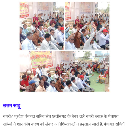
उत्तम साहू
नगरी/ प्रदेश पंचायत सचिव संघ छत्तीसगढ़ के बैनर तले नगरी ब्लाक के पंचायत
सचिवों ने शासकीय करण को लेकर अनिश्चितकालीन हड़ताल जारी है, पंचायत सचिवों