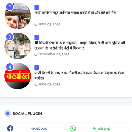
नगरी ब्रेकिंग न्यूज..दर्दनाक सड़क हादसे में मां और बेटे की मौत
June 03, 2025
🟥 छिपली हत्या कांड का खुलासा.. मामूली विवाद ने ली जान, पुलिस की
तत्परता से आरोपी चंद घंटों में गिरफ्तार
November 02, 2025
फर्जी डिग्री के आधार पर नौकरी करने वाला जिला कार्यक्रम प्रबंधक
बर्खास्त
June 03, 2025
SOCIAL PLUGIN
Facebook
Whatsapp