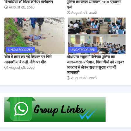
विद्यार्थियों को मिला करियर मार्गदर्शन
पुलिस का सख्त अभियान, 100 प्रकरण
दर्ज
August 08, 2026
August 08, 2026
UNCATEGORIZED
UNCATEGORIZED
खेत में काम कर रहे किसान पर गिरी
भोथापारा स्कूल में केरेगांव पुलिस का
आकाशीय बिजली, मौके पर मौत
जागरूकता अभियान, विद्यार्थियों को साइबर
अपराध से लेकर सड़क सुरक्षा तक दी
August 08, 2026
जानकारी
August 08, 2026