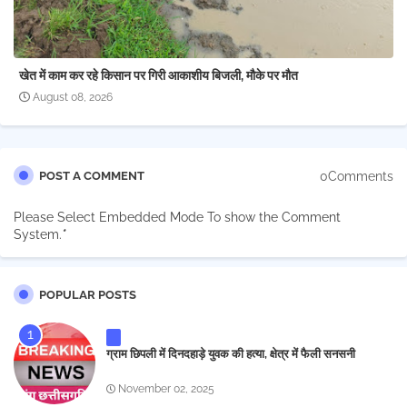
खेत में काम कर रहे किसान पर गिरी आकाशीय बिजली, मौके पर मौत
August 08, 2026
0Comments
POST A COMMENT
Please Select Embedded Mode To show the Comment
System.
*
POPULAR POSTS
ग्राम छिपली में दिनदहाड़े युवक की हत्या, क्षेत्र में फैली सनसनी
November 02, 2025