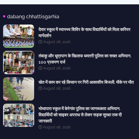
dabang chhattisgarhia
देमार स्कूल में स्वास्थ्य शिविर के साथ विद्यार्थियों को मिला करियर
मार्गदर्शन
August 08, 2026
तंबाकू और धूम्रपान के खिलाफ धमतरी पुलिस का सख्त अभियान,
100 प्रकरण दर्ज
August 08, 2026
खेत में काम कर रहे किसान पर गिरी आकाशीय बिजली, मौके पर मौत
August 08, 2026
भोथापारा स्कूल में केरेगांव पुलिस का जागरूकता अभियान,
विद्यार्थियों को साइबर अपराध से लेकर सड़क सुरक्षा तक दी
जानकारी
August 08, 2026