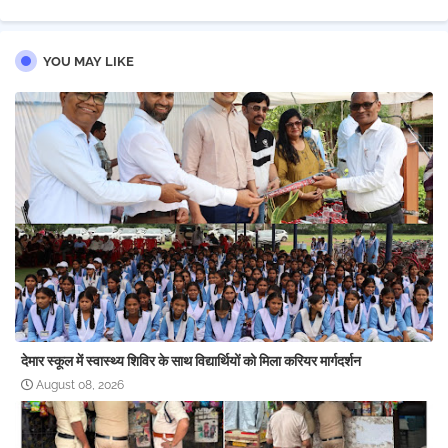
YOU MAY LIKE
देमार स्कूल में स्वास्थ्य शिविर के साथ विद्यार्थियों को मिला करियर मार्गदर्शन
August 08, 2026