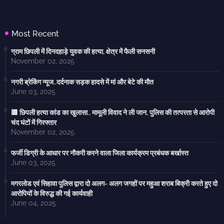
Most Recent
ग्राम छिपली में दिनदहाड़े युवक की हत्या, क्षेत्र में फैली सनसनी
November 02, 2025
नगरी ब्रेकिंग न्यूज..दर्दनाक सड़क हादसे में मां और बेटे की मौत
June 03, 2025
🟥 छिपली हत्या कांड का खुलासा.. मामूली विवाद ने ली जान, पुलिस की तत्परता से आरोपी
चंद घंटों में गिरफ्तार
November 02, 2025
फर्जी डिग्री के आधार पर नौकरी करने वाला जिला कार्यक्रम प्रबंधक बर्खास्त
June 03, 2025
मगरलोड एवं सिहावा पुलिस द्वारा दो अलग- अलग जगहों पर महुआ शराब बिक्री करते हुए दो
आरोपियों के विरुद्ध की गई कार्यवाही
June 04, 2025