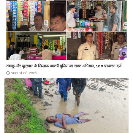
तंबाकू और धूम्रपान के खिलाफ धमतरी पुलिस का सख्त अभियान, 100 प्रकरण दर्ज
August 08, 2026