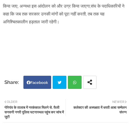
किया जाए, अन्यथा इस आंदोलन को और उग्र किया जाएगा,संघ के पदाधिकारियों ने
कहा कि जब तक सरकार उनकी मांगों को पूरा नहीं करती, तब तक यह
अनिश्चितकालीन हड़ताल जारी रहेगी।
Facebook
Twi
Wh
OLDER
NEWER
गोरेगांव के तालाब में नरकंकाल मिलने से..फैली
कलेक्टर की अध्यक्षता में धरती आबा सम्मेलन
tter
atsa
सनसनी नगरी पुलिस घटनास्थल पहुंच कर जांच में
संपन्न
जुटी
pp