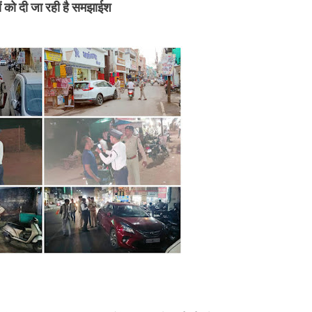
ं को दी जा रही है समझाईश