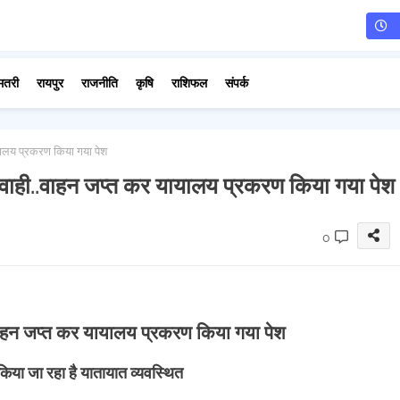
मतरी
रायपुर
राजनीति
कृषि
राशिफल
संपर्क
यालय प्रकरण किया गया पेश
यवाही..वाहन जप्त कर यायालय प्रकरण किया गया पेश
0
वाहन जप्त कर यायालय प्रकरण किया गया पेश
 किया जा रहा है यातायात व्यवस्थित