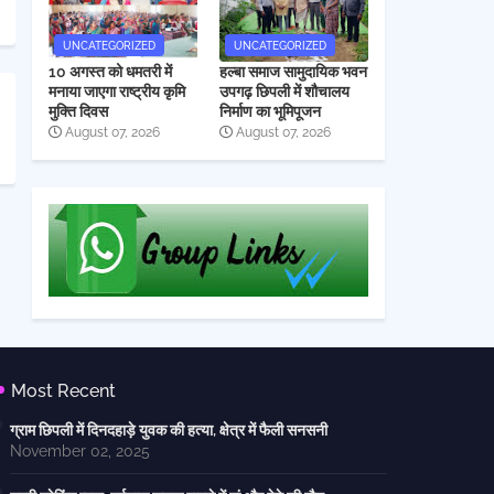
UNCATEGORIZED
UNCATEGORIZED
10 अगस्त को धमतरी में
हल्बा समाज सामुदायिक भवन
मनाया जाएगा राष्ट्रीय कृमि
उपगढ़ छिपली में शौचालय
मुक्ति दिवस
निर्माण का भूमिपूजन
August 07, 2026
August 07, 2026
Most Recent
ग्राम छिपली में दिनदहाड़े युवक की हत्या, क्षेत्र में फैली सनसनी
November 02, 2025