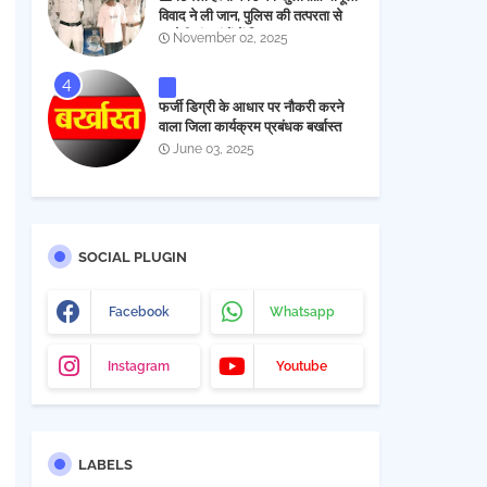
विवाद ने ली जान, पुलिस की तत्परता से
आरोपी चंद घंटों में गिरफ्तार
November 02, 2025
फर्जी डिग्री के आधार पर नौकरी करने
वाला जिला कार्यक्रम प्रबंधक बर्खास्त
June 03, 2025
SOCIAL PLUGIN
Facebook
Whatsapp
Instagram
Youtube
LABELS