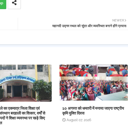
pp
NEWER
महानदी उद्गम स्थल को सुंदर और व्यवस्थित बनाने होंगे प्रयास
े का एकमात्र जिला शिक्षा एवं
10 अगस्त को धमतरी में मनाया जाएगा राष्ट्रीय
संस्थान बदहाली का शिकार, वर्षों से
कृमि मुक्ति दिवस
पदों ने शिक्षा व्यवस्था पर खड़े किए
August 07, 2026
ाल