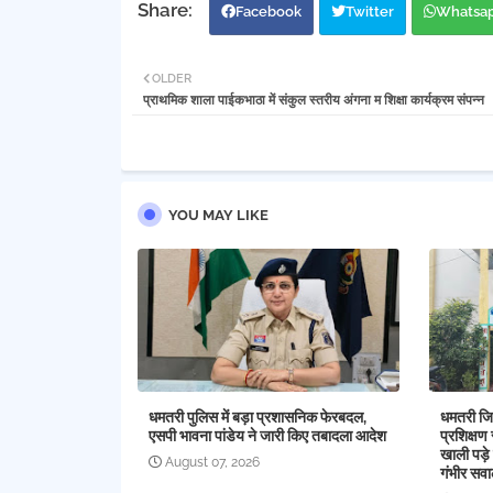
Facebook
Twitter
Whatsa
OLDER
प्राथमिक शाला पाईकभाठा में संकुल स्तरीय अंगना म शिक्षा कार्यक्रम संपन्न
YOU MAY LIKE
धमतरी पुलिस में बड़ा प्रशासनिक फेरबदल,
धमतरी जिल
एसपी भावना पांडेय ने जारी किए तबादला आदेश
प्रशिक्षण 
खाली पड़े 
August 07, 2026
गंभीर सव