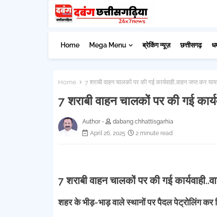
Home
Mega Menu
ब्रेकिंग न्यूज़
छत्तीसगढ़
ध
Home
7 शराबी वाहन चालकों पर की गई कार्यवाही..वाहन जप्त कर या
7 शराबी वाहन चालकों पर की गई कार्
Author -
dabang chhattisgarhia
April 26, 2025
2 minute read
7 शराबी वाहन चालकों पर की गई कार्यवाही..
शहर के भीड़-भाड़ वाले स्थानों पर पैदल पेट्रोलिंग कर