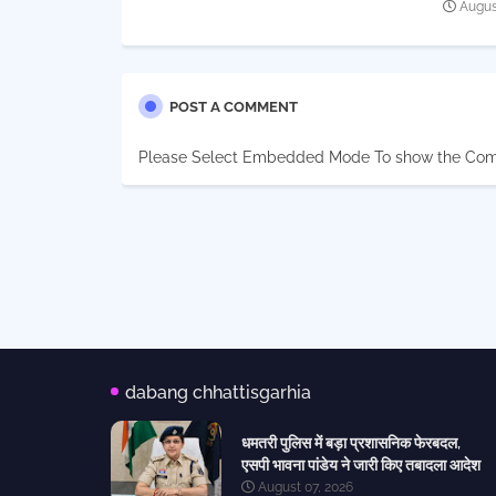
Augus
POST A COMMENT
Please Select Embedded Mode To show the Co
dabang chhattisgarhia
धमतरी पुलिस में बड़ा प्रशासनिक फेरबदल,
एसपी भावना पांडेय ने जारी किए तबादला आदेश
August 07, 2026