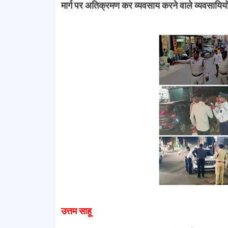
मार्ग पर अतिक्रमण कर व्यवसाय करने वाले व्यवसायियो
उत्तम साहू