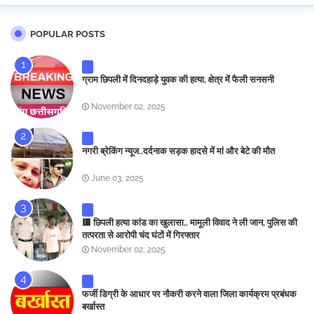
POPULAR POSTS
ग्राम छिपली में दिनदहाड़े युवक की हत्या, क्षेत्र में फैली सनसनी
November 02, 2025
नगरी ब्रेकिंग न्यूज..दर्दनाक सड़क हादसे में मां और बेटे की मौत
June 03, 2025
🟥 छिपली हत्या कांड का खुलासा.. मामूली विवाद ने ली जान, पुलिस की
तत्परता से आरोपी चंद घंटों में गिरफ्तार
November 02, 2025
फर्जी डिग्री के आधार पर नौकरी करने वाला जिला कार्यक्रम प्रबंधक
बर्खास्त