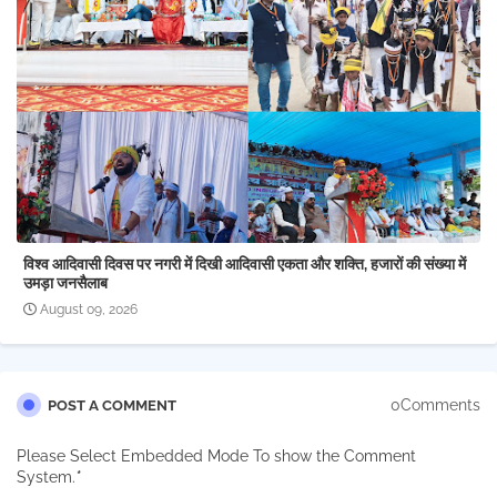
विश्व आदिवासी दिवस पर नगरी में दिखी आदिवासी एकता और शक्ति, हजारों की संख्या में
उमड़ा जनसैलाब
August 09, 2026
0Comments
POST A COMMENT
Please Select Embedded Mode To show the Comment
System.
*