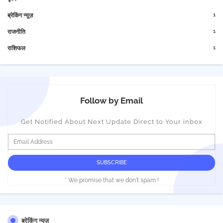
1
ब्रेकिंग न्यूज़
1
राजनीति
1
राशिफल
Follow by Email
Get Notified About Next Update Direct to Your inbox
* We promise that we don't spam !
ब्रेकिंग न्यूज़