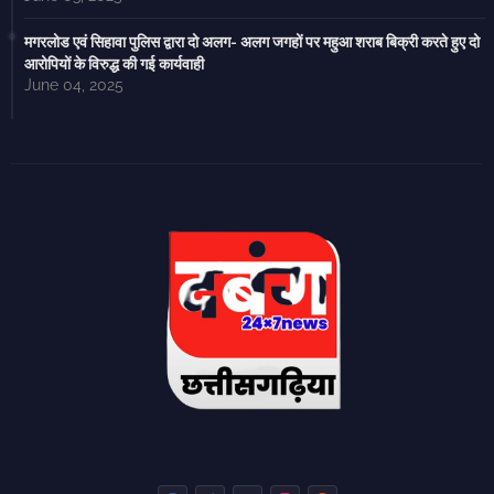
मगरलोड एवं सिहावा पुलिस द्वारा दो अलग- अलग जगहों पर महुआ शराब बिक्री करते हुए दो
आरोपियों के विरुद्ध की गई कार्यवाही
June 04, 2025