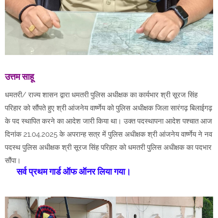
उत्तम साहू
धमतरी/ राज्य शासन द्वारा धमतरी पुलिस अधीक्षक का कार्यभार श्री सूरज सिंह
परिहार को सौंपते हुए श्री आंजनेय वार्ष्णेय को पुलिस अधीक्षक जिला सारंगढ़ बिलाईगढ़
के पद स्थापित करने का आदेश जारी किया था। उक्त पदस्थापना आदेश पश्चात आज
दिनांक 21.04.2025 के अपरान्ह सत्र में पुलिस अधीक्षक श्री आंजनेय वार्ष्णेय ने नव
पदस्थ पुलिस अधीक्षक श्री सूरज सिंह परिहार को धमतरी पुलिस अधीक्षक का पदभार
सौंपा।
सर्व प्रथम गार्ड ऑफ ऑनर लिया गया।