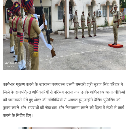
कार्यभार ग्रहण करने के उपरान्त नवपदस्थ एसपी धमतरी श्री सूरज सिंह परिहार ने
जिले के राजपत्रित अधिकारियों से परिचय प्राप्त कर उनके अधिनस्थ थाना-चौकियों
की जानकारी लेते हुए क्षेत्र की गतिविधियों से अवगत हुए,उन्होंने बेसिंग पुलिसिंग को
पुख्ता करने और अपराधों की रोकथाम और निराकरण करने की दिशा में तेजी से कार्य
करने के निर्देश दिए।