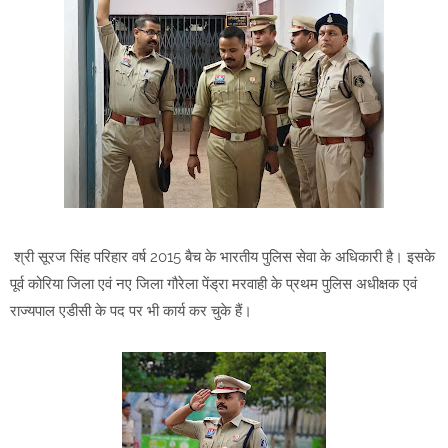
श्री सूरज सिंह परिहार वर्ष 2015 बैच के भारतीय पुलिस सेवा के अधिकारी है। इसके
पूर्व कोरिया जिला एवं नए जिला गौरेला पेंड्रा मरवाही के प्रथम पुलिस अधीक्षक एवं
राज्यपाल एडीसी के पद पर भी कार्य कर चुके हैं।