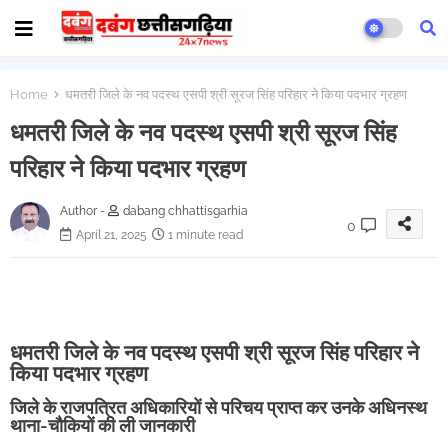
Home
धमतरी जिले के नव पदस्थ एसपी श्री सूरज सिंह परिहार ने किया पदभार ग्रहण
धमतरी जिले के नव पदस्थ एसपी श्री सूरज सिंह
परिहार ने किया पदभार ग्रहण
Author -
dabang chhattisgarhia
0
April 21, 2025
1 minute read
धमतरी जिले के नव पदस्थ एसपी श्री सूरज सिंह परिहार ने
किया पदभार ग्रहण
जिले के राजपत्रित अधिकारियों से परिचय प्राप्त कर उनके अधिनस्थ
थाना-चौकियों की ली जानकारी