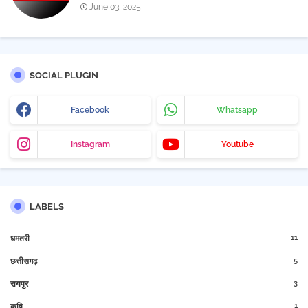
June 03, 2025
SOCIAL PLUGIN
Facebook
Whatsapp
Instagram
Youtube
LABELS
11
धमतरी
5
छत्तीसगढ़
3
रायपुर
1
कृषि