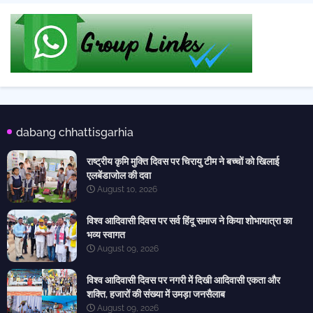
dabang chhattisgarhia
राष्ट्रीय कृमि मुक्ति दिवस पर चिरायु टीम ने बच्चों को खिलाई
एलबेंडाजोल की दवा
August 10, 2026
विश्व आदिवासी दिवस पर सर्व हिंदू समाज ने किया शोभायात्रा का
भव्य स्वागत
August 09, 2026
विश्व आदिवासी दिवस पर नगरी में दिखी आदिवासी एकता और
शक्ति, हजारों की संख्या में उमड़ा जनसैलाब
August 09, 2026