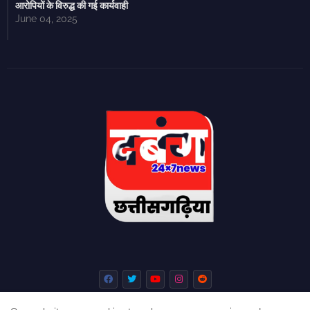
आरोपियों के विरुद्ध की गई कार्यवाही
June 04, 2025