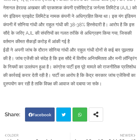
नेशनल हेराल्ड अखबार की प्रकाशक कंपनी एसोसिएटेड जर्नल्स लिमिटेड (AJL) को
यंग इंडियन प्राइवेट लिमिटेड नामक कंपनी ने अधिग्रहित किया था। इस यंग इंडियन
कंपनी में सोनिया गांधी और राहुल गांधी की 38-38% हिस्सेदारी है। आरोप है कि इस
सौदे के जरिए AJL की संपत्तियों का गलत तरीके से अधिग्रहण किया गया, जिसकी
वर्तमान कीमत सैकड़ों करोड़ में आंकी गई है
ईडी ने अपनी जांच के दौरान सोनिया गांधी और राहुल गांधी दोनों से कई बार पूछताछ
की है। जांच एजेंसी को संदेह है कि इस सौदे में वित्तीय अनियमितता और मनी लॉन्ड्रिंग
के नियमों का उल्लंघन हुआ है। कांग्रेस पार्टी इस पूरे मामले को राजनीतिक प्रतिशोध
की कार्रवाई करार देती रही है। पार्टी का आरोप है कि केंद्र सरकार जांच एजेंसियों का
दुरुपयोग कर रही है ताकि विपक्ष की आवाज को दबाया जा सके।
Facebook
Twi
Wh
OLDER
NEWER