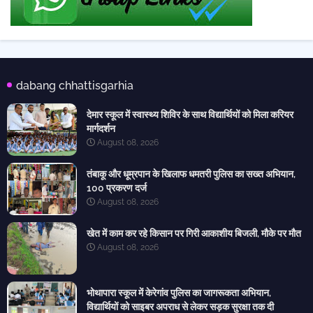
dabang chhattisgarhia
देमार स्कूल में स्वास्थ्य शिविर के साथ विद्यार्थियों को मिला करियर
मार्गदर्शन
August 08, 2026
तंबाकू और धूम्रपान के खिलाफ धमतरी पुलिस का सख्त अभियान,
100 प्रकरण दर्ज
August 08, 2026
खेत में काम कर रहे किसान पर गिरी आकाशीय बिजली, मौके पर मौत
August 08, 2026
भोथापारा स्कूल में केरेगांव पुलिस का जागरूकता अभियान,
विद्यार्थियों को साइबर अपराध से लेकर सड़क सुरक्षा तक दी