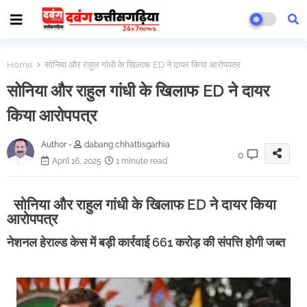
Home
सोनिया और राहुल गांधी के खिलाफ ED ने दायर किया आरोपपत्र
सोनिया और राहुल गांधी के खिलाफ ED ने दायर
किया आरोपपत्र
Author -
dabang chhattisgarhia
0
April 16, 2025
1 minute read
सोनिया और राहुल गांधी के खिलाफ ED ने दायर किया
आरोपपत्र
नेशनल हेराल्ड केस में बड़ी कार्रवाई 661 करोड़ की संपत्ति होगी जब्त