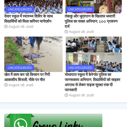
UNCATEGORIZED
UNCATEGORIZED
देमार स्कूल में स्वास्थ्य शिविर के साथ
तंबाकू और धूम्रपान के खिलाफ धमतरी
विद्यार्थियों को मिला करियर मार्गदर्शन
पुलिस का सख्त अभियान, 100 प्रकरण
दर्ज
August 08, 2026
August 08, 2026
UNCATEGORIZED
UNCATEGORIZED
खेत में काम कर रहे किसान पर गिरी
भोथापारा स्कूल में केरेगांव पुलिस का
आकाशीय बिजली, मौके पर मौत
जागरूकता अभियान, विद्यार्थियों को साइबर
अपराध से लेकर सड़क सुरक्षा तक दी
August 08, 2026
जानकारी
August 08, 2026