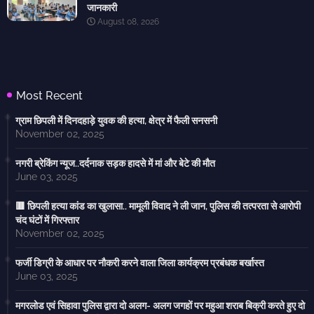
जानकारी
August 08, 2026
Most Recent
ग्राम छिपली में दिनदहाड़े युवक की हत्या, क्षेत्र में फैली सनसनी
November 02, 2025
नगरी ब्रेकिंग न्यूज..दर्दनाक सड़क हादसे में मां और बेटे की मौत
June 03, 2025
🟥 छिपली हत्या कांड का खुलासा.. मामूली विवाद ने ली जान, पुलिस की तत्परता से आरोपी
चंद घंटों में गिरफ्तार
November 02, 2025
फर्जी डिग्री के आधार पर नौकरी करने वाला जिला कार्यक्रम प्रबंधक बर्खास्त
June 03, 2025
मगरलोड एवं सिहावा पुलिस द्वारा दो अलग- अलग जगहों पर महुआ शराब बिक्री करते हुए दो