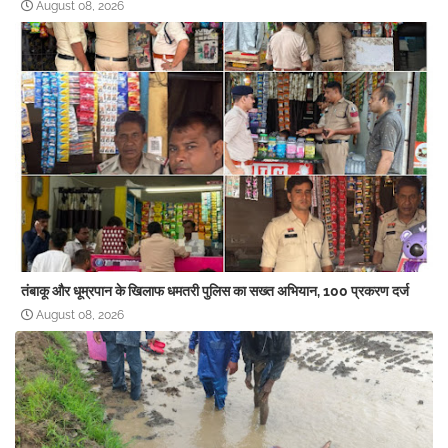
August 08, 2026
तंबाकू और धूम्रपान के खिलाफ धमतरी पुलिस का सख्त अभियान, 100 प्रकरण दर्ज
August 08, 2026