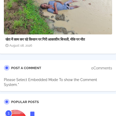
खेत में काम कर रहे किसान पर गिरी आकाशीय बिजली, मौके पर मौत
August 08, 2026
0Comments
POST A COMMENT
Please Select Embedded Mode To show the Comment
System.
*
POPULAR POSTS