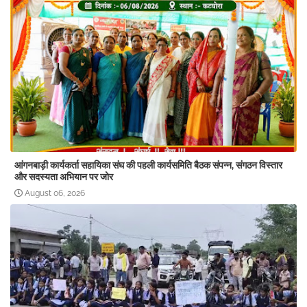
आंगनबाड़ी कार्यकर्ता सहायिका संघ की पहली कार्यसमिति बैठक संपन्न, संगठन विस्तार
और सदस्यता अभियान पर जोर
August 06, 2026