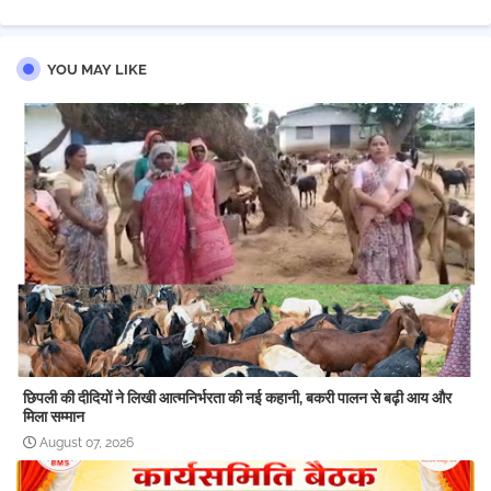
YOU MAY LIKE
छिपली की दीदियों ने लिखी आत्मनिर्भरता की नई कहानी, बकरी पालन से बढ़ी आय और
मिला सम्मान
August 07, 2026