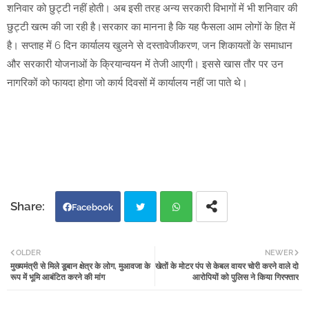
शनिवार को छुट्टी नहीं होती। अब इसी तरह अन्य सरकारी विभागों में भी शनिवार की
छुट्टी खत्म की जा रही है।सरकार का मानना है कि यह फैसला आम लोगों के हित में
है। सप्ताह में 6 दिन कार्यालय खुलने से दस्तावेजीकरण, जन शिकायतों के समाधान
और सरकारी योजनाओं के क्रियान्वयन में तेजी आएगी। इससे खास तौर पर उन
नागरिकों को फायदा होगा जो कार्य दिवसों में कार्यालय नहीं जा पाते थे।
Facebook
Twi
Wh
OLDER
NEWER
मुख्यमंत्री से मिले डूबान क्षेत्र के लोग, मुआवजा के
खेतों के मोटर पंप से केबल वायर चोरी करने वाले दो
tter
atsa
रूप में भूमि आबंटित करने की मांग
आरोपियों को पुलिस ने किया गिरफ्तार
pp