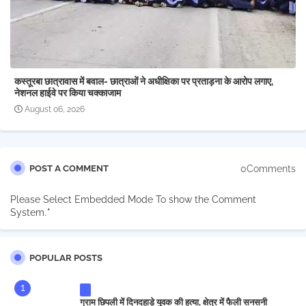
कस्तूरबा छात्रावास में बवाल- छात्राओं ने अधीक्षिका पर प्रताड़ना के आरोप लगाए,
नेशनल हाईवे पर किया चक्काजाम
August 06, 2026
0Comments
POST A COMMENT
Please Select Embedded Mode To show the Comment
System.
*
POPULAR POSTS
ग्राम छिपली में दिनदहाड़े युवक की हत्या, क्षेत्र में फैली सनसनी