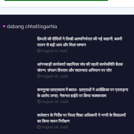
dabang chhattisgarhia
छिपली की दीदियों ने लिखी आत्मनिर्भरता की नई कहानी, बकरी
पालन से बढ़ी आय और मिला सम्मान
August 07, 2026
आंगनबाड़ी कार्यकर्ता सहायिका संघ की पहली कार्यसमिति बैठक
संपन्न, संगठन विस्तार और सदस्यता अभियान पर जोर
August 06, 2026
कस्तूरबा छात्रावास में बवाल- छात्राओं ने अधीक्षिका पर प्रताड़ना
के आरोप लगाए, नेशनल हाईवे पर किया चक्काजाम
August 06, 2026
कलेक्टर के निर्देश पर जिला शिक्षा अधिकारी ने नगरी के विद्यालयों
का किया सघन निरीक्षण
August 06, 2026