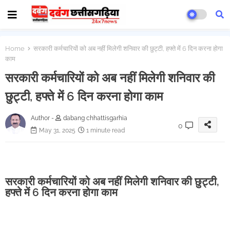
Home
सरकारी कर्मचारियों को अब नहीं मिलेगी शनिवार की छुट्टी, हफ्ते में 6 दिन करना होगा
काम
सरकारी कर्मचारियों को अब नहीं मिलेगी शनिवार की
छुट्टी, हफ्ते में 6 दिन करना होगा काम
Author -
dabang chhattisgarhia
0
May 31, 2025
1 minute read
सरकारी कर्मचारियों को अब नहीं मिलेगी शनिवार की छुट्टी,
हफ्ते में 6 दिन करना होगा काम