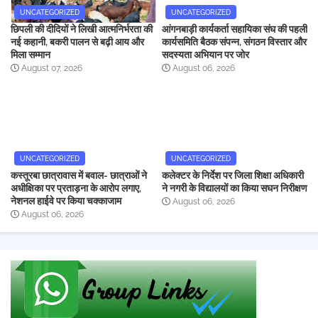
UNCATEGORIZED
UNCATEGORIZED
छिपली की दीदियों ने लिखी आत्मनिर्भरता की
आंगनबाड़ी कार्यकर्ता सहायिका संघ की पहली
नई कहानी, बकरी पालन से बढ़ी आय और
कार्यसमिति बैठक संपन्न, संगठन विस्तार और
मिला सम्मान
सदस्यता अभियान पर जोर
August 07, 2026
August 06, 2026
UNCATEGORIZED
UNCATEGORIZED
कस्तूरबा छात्रावास में बवाल- छात्राओं ने
कलेक्टर के निर्देश पर जिला शिक्षा अधिकारी
अधीक्षिका पर प्रताड़ना के आरोप लगाए,
ने नगरी के विद्यालयों का किया सघन निरीक्षण
नेशनल हाईवे पर किया चक्काजाम
August 06, 2026
August 06, 2026