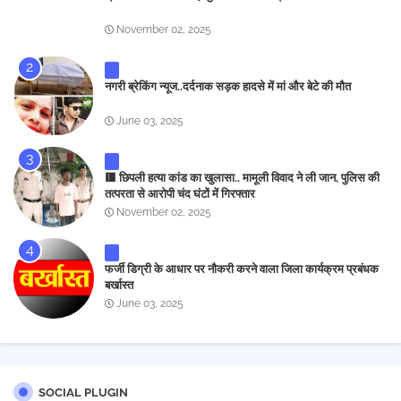
November 02, 2025
नगरी ब्रेकिंग न्यूज..दर्दनाक सड़क हादसे में मां और बेटे की मौत
June 03, 2025
🟥 छिपली हत्या कांड का खुलासा.. मामूली विवाद ने ली जान, पुलिस की
तत्परता से आरोपी चंद घंटों में गिरफ्तार
November 02, 2025
फर्जी डिग्री के आधार पर नौकरी करने वाला जिला कार्यक्रम प्रबंधक
बर्खास्त
June 03, 2025
SOCIAL PLUGIN