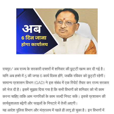
रायपुर/ अब राज्य के सरकारी दफ्तरों में शनिवार की छुट्टी खत्म कर दी गई है।
यानि अब हफ्ते में 5 की जगह 6 कार्य दिवस होंगे, जबकि रविवार को छुट्टी रहेगी।
सामान्य प्रशासन विभाग (GAD) ने इस संबंध में एक रिपोर्ट तैयार कर राज्य सरकार
को भेज दी है। इसमें सुझाव दिया गया है कि सभी विभागों को शनिवार को भी काम
करना चाहिए ताकि आम नागरिकों के काम जल्दी निपट सकें। इससे प्रशासन की
कार्यकुशलता बढ़ेगी और फाइलों के निपटारे में तेजी आएगी।
यह आदेश पुलिस विभाग और मंत्रालय में पहले ही लागू हो चुका है। इन विभागों में