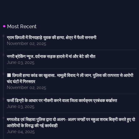
Most Recent
ग्राम छिपली में दिनदहाड़े युवक की हत्या, क्षेत्र में फैली सनसनी
November 02, 2025
नगरी ब्रेकिंग न्यूज..दर्दनाक सड़क हादसे में मां और बेटे की मौत
June 03, 2025
🟥 छिपली हत्या कांड का खुलासा.. मामूली विवाद ने ली जान, पुलिस की तत्परता से आरोपी
चंद घंटों में गिरफ्तार
November 02, 2025
फर्जी डिग्री के आधार पर नौकरी करने वाला जिला कार्यक्रम प्रबंधक बर्खास्त
June 03, 2025
मगरलोड एवं सिहावा पुलिस द्वारा दो अलग- अलग जगहों पर महुआ शराब बिक्री करते हुए दो
आरोपियों के विरुद्ध की गई कार्यवाही
June 04, 2025