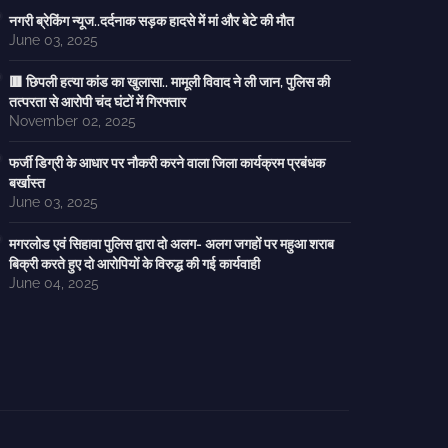
नगरी ब्रेकिंग न्यूज..दर्दनाक सड़क हादसे में मां और बेटे की मौत
June 03, 2025
🟥 छिपली हत्या कांड का खुलासा.. मामूली विवाद ने ली जान, पुलिस की
तत्परता से आरोपी चंद घंटों में गिरफ्तार
November 02, 2025
फर्जी डिग्री के आधार पर नौकरी करने वाला जिला कार्यक्रम प्रबंधक
बर्खास्त
June 03, 2025
मगरलोड एवं सिहावा पुलिस द्वारा दो अलग- अलग जगहों पर महुआ शराब
बिक्री करते हुए दो आरोपियों के विरुद्ध की गई कार्यवाही
June 04, 2025