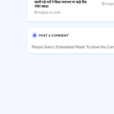
खाली पड़े पदों ने शिक्षा व्यवस्था पर खड़े किए
Augus
गंभीर सवाल
August 07, 2026
POST A COMMENT
Please Select Embedded Mode To show the Co