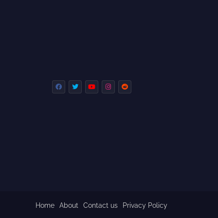
Home
About
Contact us
Privacy Policy