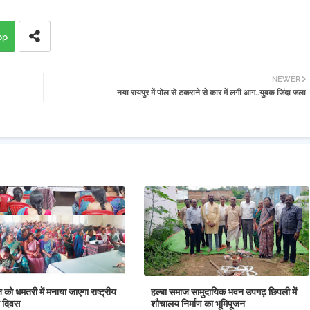
pp
NEWER
नया रायपुर में पोल से टकराने से कार में लगी आग..युवक जिंदा जला
को धमतरी में मनाया जाएगा राष्ट्रीय
हल्बा समाज सामुदायिक भवन उपगढ़ छिपली में
ति दिवस
शौचालय निर्माण का भूमिपूजन