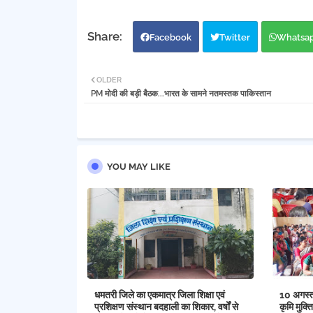
Facebook
Twitter
Whatsa
OLDER
PM मोदी की बड़ी बैठक...भारत के सामने नतमस्तक पाकिस्तान
YOU MAY LIKE
धमतरी जिले का एकमात्र जिला शिक्षा एवं
10 अगस्त 
प्रशिक्षण संस्थान बदहाली का शिकार, वर्षों से
कृमि मुक्