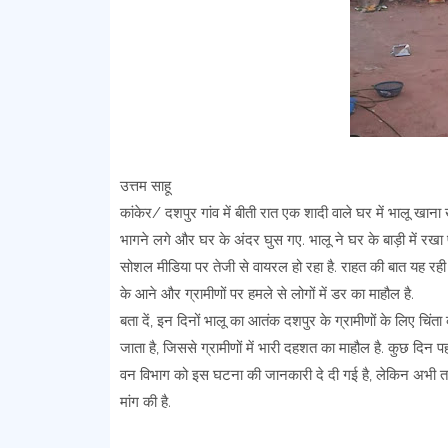
उत्तम साहू
कांकेर/ दशपुर गांव में बीती रात एक शादी वाले घर में भालू खा
भागने लगे और घर के अंदर घुस गए. भालू ने घर के बाड़ी में रख
सोशल मीडिया पर तेजी से वायरल हो रहा है. राहत की बात यह रह
के आने और ग्रामीणों पर हमले से लोगों में डर का माहौल है.
बता दें, इन दिनों भालू का आतंक दशपुर के ग्रामीणों के लिए चिंत
जाता है, जिससे ग्रामीणों में भारी दहशत का माहौल है. कुछ दिन पह
वन विभाग को इस घटना की जानकारी दे दी गई है, लेकिन अभी तक क
मांग की है.