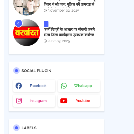
विवाद ने ली जान, पुलिस की तत्परता से
आरोपी चंद घंटों में गिरफ्तार
November 02, 2025
फर्जी डिग्री के आधार पर नौकरी करने
वाला जिला कार्यक्रम प्रबंधक बर्खास्त
June 03, 2025
SOCIAL PLUGIN
Facebook
Whatsapp
Instagram
Youtube
LABELS