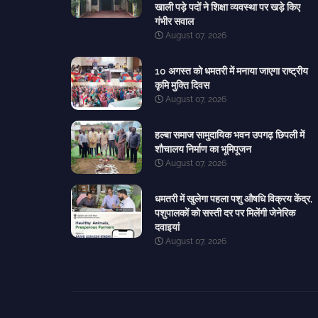
खाली पड़े पदों ने शिक्षा व्यवस्था पर खड़े किए
गंभीर सवाल
August 07, 2026
10 अगस्त को धमतरी में मनाया जाएगा राष्ट्रीय
कृमि मुक्ति दिवस
August 07, 2026
हल्बा समाज सामुदायिक भवन उपगढ़ छिपली में
शौचालय निर्माण का भूमिपूजन
August 07, 2026
धमतरी में खुलेगा पहला पशु औषधि विक्रय केंद्र,
पशुपालकों को सस्ती दर पर मिलेंगी जेनेरिक
दवाइयां
August 07, 2026