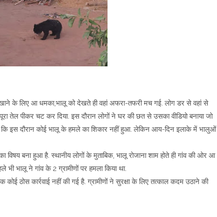
ना खाने के लिए आ धमका,भालू को देखते ही वहां अफरा-तफरी मच गई. लोग डर से वहां से
ा पूरा तेल पीकर चट कर दिया. इस दौरान लोगों ने घर की छत से उसका वीडियो बनाया जो
ी कि इस दौरान कोई भालू के हमले का शिकार नहीं हुआ. लेकिन आय-दिन इलाके में भालुओं
ा का विषय बना हुआ है. स्थानीय लोगों के मुताबिक, भालू रोजाना शाम होते ही गांव की ओर आ
ले भी भालू ने गांव के 2 ग्रामीणों पर हमला किया था.
ोई ठोस कार्रवाई नहीं की गई है. ग्रामीणों ने सुरक्षा के लिए तत्काल कदम उठाने की