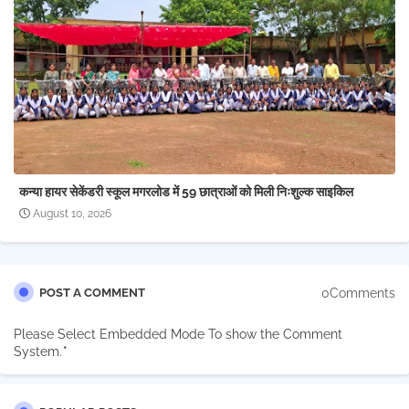
कन्या हायर सेकेंडरी स्कूल मगरलोड में 59 छात्राओं को मिली निःशुल्क साइकिल
August 10, 2026
0Comments
POST A COMMENT
Please Select Embedded Mode To show the Comment
System.
*