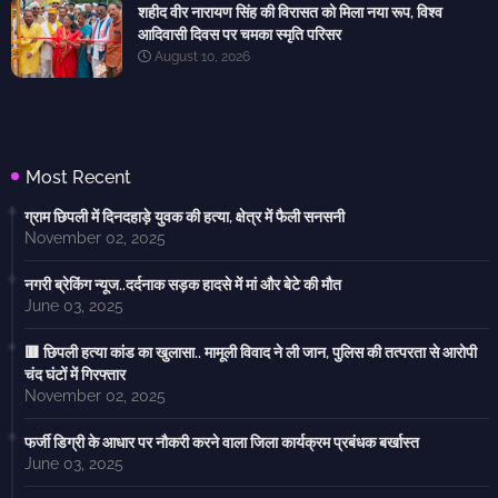
शहीद वीर नारायण सिंह की विरासत को मिला नया रूप, विश्व
आदिवासी दिवस पर चमका स्मृति परिसर
August 10, 2026
Most Recent
ग्राम छिपली में दिनदहाड़े युवक की हत्या, क्षेत्र में फैली सनसनी
November 02, 2025
नगरी ब्रेकिंग न्यूज..दर्दनाक सड़क हादसे में मां और बेटे की मौत
June 03, 2025
🟥 छिपली हत्या कांड का खुलासा.. मामूली विवाद ने ली जान, पुलिस की तत्परता से आरोपी
चंद घंटों में गिरफ्तार
November 02, 2025
फर्जी डिग्री के आधार पर नौकरी करने वाला जिला कार्यक्रम प्रबंधक बर्खास्त
June 03, 2025