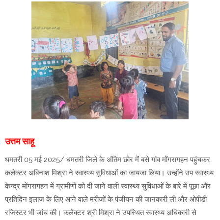
उत्तम साहू
धमतरी 05 मई 2025/ धमतरी जिले के अंतिम छोर में बसे गांव मोंगरागहन पहुंचकर
कलेक्टर अबिनाश मिश्रा ने स्वास्थ्य सुविधाओं का जायजा लिया। उन्होंने उप स्वास्थ्य
केन्द्र मोंगरागहन में ग्रामीणों को दी जाने वाली स्वास्थ्य सुविधाओं के बारे में पूछा और
प्रतिदिन इलाज के लिए आने वाले मरीजों के पंजीयन की जानकारी ली और ओपीडी
रजिस्टर भी जांच की। कलेक्टर श्री मिश्रा ने उपस्थित स्वास्थ्य अधिकारी से