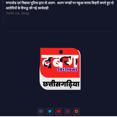
मगरलोड एवं सिहावा पुलिस द्वारा दो अलग- अलग जगहों पर महुआ शराब बिक्री करते हुए दो
आरोपियों के विरुद्ध की गई कार्यवाही
June 04, 2025