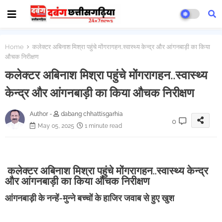
Home
कलेक्टर अबिनाश मिश्रा पहुंचे मोंगरागहन..स्वास्थ्य केन्द्र और आंगनबाड़ी का किया
औचक निरीक्षण
कलेक्टर अबिनाश मिश्रा पहुंचे मोंगरागहन..स्वास्थ्य
केन्द्र और आंगनबाड़ी का किया औचक निरीक्षण
Author -
dabang chhattisgarhia
0
May 05, 2025
1 minute read
कलेक्टर अबिनाश मिश्रा पहुंचे मोंगरागहन..स्वास्थ्य केन्द्र
और आंगनबाड़ी का किया औचक निरीक्षण
आंगनबाड़ी के नन्हें-मुन्ने बच्चों के हाजिर जवाब से हुए खुश