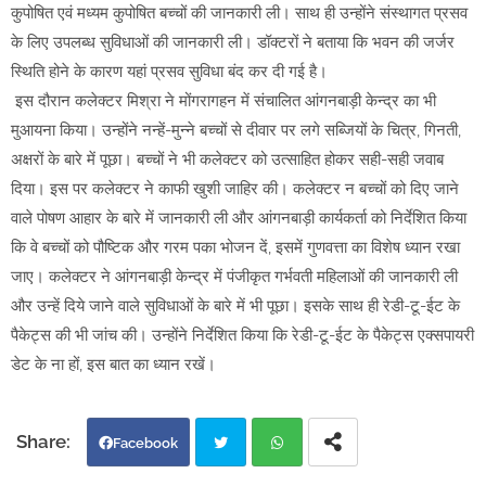
कुपोषित एवं मध्यम कुपोषित बच्चों की जानकारी ली। साथ ही उन्होंने संस्थागत प्रसव
के लिए उपलब्ध सुविधाओं की जानकारी ली। डॉक्टरों ने बताया कि भवन की जर्जर
स्थिति होने के कारण यहां प्रसव सुविधा बंद कर दी गई है।
इस दौरान कलेक्टर मिश्रा ने मोंगरागहन में संचालित आंगनबाड़ी केन्द्र का भी
मुआयना किया। उन्होंने नन्हें-मुन्ने बच्चों से दीवार पर लगे सब्जियों के चित्र, गिनती,
अक्षरों के बारे में पूछा। बच्चों ने भी कलेक्टर को उत्साहित होकर सही-सही जवाब
दिया। इस पर कलेक्टर ने काफी खुशी जाहिर की। कलेक्टर न बच्चों को दिए जाने
वाले पोषण आहार के बारे में जानकारी ली और आंगनबाड़ी कार्यकर्ता को निर्देशित किया
कि वे बच्चों को पौष्टिक और गरम पका भोजन दें, इसमें गुणवत्ता का विशेष ध्यान रखा
जाए। कलेक्टर ने आंगनबाड़ी केन्द्र में पंजीकृत गर्भवती महिलाओं की जानकारी ली
और उन्हें दिये जाने वाले सुविधाओं के बारे में भी पूछा। इसके साथ ही रेडी-टू-ईट के
पैकेट्स की भी जांच की। उन्होंने निर्देशित किया कि रेडी-टू-ईट के पैकेट्स एक्सपायरी
डेट के ना हों, इस बात का ध्यान रखें।
Facebook