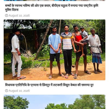
बच्चों के स्वस्थ भविष्य की ओर एक कदम, बीपीएस घठूला में मनाया गया राष्ट्रीय कृमि
मुक्ति दिवस
August 10, 2026
विधायक प्रतिनिधि के प्रयास से छिंदपुर में लटकती विद्युत केबल की समस्या दूर
August 10, 2026