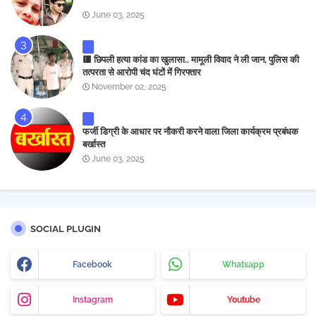
June 03, 2025
🟥 छिपली हत्या कांड का खुलासा.. मामूली विवाद ने ली जान, पुलिस की
तत्परता से आरोपी चंद घंटों में गिरफ्तार
November 02, 2025
फर्जी डिग्री के आधार पर नौकरी करने वाला जिला कार्यक्रम प्रबंधक
बर्खास्त
June 03, 2025
SOCIAL PLUGIN
Facebook
Whatsapp
Instagram
Youtube