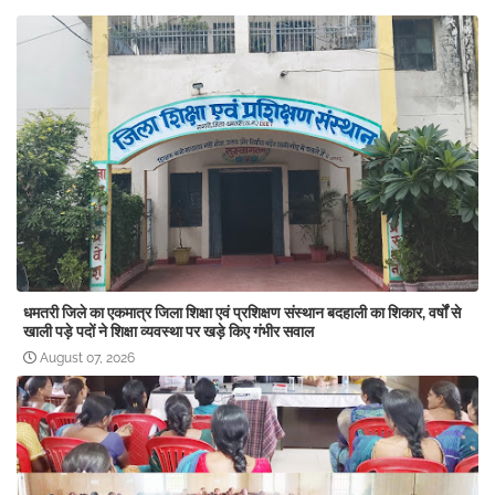
धमतरी जिले का एकमात्र जिला शिक्षा एवं प्रशिक्षण संस्थान बदहाली का शिकार, वर्षों से
खाली पड़े पदों ने शिक्षा व्यवस्था पर खड़े किए गंभीर सवाल
August 07, 2026