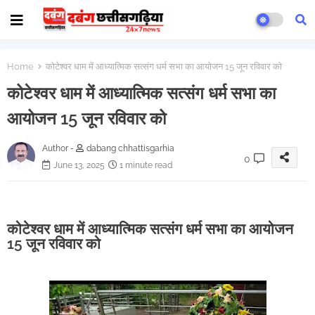
Home
कोटेश्वर धाम में आध्यात्मिक सत्संग धर्म सभा का आयोजन 15 जून रविवार को
कोटेश्वर धाम में आध्यात्मिक सत्संग धर्म सभा का
आयोजन 15 जून रविवार को
Author -
dabang chhattisgarhia
0
June 13, 2025
1 minute read
कोटेश्वर धाम में आध्यात्मिक सत्संग धर्म सभा का आयोजन
15 जून रविवार को