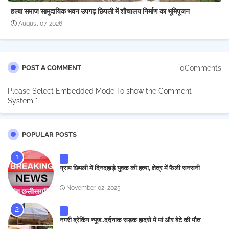
हल्बा समाज सामुदायिक भवन उपगढ़ छिपली में शौचालय निर्माण का भूमिपूजन
August 07, 2026
0Comments
POST A COMMENT
Please Select Embedded Mode To show the Comment
System.
*
POPULAR POSTS
ग्राम छिपली में दिनदहाड़े युवक की हत्या, क्षेत्र में फैली सनसनी
November 02, 2025
नगरी ब्रेकिंग न्यूज..दर्दनाक सड़क हादसे में मां और बेटे की मौत