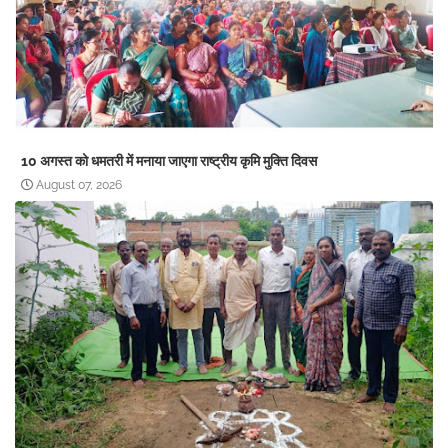
10 अगस्त को धमतरी में मनाया जाएगा राष्ट्रीय कृमि मुक्ति दिवस
August 07, 2026