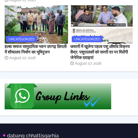
August 07, 2026
UNCATEGORIZED
UNCATEGORIZED
हल्बा समाज सामुदायिक भवन उपगढ़ छिपली
धमतरी में खुलेगा पहला पशु औषधि विक्रय
में शौचालय निर्माण का भूमिपूजन
केंद्र, पशुपालकों को सस्ती दर पर मिलेंगी
जेनेरिक दवाइयां
August 07, 2026
August 07, 2026
dabang chhattisgarhia