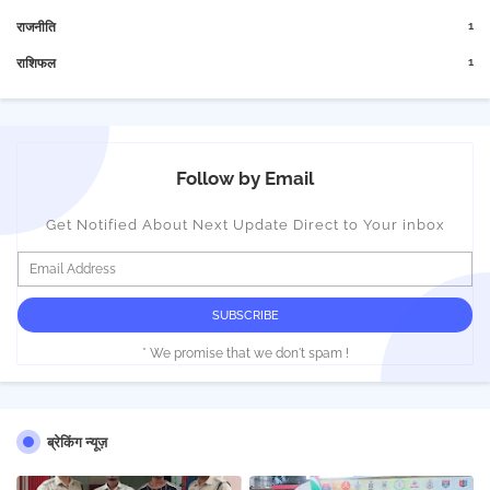
1
राजनीति
1
राशिफल
Follow by Email
Get Notified About Next Update Direct to Your inbox
* We promise that we don't spam !
ब्रेकिंग न्यूज़