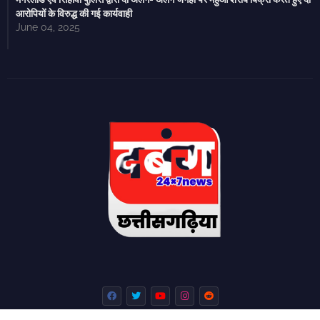
आरोपियों के विरुद्ध की गई कार्यवाही
June 04, 2025