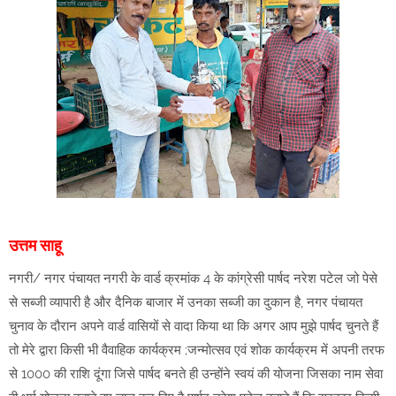
उत्तम साहू
नगरी/ नगर पंचायत नगरी के वार्ड क्रमांक 4 के कांग्रेसी पार्षद नरेश पटेल जो पेसे
से सब्जी व्यापारी है और दैनिक बाजार में उनका सब्जी का दुकान है, नगर पंचायत
चुनाव के दौरान अपने वार्ड वासियों से वादा किया था कि अगर आप मुझे पार्षद चुनते हैं
तो मेरे द्वारा किसी भी वैवाहिक कार्यक्रम ;जन्मोत्सव एवं शोक कार्यक्रम में अपनी तरफ
से 1000 की राशि दूंगा जिसे पार्षद बनते ही उन्होंने स्वयं की योजना जिसका नाम सेवा