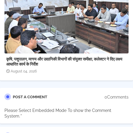
कृषि, पशुपालन, मत्स्य और उद्यानिकी विभागों की संयुक्त समीक्षा, कलेक्टर ने दिए लक्ष्य
आधारित कार्य के निर्देश
August 04, 2026
0Comments
POST A COMMENT
Please Select Embedded Mode To show the Comment
System.
*