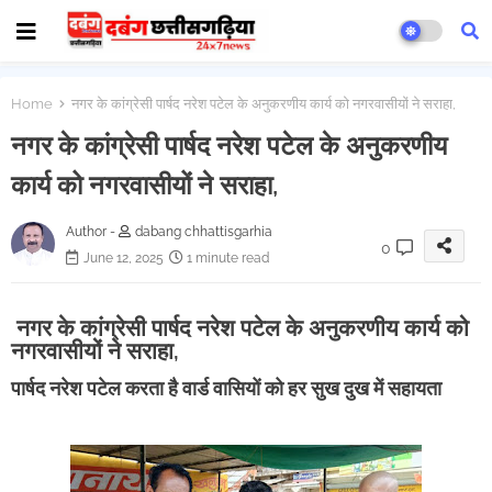
Home
नगर के कांग्रेसी पार्षद नरेश पटेल के अनुकरणीय कार्य को नगरवासीयों ने सराहा,
नगर के कांग्रेसी पार्षद नरेश पटेल के अनुकरणीय
कार्य को नगरवासीयों ने सराहा,
Author -
dabang chhattisgarhia
0
June 12, 2025
1 minute read
नगर के कांग्रेसी पार्षद नरेश पटेल के अनुकरणीय कार्य को
नगरवासीयों ने सराहा,
पार्षद नरेश पटेल करता है वार्ड वासियों को हर सुख दुख में सहायता