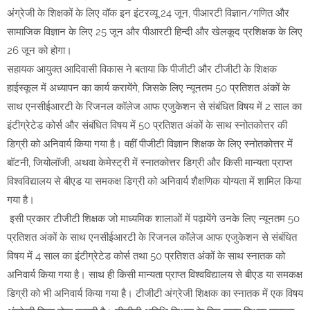
अंग्रेजी के शिक्षकों के लिए वॉक इन इंटरव्यू 24 जून, पीआरटी विज्ञान/गणित और
सामाजिक विज्ञान के लिए 25 जून और पीआरटी हिन्दी और खेलकूद प्रशिक्षक के लिए
26 जून को होगा।
सहायक आयुक्त आदिवासी विकास ने बताया कि पीजीटी और टीजीटी के शिक्षक
हाईस्कूल में अध्यापन का कार्य करायेंगे, जिसके लिए न्यूनतम 50 प्रतिशत अंकों के
साथ एनसीईआरटी के रिजनल कॉलेज आफ एजुकेशन से संबंधित विषय में 2 साल का
इंटीग्रेटेड कोर्स और संबंधित विषय में 50 प्रतिशत अंकों के साथ स्नोतकोत्तर की
डिग्री को अनिवार्य किया गया है। वहीं पीजीटी विज्ञान शिक्षक के लिए स्नोतकोत्तर में
बॉटनी, जियोलॉजी, अथवा केमेस्ट्री में स्नातकोत्तर डिग्री और किसी मान्यता प्राप्त
विश्वविद्यालय से बीएड या समकक्ष डिग्री को अनिवार्य शैक्षणिक योग्यता में शामिल किया
गया है।
इसी प्रकार टीजीटी शिक्षक जो माध्यमिक शालाओं में पढ़ायेंगे उनके लिए न्यूनतम 50
प्रतिशत अंकों के साथ एनसीईआरटी के रिजनल कॉलेज आफ एजुकेशन से संबंधित
विषय में 4 साल का इंटीग्रेटेड कोर्स तथा 50 प्रतिशत अंकों के साथ स्नातक को
अनिवार्य किया गया है। साथ ही किसी मान्यता प्राप्त विश्वविद्यालय से बीएड या समकक्ष
डिग्री को भी अनिवार्य किया गया है। टीजीटी अंग्रेजी शिक्षक का स्नातक में एक विषय