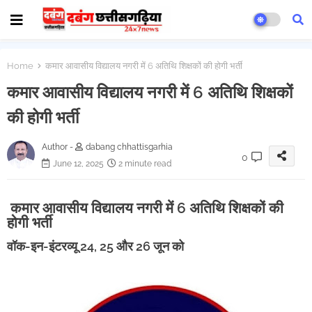
Home
कमार आवासीय विद्यालय नगरी में 6 अतिथि शिक्षकों की होगी भर्ती
कमार आवासीय विद्यालय नगरी में 6 अतिथि शिक्षकों
की होगी भर्ती
Author -
dabang chhattisgarhia
0
June 12, 2025
2 minute read
कमार आवासीय विद्यालय नगरी में 6 अतिथि शिक्षकों की
होगी भर्ती
वॉक-इन-इंटरव्यू 24, 25 और 26 जून को