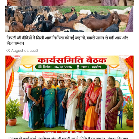
छिपली की दीदियों ने लिखी आत्मनिर्भरता की नई कहानी, बकरी पालन से बढ़ी आय और
मिला सम्मान
August 07, 2026