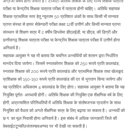
अंग्रेजी विषय होना जरूरी है। टीजीटी अतिथि शिक्षक के लिए राज्य शिक्षक पात्रता
परीक्षा या केन्द्रीय शिक्षक पात्रता परीक्षा में पात्रता होनी चाहिए। अतिथि सहायक
शिक्षक प्राथमिक स्तर हेतु न्यूनतम 50 प्रतिशत अंकों के साथ किसी भी मान्यता
प्राप्त संस्था से हायर सेकेण्डरी परीक्षा कक्षा 12वीं उत्तीर्ण और किसी मान्यता प्राप्त
संस्थान से शिक्षण सत्र में 2 वर्षीय डिप्लोमा डीएलईडी, या डीएड, की डिग्री और
छत्तीसगढ़ शिक्षक पात्रता परीक्षा या केन्द्रीय शिक्षक पात्रता परीक्षा में उत्तीर्ण होना
अनिवार्य है।
सहायक आयुक्त ने यह भी बताया कि चयनित अभ्यर्थियों को शासन द्वारा निर्धारित
मानदेय दिया जायेगा। जिसमें स्नातकोत्तर शिक्षक को 250 रूपये प्रति कालखंड,
स्नातक शिक्षक को 200 रूपये प्रति कालखंड और प्राथमिक शिक्षक तथा खेलकूद
प्रशिक्षक को 150-150 रूपये प्रति कालखंड की दर से भुगतान किया जायेगा और
यह प्रतिदिन अधिकतम 4 कालखंड के लिए होगा। सहायक आयुक्त ने बताया कि यह
नियुक्ति पूर्णतः अस्थायी होगी। अतिथि शिक्षक की नियुक्ति एक शैक्षणिक वर्ष के लिए
होगी, अप्रत्याशित परिस्थितियों में अतिथि शिक्षक के संतोषजनक प्रदर्शन के साथ
नियुक्ति को वैधता को अगले शैक्षणिक सत्र के लिए बढ़ाया जा सकता है। अभ्यर्थी को
छ.ग. का मूल निवासी होना अनिवार्य है। इस संबंध में अधिक जानकारी जिले की
वेबसाईटटूण्कींउजंतपण्हवअण्पद पर भी देखी जा सकती है।