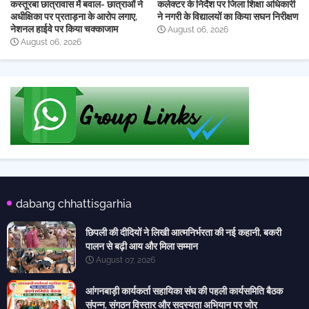
कस्तूरबा छात्रावास में बवाल- छात्राओं ने
कलेक्टर के निर्देश पर जिला शिक्षा अधिकारी
अधीक्षिका पर प्रताड़ना के आरोप लगाए,
ने नगरी के विद्यालयों का किया सघन निरीक्षण
नेशनल हाईवे पर किया चक्काजाम
August 06, 2026
August 06, 2026
dabang chhattisgarhia
छिपली की दीदियों ने लिखी आत्मनिर्भरता की नई कहानी, बकरी
पालन से बढ़ी आय और मिला सम्मान
August 07, 2026
आंगनबाड़ी कार्यकर्ता सहायिका संघ की पहली कार्यसमिति बैठक
संपन्न, संगठन विस्तार और सदस्यता अभियान पर जोर