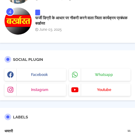
फर्जी डिग्री के आधार पर नौकरी करने वाला जिला कार्यक्रम प्रबंधक
बर्खास्त
June 03, 2025
SOCIAL PLUGIN
Facebook
Whatsapp
Instagram
Youtube
LABELS
11
धमतरी