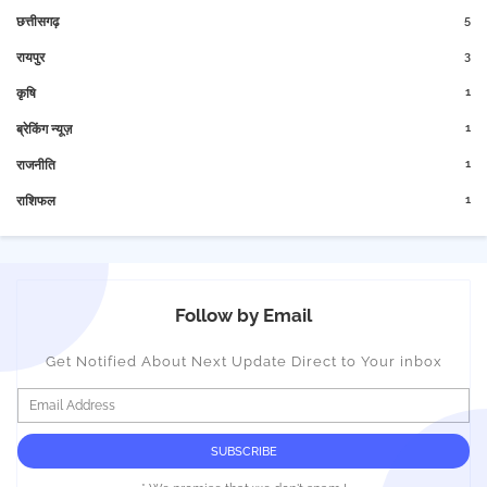
5
छत्तीसगढ़
3
रायपुर
1
कृषि
1
ब्रेकिंग न्यूज़
1
राजनीति
1
राशिफल
Follow by Email
Get Notified About Next Update Direct to Your inbox