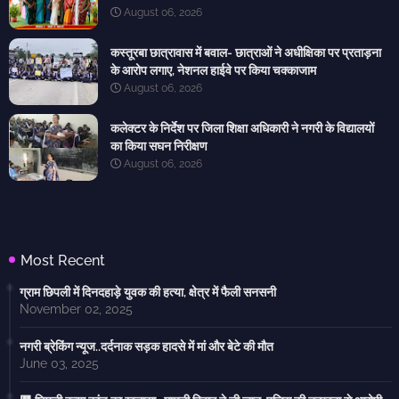
August 06, 2026
कस्तूरबा छात्रावास में बवाल- छात्राओं ने अधीक्षिका पर प्रताड़ना
के आरोप लगाए, नेशनल हाईवे पर किया चक्काजाम
August 06, 2026
कलेक्टर के निर्देश पर जिला शिक्षा अधिकारी ने नगरी के विद्यालयों
का किया सघन निरीक्षण
August 06, 2026
Most Recent
ग्राम छिपली में दिनदहाड़े युवक की हत्या, क्षेत्र में फैली सनसनी
November 02, 2025
नगरी ब्रेकिंग न्यूज..दर्दनाक सड़क हादसे में मां और बेटे की मौत
June 03, 2025