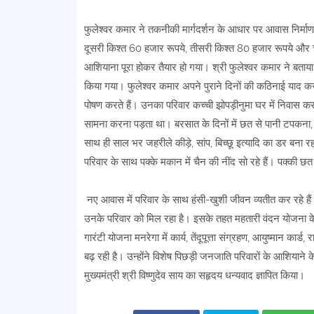
फुलेश्वर कमार ने तकनीकी मार्गदर्शन के आधार पर आवास निर्मा
दूसरी किश्त 60 हजार रूपये, तीसरी किश्त 80 हजार रूपये और 
आशियाना पूरा होकर तैयार हो गया। श्री फुलेश्वर कमार ने बताया 
किया गया। फुलेश्वर कमार अपने पुराने दिनों की कठिनाई याद कर
पोषण करते हैं। उनका परिवार कच्ची झोपड़ीनुमा घर में निवास 
सामना करना पड़ता था। बरसात के दिनों में छत से पानी टपकना, द
साथ ही साल भर जहरीले कीड़े, सांप, बिच्छू इत्यादि का डर बना 
परिवार के साथ पक्के मकान में चैन की नींद सो रहे हैं। पक्की छत
नए आवास में परिवार के साथ हंसी-खुशी जीवन व्यतीत कर रहे हैं।
उनके परिवार को मिल रहा है। इसके तहत महतारी वंदन योजना क
गारंटी योजना मनरेगा में कार्य, तेंदूपूत्ता संग्रहण, आयुष्मान का
बढ़ रही है। उन्होंने विशेष पिछड़ी जनजाति परिवारों के आशियाने के
मुख्यमंत्री श्री विष्णुदेव साय का सहृदय धन्यवाद ज्ञापित किया।