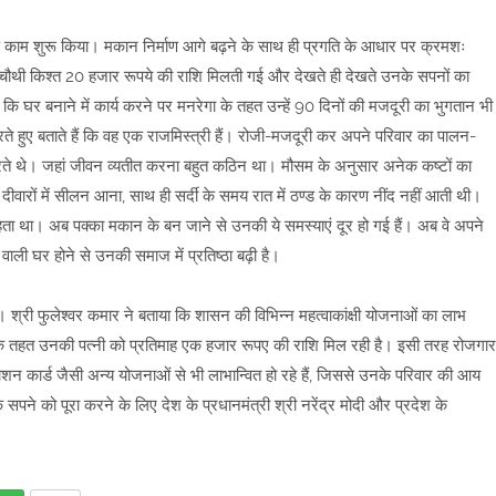
ण काम शुरू किया। मकान निर्माण आगे बढ़ने के साथ ही प्रगति के आधार पर क्रमशः
चौथी किश्त 20 हजार रूपये की राशि मिलती गई और देखते ही देखते उनके सपनों का
कि घर बनाने में कार्य करने पर मनरेगा के तहत उन्हें 90 दिनों की मजदूरी का भुगतान भी
ते हुए बताते हैं कि वह एक राजमिस्त्री हैं। रोजी-मजदूरी कर अपने परिवार का पालन-
करते थे। जहां जीवन व्यतीत करना बहुत कठिन था। मौसम के अनुसार अनेक कष्टों का
ीवारों में सीलन आना, साथ ही सर्दी के समय रात में ठण्ड के कारण नींद नहीं आती थी।
रहता था। अब पक्का मकान के बन जाने से उनकी ये समस्याएं दूर हो गई हैं। अब वे अपने
 वाली घर होने से उनकी समाज में प्रतिष्ठा बढ़ी है।
 श्री फुलेश्वर कमार ने बताया कि शासन की विभिन्न महत्वाकांक्षी योजनाओं का लाभ
े तहत उनकी पत्नी को प्रतिमाह एक हजार रूपए की राशि मिल रही है। इसी तरह रोजगार
र्ड, राशन कार्ड जैसी अन्य योजनाओं से भी लाभान्वित हो रहे हैं, जिससे उनके परिवार की आय
 सपने को पूरा करने के लिए देश के प्रधानमंत्री श्री नरेंद्र मोदी और प्रदेश के