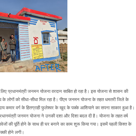
 लिए प्रधानमंत्री जनमन योजना वरदान साबित हो रहा है। इस योजना से शासन की
के लोगों को सीधा-सीधा मिल रहा है। पीएम जनमन योजना के तहत धमतरी जिले के
ाय कमार वर्ग के हितग्राही फुलेश्वर के खुद के पक्के आशियाने का सपना साकार हुआ है।
ि प्रधानमंत्री जनमन योजना ने उनकी दशा और दिशा बदल दी है। योजना के तहत वर्ष
वेजों की पूर्ति होने के साथ ही घर बनाने का काम शुरू किया गया। इसमें पहली किश्त के
पक्की होने लगी।