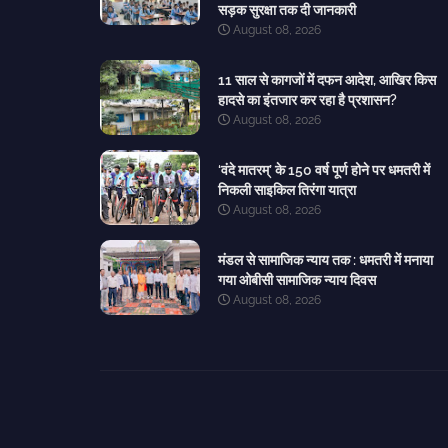
सड़क सुरक्षा तक दी जानकारी
August 08, 2026
11 साल से कागजों में दफन आदेश, आखिर किस
हादसे का इंतजार कर रहा है प्रशासन?
August 08, 2026
‘वंदे मातरम्’ के 150 वर्ष पूर्ण होने पर धमतरी में
निकली साइकिल तिरंगा यात्रा
August 08, 2026
मंडल से सामाजिक न्याय तक : धमतरी में मनाया
गया ओबीसी सामाजिक न्याय दिवस
August 08, 2026