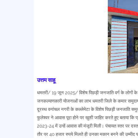
उत्तम साहू
धमतरी/ 19 जून 2025/ विशेष पिछड़ी जनजाति वर्ग के लोगों के
जनकल्याणकारी योजनाओं का लाभ धमतरी जिले के कमार समुदाय 
दूरस्थ वनांचल नगरी के कल्लेमेटा के विशेष पिछड़ी जनजाति समुद
फुलेश्वर ने आवास पूरा होने पर खुशी जाहिर करते हुए बताया क
2023-24 में उन्हें आवास की मंजूरी मिली। पंचायत स्तर पर दस्ता
तौर पर 40 हजार रुपये मिलते ही उनका मकान बनने की उम्मीद 