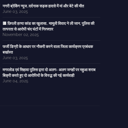
नगरी ब्रेकिंग न्यूज..दर्दनाक सड़क हादसे में मां और बेटे की मौत
June 03, 2025
🟥 छिपली हत्या कांड का खुलासा.. मामूली विवाद ने ली जान, पुलिस की
तत्परता से आरोपी चंद घंटों में गिरफ्तार
November 02, 2025
फर्जी डिग्री के आधार पर नौकरी करने वाला जिला कार्यक्रम प्रबंधक
बर्खास्त
June 03, 2025
मगरलोड एवं सिहावा पुलिस द्वारा दो अलग- अलग जगहों पर महुआ शराब
बिक्री करते हुए दो आरोपियों के विरुद्ध की गई कार्यवाही
June 04, 2025