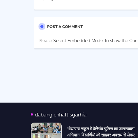
POST A COMMENT
Please Select Embedded Mode To show the Co
dabang chhattisgarhia
भोथापारा स्कूल में केरेगांव पुलिस का जागरूकता
अभियान, विद्यार्थियों को साइबर अपराध से लेकर