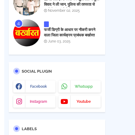
विवाद ने ली जान, पुलिस की तत्परता से
आरोपी चंद घंटों में गिरफ्तार
November 02, 2025
फर्जी डिग्री के आधार पर नौकरी करने
वाला जिला कार्यक्रम प्रबंधक बर्खास्त
June 03, 2025
SOCIAL PLUGIN
Facebook
Whatsapp
Instagram
Youtube
LABELS