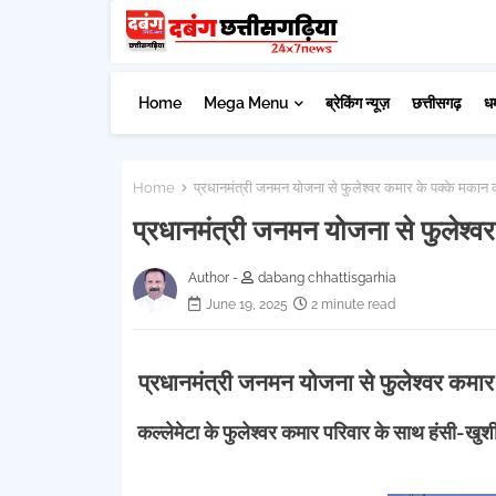
Home
Mega Menu
ब्रेकिंग न्यूज़
छत्तीसगढ़
ध
Home
प्रधानमंत्री जनमन योजना से फुलेश्वर कमार के पक्के मका
प्रधानमंत्री जनमन योजना से फुलेश्
Author -
dabang chhattisgarhia
June 19, 2025
2 minute read
प्रधानमंत्री जनमन योजना से फुलेश्वर कमा
कल्लेमेटा के फुलेश्वर कमार परिवार के साथ हंसी-खु