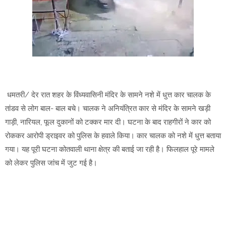
धमतरी/ देर रात शहर के विंध्यवासिनी मंदिर के सामने नशे में धुत्त कार चालक के
तांडव से लोग बाल- बाल बचे। चालक ने अनियंत्रित कार से मंदिर के सामने खड़ी
गाड़ी, नारियल, फूल दुकानों को टक्कर मार दी। घटना के बाद राहगीरों ने कार को
रोककर आरोपी ड्राइवर को पुलिस के हवाले किया। कार चालक को नशे में धुत्त बताया
गया। यह पूरी घटना कोतवाली थाना क्षेत्र की बताई जा रही है। फिलहाल पूरे मामले
को लेकर पुलिस जांच में जुट गई है।