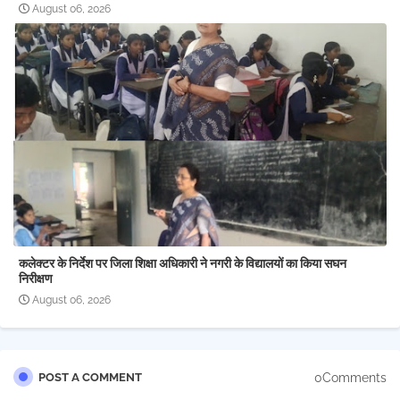
August 06, 2026
कलेक्टर के निर्देश पर जिला शिक्षा अधिकारी ने नगरी के विद्यालयों का किया सघन
निरीक्षण
August 06, 2026
0Comments
POST A COMMENT