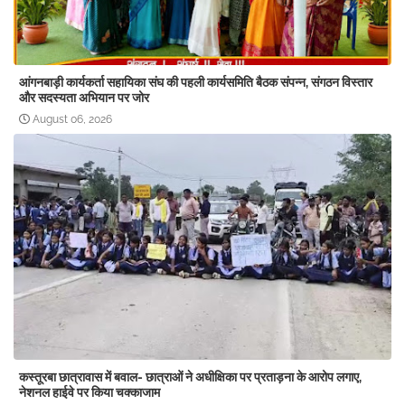
आंगनबाड़ी कार्यकर्ता सहायिका संघ की पहली कार्यसमिति बैठक संपन्न, संगठन विस्तार
और सदस्यता अभियान पर जोर
August 06, 2026
कस्तूरबा छात्रावास में बवाल- छात्राओं ने अधीक्षिका पर प्रताड़ना के आरोप लगाए,
नेशनल हाईवे पर किया चक्काजाम