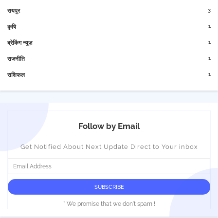
3
रायपुर
1
कृषि
1
ब्रेकिंग न्यूज़
1
राजनीति
1
राशिफल
Follow by Email
Get Notified About Next Update Direct to Your inbox
* We promise that we don't spam !