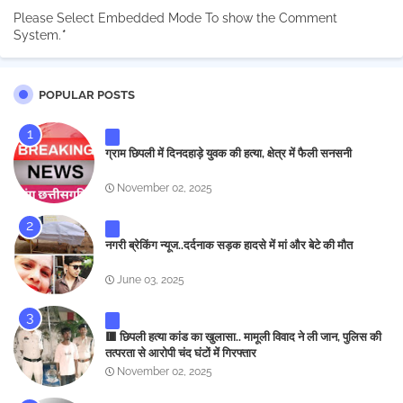
Please Select Embedded Mode To show the Comment
System.
*
POPULAR POSTS
ग्राम छिपली में दिनदहाड़े युवक की हत्या, क्षेत्र में फैली सनसनी
November 02, 2025
नगरी ब्रेकिंग न्यूज..दर्दनाक सड़क हादसे में मां और बेटे की मौत
June 03, 2025
🟥 छिपली हत्या कांड का खुलासा.. मामूली विवाद ने ली जान, पुलिस की
तत्परता से आरोपी चंद घंटों में गिरफ्तार
November 02, 2025