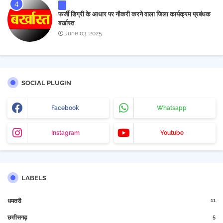
फर्जी डिग्री के आधार पर नौकरी करने वाला जिला कार्यक्रम प्रबंधक
बर्खास्त
June 03, 2025
SOCIAL PLUGIN
Facebook
Whatsapp
Instagram
Youtube
LABELS
11
धमतरी
5
छत्तीसगढ़