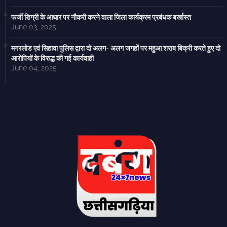
फर्जी डिग्री के आधार पर नौकरी करने वाला जिला कार्यक्रम प्रबंधक बर्खास्त
June 03, 2025
मगरलोड एवं सिहावा पुलिस द्वारा दो अलग- अलग जगहों पर महुआ शराब बिक्री करते हुए दो
आरोपियों के विरुद्ध की गई कार्यवाही
June 04, 2025