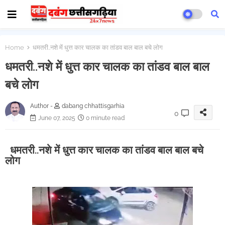
Home
धमतरी..नशे में धुत्त कार चालक का तांडव बाल बाल बचे लोग
धमतरी..नशे में धुत्त कार चालक का तांडव बाल बाल
बचे लोग
Author -
dabang chhattisgarhia
0
June 07, 2025
0 minute read
धमतरी..नशे में धुत्त कार चालक का तांडव बाल बाल बचे
लोग