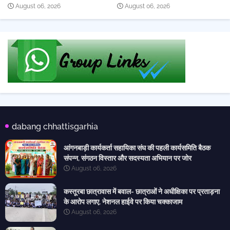
August 06, 2026
August 06, 2026
dabang chhattisgarhia
आंगनबाड़ी कार्यकर्ता सहायिका संघ की पहली कार्यसमिति बैठक
संपन्न, संगठन विस्तार और सदस्यता अभियान पर जोर
August 06, 2026
कस्तूरबा छात्रावास में बवाल- छात्राओं ने अधीक्षिका पर प्रताड़ना
के आरोप लगाए, नेशनल हाईवे पर किया चक्काजाम
August 06, 2026